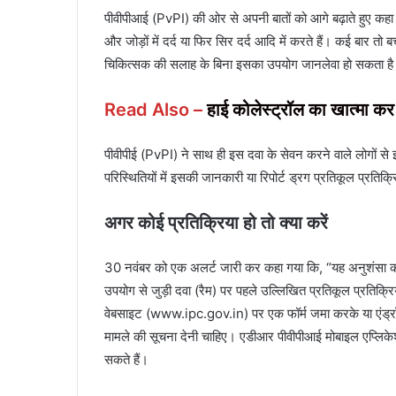
पीवीपीआई (PvPI) की ओर से अपनी बातों को आगे बढ़ाते हुए कहा 
और जोड़ों में दर्द या फिर सिर दर्द आदि में करते हैं। कई बार तो ब
चिकित्सक की सलाह के बिना इसका उपयोग जानलेवा हो सकता ह
Read Also –
हाई कोलेस्ट्रॉल का खात्मा कर
पीवीपीई (PvPI) ने साथ ही इस दवा के सेवन करने वाले लोगों से इ
परिस्थितियों में इसकी जानकारी या रिपोर्ट ड्रग प्रतिकूल प्
अगर कोई प्रतिक्रिया हो तो क्या करें
30 नवंबर को एक अलर्ट जारी कर कहा गया कि, “यह अनुशंसा की जात
उपयोग से जुड़ी दवा (रैम) पर पहले उल्लिखित प्रतिकूल प्रतिक्रिया
वेबसाइट (www.ipc.gov.in) पर एक फॉर्म जमा करके या एंड्रॉइड
मामले की सूचना देनी चाहिए। एडीआर पीवीपीआई मोबाइल एप्ल
सकते हैं।