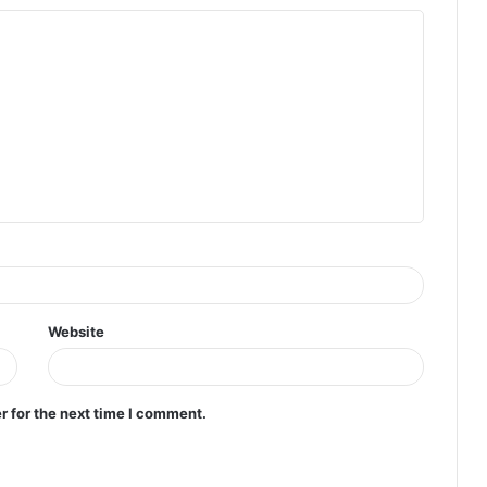
Website
r for the next time I comment.