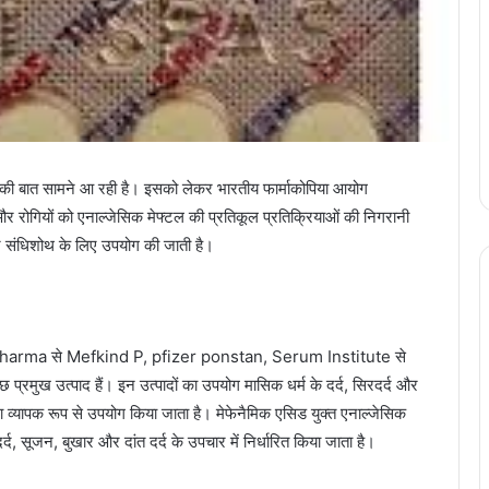
 की बात सामने आ रही है। इसको लेकर भारतीय फार्माकोपिया आयोग
रों और रोगियों को एनाल्जेसिक मेफ्टल की प्रतिकूल प्रतिक्रियाओं की निगरानी
र संधिशोथ के लिए उपयोग की जाती है।
Pharma से Mefkind P, pfizer ponstan, Serum Institute से
ख उत्पाद हैं। इन उत्पादों का उपयोग मासिक धर्म के दर्द, सिरदर्द और
्वारा व्यापक रूप से उपयोग किया जाता है। मेफेनैमिक एसिड युक्त एनाल्जेसिक
र्द, सूजन, बुखार और दांत दर्द के उपचार में निर्धारित किया जाता है।