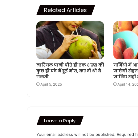
Related Articles
नारियल पानी पीते ही एक शख्स की
गर्मियों में आ
कुछ ही घंटे में हुई मौत, कर दी थी ये
जाएंगी सेहत 
गलती
जानिए सही म
April 5, 2025
April 14, 20
Leave a Reply
Your email address will not be published.
Required f