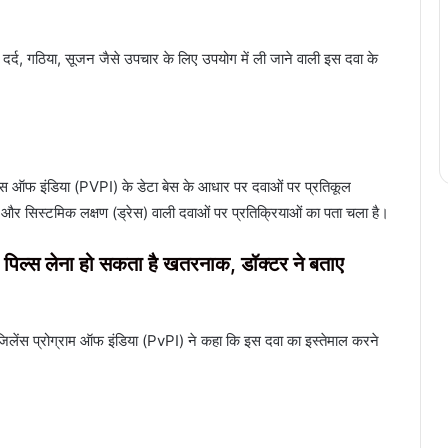
) दर्द, गठिया, सूजन जैसे उपचार के लिए उपयोग में ली जाने वाली इस दवा के
लेंस ऑफ इंडिया (PVPI) के डेटा बेस के आधार पर दवाओं पर प्रतिकूल
म और सिस्टमिक लक्षण (ड्रेस) वाली दवाओं पर प्रतिक्रियाओं का पता चला है।
िए पिल्स लेना हो सकता है खतरनाक, डॉक्टर ने बताए
ोवजिलेंस प्रोग्राम ऑफ इंडिया (PvPI) ने कहा कि इस दवा का इस्तेमाल करने