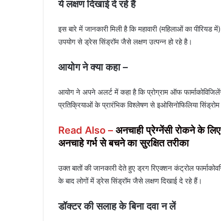
ये लक्षण दिखाई दे रहे हैं
इस बारे में जानकारी मिली है कि महावारी (महिलाओं का पीरियड में
उपयोग से ड्रेस सिंड्रॉम जैसे लक्षण उत्पन्न हो रहे है।
आयोग ने क्या कहा –
आयोग ने अपने अलर्ट में कहा है कि प्रोग्राम ऑफ फार्माकोविजि
प्रतिक्रियाओं के प्रारंभिक विश्लेषण से इओसिनोफिलिया सिंड्रो
Read Also –
अनचाही प्रेग्नेंसी रोकने के ल
अनचाहे गर्भ से बचने का सुरक्षित तरीका
उक्त बातों की जानकारी देते हुए ड्रग रिएक्शन कंट्रोल फार्माक
के बाद लोगों में ड्रेस सिंड्रॉम जैसे लक्षण दिखाई दे रहे हैं।
डॉक्टर की सलाह के बिना दवा न लें