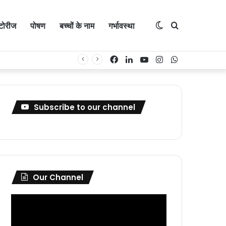
Switch
Search
्टोरीज
पोषण
बच्चों के नाम
गर्भावस्था
Facebook
LinkedIn
YouTube
Instagram
WhatsApp
skin
for
Subscribe to our channel
Our Channel