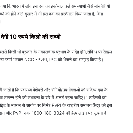
गया कि भारत में लोग इस दवा का इस्तेमाल कई समस्याओं जैसे मांसपेशियों
च्चों को होने वाले बुखार में भी इस दवा का इस्तेमाल किया जाता है, बिना
ै।
 देगी 10 रुपये किलो की सब्जी
ससे किसी भी प्रकार के नकारात्मक प्रभाव के संदेह होने,संदिग्ध प्रतिकूल
रतिक्रिया फार्म भरकर NCC -PvPI, IPC को भेजने का आग्रह किया है।
ी है कि स्वास्थ्य पेशेवरों और रोगियों/उपभोक्ताओं को संदिग्ध दवा के
 उत्पन्न होने की संभावना के बारे में अलर्ट रहना चाहिए।” व्यक्तियों को
 के माध्यम से आयोग पर निर्भर PvPI के राष्ट्रीय समन्वय केंद्र को इस
िकेशन और PvPI नंबर 1800-180-3024 की हेल्प लाइन पर सूचना दे