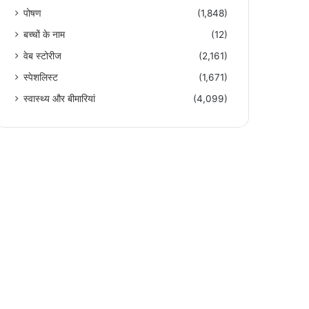
पोषण
(1,848)
बच्चों के नाम
(12)
वेब स्टोरीज
(2,161)
स्पेशलिस्ट
(1,671)
स्वास्थ्य और बीमारियां
(4,099)