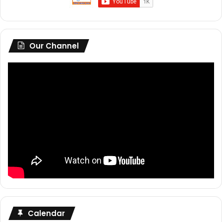
Our Channel
Calendar