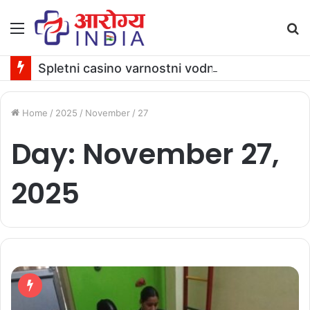
Menu
S
fo
Spletni casino varnostni vodnik: kako zagotoviti varno igranje
Home
/
2025
/
November
/
27
Day:
November 27,
2025