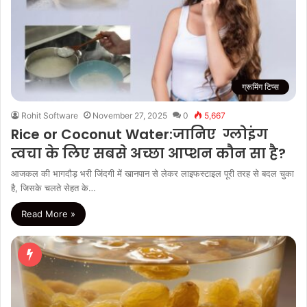
ग्रूमिंग टिप्स
Rohit Software
November 27, 2025
0
5,667
Rice or Coconut Water:जानिए ग्लोइंग
त्वचा के लिए सबसे अच्छा आप्शन कौन सा है?
आजकल की भागदौड़ भरी जिंदगी में खानपान से लेकर लाइफस्टाइल पूरी तरह से बदल चुका
है, जिसके चलते सेहत के…
Read More »