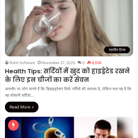
ग्रूमिंग टिप्स
Rohit Software
November 27, 2025
0
8,558
Health Tips: सर्दियों में खुद को हाइड्रेटेड रखने
के लिए इन चीजों का करें सेवन
आमतौर पर लोग मानते हैं कि डिहाइड्रेशन सिर्फ गर्मियों की समस्या है, लेकिन सच यह है कि
यह परेशानी सर्दियां…
Read More »