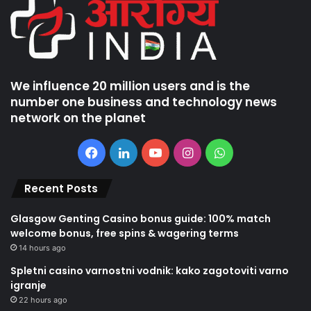
We influence 20 million users and is the
number one business and technology news
network on the planet
Facebook
LinkedIn
YouTube
Instagram
WhatsApp
Recent Posts
Glasgow Genting Casino bonus guide: 100% match
welcome bonus, free spins & wagering terms
14 hours ago
Spletni casino varnostni vodnik: kako zagotoviti varno
igranje
22 hours ago