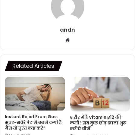
andn
Website
Related Articles
Instant Relief From Gas:
शरीर में है Vitamin B12 की
सुबह-सवेरे पेट में बनने लगी है
कमी? सब कुछ छोड़ खाना शुरू
गैस तो तुरंत क्या करें?
करें ये चीजें