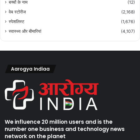
बच्चों के नाम
(12)
वेब स्टोरीज
(2,168)
स्पेशलिस्ट
(1,676)
स्वास्थ्य और बीमारियां
(4,107)
Aarogya Indiaa
We influence 20 million users and is the
number one business and technology news
network on the planet