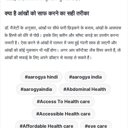
क्‍या है आंखों को साफ करने का सही तरीका
डॉ. मैजेटी के अनुसार, आंखों पर सीधे पानी छिड़कने के बजाय, आंखों के आसपास
के हिस्‍से को धीरे से पोछें। इसके लिए क्‍लीन और सॉफ्ट कपड़े का उपयोग करना
जरूरी है। ऐसा करने से आंखों में रातभर में जमा हुई गंदगी साफ हो जाएगी और
आंखों को कोई नुकसान भी नहीं होगा। अगर आप कॉन्टैक्ट लेंस वियर करते हैं, तो
आंखों की सफाई के लिए अपने डॉक्‍टर से सलाह ले सकते हैं।
aarogya hindi
aarogya india
aarogyaindia
Abdominal Health
Access To Health care
Accessible Health care
Affordable Health care
eye care