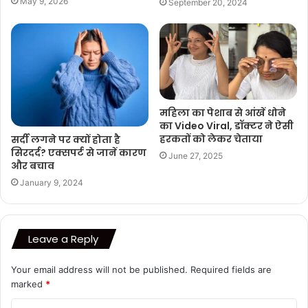
May 9, 2026
September 20, 2024
महिला का पेशाब से आंखें धोने
का Video Viral, डॉक्टर ने ऐसी
हर‍कतों को लेकर चेताया
सर्दी लगने पर क्यों होता है
सिरदर्द? एक्सपर्ट से जानें कारण
June 27, 2025
और बचाव
January 9, 2024
Leave a Reply
Your email address will not be published.
Required fields are
marked
*