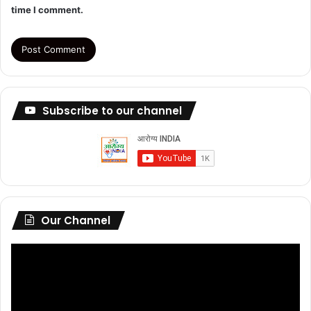
time I comment.
Subscribe to our channel
Our Channel