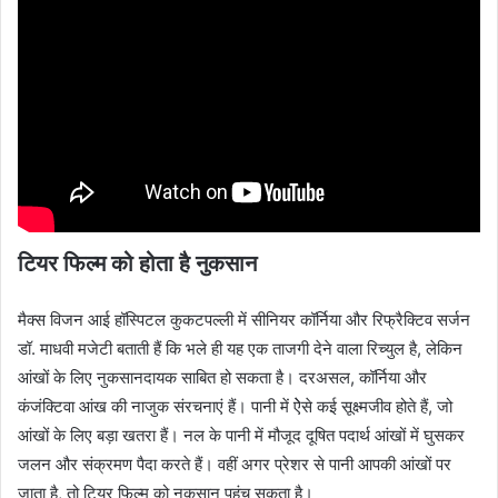
टियर फिल्‍म को होता है नुकसान
मैक्‍स विजन आई हॉस्पिटल कुकटपल्ली में सीनियर कॉर्निया और रिफ्रैक्टिव सर्जन
डॉ. माधवी मजेटी बताती हैं कि भले ही यह एक ताजगी देने वाला रिच्‍युल है, लेकिन
आंखों के लिए नुकसानदायक साबित हो सकता है। दरअसल, कॉर्निया और
कंजंक्टिवा आंख की नाजुक संरचनाएं हैं। पानी में ऐेसे कई सूक्ष्मजीव होते हैं, जो
आंखों के लिए बड़ा खतरा हैं। नल के पानी में मौजूद दूषित पदार्थ आंखों में घुसकर
जलन और संक्रमण पैदा करते हैं। वहीं अगर प्रेशर से पानी आपकी आंखों पर
जाता है, तो टियर फिल्‍म को नुकसान पहुंच सकता है।