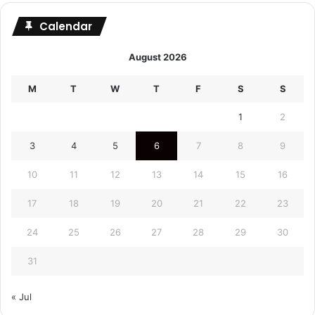
Calendar
August 2026
M
T
W
T
F
S
S
1
2
3
4
5
6
7
8
9
10
11
12
13
14
15
16
17
18
19
20
21
22
23
24
25
26
27
28
29
30
31
« Jul