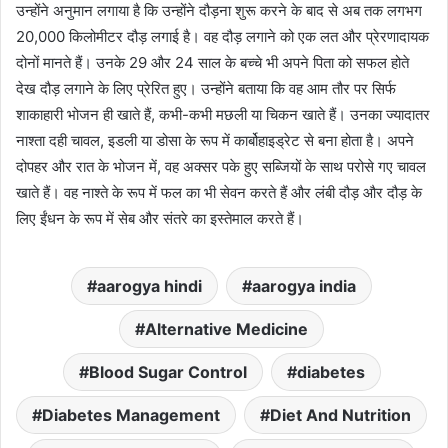
उन्होंने अनुमान लगाया है कि उन्होंने दौड़ना शुरू करने के बाद से अब तक लगभग
20,000 किलोमीटर दौड़ लगाई है। वह दौड़ लगाने को एक लत और प्रेरणादायक
दोनों मानते हैं। उनके 29 और 24 साल के बच्चे भी अपने पिता को सफल होते
देख दौड़ लगाने के लिए प्रेरित हुए। उन्होंने बताया कि वह आम तौर पर सिर्फ
शाकाहारी भोजन ही खाते हैं, कभी-कभी मछली या चिकन खाते हैं। उनका ज्यादातर
नाश्ता दही चावल, इडली या डोसा के रूप में कार्बोहाइड्रेट से बना होता है। अपने
दोपहर और रात के भोजन में, वह अक्सर पके हुए सब्जियों के साथ परोसे गए चावल
खाते हैं। वह नाश्ते के रूप में फल का भी सेवन करते हैं और लंबी दौड़ और दौड़ के
लिए ईंधन के रूप में सेब और संतरे का इस्तेमाल करते हैं।
aarogya hindi
aarogya india
Alternative Medicine
Blood Sugar Control
diabetes
Diabetes Management
Diet And Nutrition