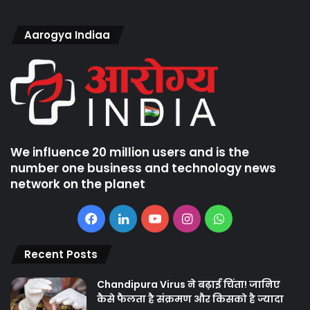
Aarogya Indiaa
We influence 20 million users and is the
number one business and technology news
network on the planet
Facebook
LinkedIn
YouTube
Instagram
WhatsApp
Recent Posts
Chandipura Virus ने बढ़ाई चिंता! जानिए
कैसे फैलता है संक्रमण और किसको है ज्यादा