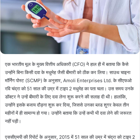
एक भारतीय मूल के मुख्य वित्तीय अधिकारी (CFO) ने हाल ही में बताया कि कैसे
उन्होंने बिना किसी दवा के मधुमेह जैसी बीमारी को ठीक कर लिया। साउथ चाइना
मॉर्निंग पोस्ट (SCMP) के अनुसार, Amoli Enterprises Ltd. के सीएफओ
रवि चंद्रा को 51 साल की उम्र में टाइप 2 मधुमेह का पता चला। उस समय उनके
डॉक्टर ने उन्हें बीमारी के लिए दवा लेना शुरू करने की सलाह दी थी। हालांकि,
उन्होंने इसके बजाय दौड़ना शुरू कर दिया, जिससे उनका ब्लड शुगर केवल तीन
महीनों में ही सामान्य हो गया। उन्होंने बताया कि उन्हें कभी भी दवा लेने की जरूरत
नहीं पड़ी।
एससीएमपी की रिपोर्ट के अनुसार, 2015 में 51 साल की उम्र में चंद्रा को टाइप 2