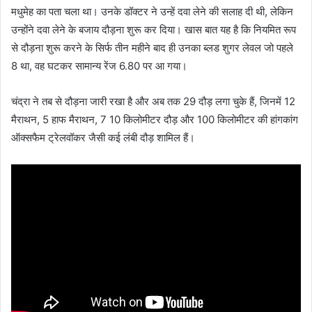
मधुमेह का पता चला था। उनके डॉक्टर ने उन्हें दवा लेने की सलाह दी थी, लेकिन
उन्होंने दवा लेने के बजाय दौड़ना शुरू कर दिया। खास बात यह है कि नियमित रूप
से दौड़ना शुरू करने के सिर्फ तीन महीने बाद ही उनका ब्लड शुगर लेवल जो पहले
8 था, वह घटकर सामान्य रेंज 6.80 पर आ गया।
चंद्रा ने तब से दौड़ना जारी रखा है और अब तक 29 दौड़ लगा चुके हैं, जिनमें 12
मैराथन, 5 हाफ मैराथन, 7 10 किलोमीटर दौड़ और 100 किलोमीटर की हांगकांग
ऑक्सफैम ट्रेलवॉकर जैसी कई लंबी दौड़ शामिल हैं।