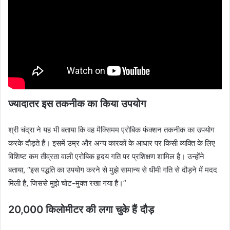
ज्यादातर इस तकनीक का किया उपयोग
श्री चंद्रा ने यह भी बताया कि वह मैक्सिमम एरोबिक फंक्शन तकनीक का उपयोग
करके दौड़ते हैं। इसमें उम्र और अन्य कारकों के आधार पर किसी व्यक्ति के लिए
विशिष्ट कम तीव्रता वाली एरोबिक हृदय गति पर प्रशिक्षण शामिल है। उन्होंने
बताया, “इस पद्धति का उपयोग करने से मुझे सामान्य से धीमी गति से दौड़ने में मदद
मिली है, जिससे मुझे चोट-मुक्त रखा गया है।”
20,000 किलोमीटर की लगा चुके हैं
दौड़