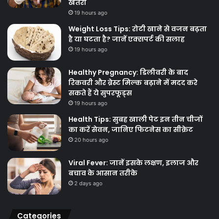
खतरा
19 hours ago
Weight Loss Tips: रोटी खाने से वजन बढ़ता
है या घटता है? जानें एक्सपर्ट की सलाह
19 hours ago
Healthy Pregnancy: डिलीवरी के बाद
रिकवरी और ब्रेस्ट मिल्क बढ़ाने में मदद करे
सकते हैं ये सुपरफूड्स
19 hours ago
Health Tips: सुबह खाली पेट इन तीन चीजों
का करें सेवन, जानिए फिटनेस का सीक्रेट
20 hours ago
Viral Fever: जानें इसके लक्षण, इलाज और
बचाव के आसान तरीके
2 days ago
Categories