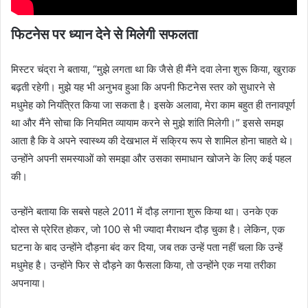
फिटनेस पर ध्यान देने से मिलेगी सफलता
मिस्टर चंद्रा ने बताया, “मुझे लगता था कि जैसे ही मैंने दवा लेना शुरू किया, खुराक
बढ़ती रहेगी। मुझे यह भी अनुभव हुआ कि अपनी फिटनेस स्तर को सुधारने से
मधुमेह को नियंत्रित किया जा सकता है। इसके अलावा, मेरा काम बहुत ही तनावपूर्ण
था और मैंने सोचा कि नियमित व्यायाम करने से मुझे शांति मिलेगी।” इससे समझ
आता है कि वे अपने स्वास्थ्य की देखभाल में सक्रिय रूप से शामिल होना चाहते थे।
उन्होंने अपनी समस्याओं को समझा और उसका समाधान खोजने के लिए कई पहल
की।
उन्होंने बताया कि सबसे पहले 2011 में दौड़ लगाना शुरू किया था। उनके एक
दोस्त से प्रेरित होकर, जो 100 से भी ज्यादा मैराथन दौड़ चुका है। लेकिन, एक
घटना के बाद उन्होंने दौड़ना बंद कर दिया, जब तक उन्हें पता नहीं चला कि उन्हें
मधुमेह है। उन्होंने फिर से दौड़ने का फैसला किया, तो उन्होंने एक नया तरीका
अपनाया।