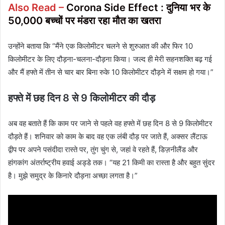
Also Read –
Corona Side Effect : दुनिया भर के
50,000 बच्चों पर मंडरा रहा मौत का खतरा
उन्होंने बताया कि “मैंने एक किलोमीटर चलने से शुरुआत की और फिर 10
किलोमीटर के लिए दौड़ना-चलना-दौड़ना किया। जल्द ही मेरी सहनशक्ति बढ़ गई
और मैं हफ्ते में तीन से चार बार बिना रुके 10 किलोमीटर दौड़ने में सक्षम हो गया।”
हफ्ते में छह दिन 8 से 9 किलोमीटर की दौड़
अब वह बताते हैं कि काम पर जाने से पहले वह हफ्ते में छह दिन 8 से 9 किलोमीटर
दौड़ते हैं। शनिवार को काम के बाद वह एक लंबी दौड़ पर जाते हैं, अक्सर लैंटाऊ
द्वीप पर अपने पसंदीदा रास्ते पर, तुंग चुंग से, जहां वे रहते हैं, डिज़नीलैंड और
हांगकांग अंतर्राष्ट्रीय हवाई अड्डे तक। “यह 21 किमी का रास्ता है और बहुत सुंदर
है। मुझे समुद्र के किनारे दौड़ना अच्छा लगता है।”