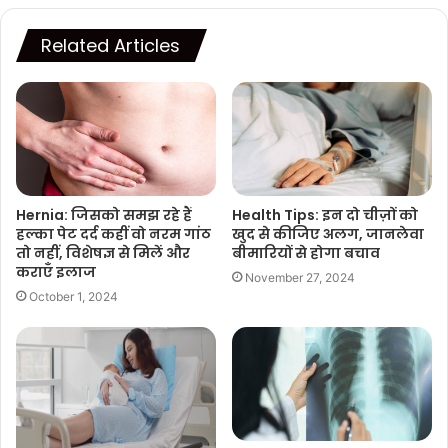
Related Articles
Hernia: जिसको समझ रहे हैं
Health Tips: इन दो चीज़ों को
हल्का पेट दर्द कहीं वो नरम गांठ
खुद से कीजिए अलग, जानलेवा
तो नहीं, विशेषज्ञ से मिलें और
बीमारियों से होगा बचाव
कराएँ इलाज
November 27, 2024
October 1, 2024