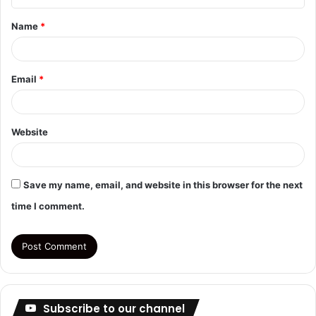
t
Name
*
*
Email
*
Website
Save my name, email, and website in this browser for the next
time I comment.
Subscribe to our channel