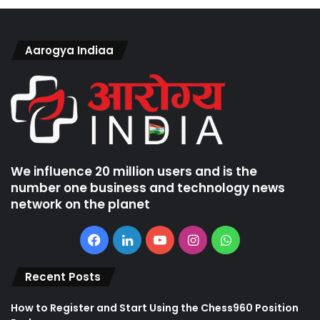
Aarogya Indiaa
We influence 20 million users and is the
number one business and technology news
network on the planet
Facebook
LinkedIn
YouTube
Instagram
WhatsApp
Recent Posts
How to Register and Start Using the Chess960 Position