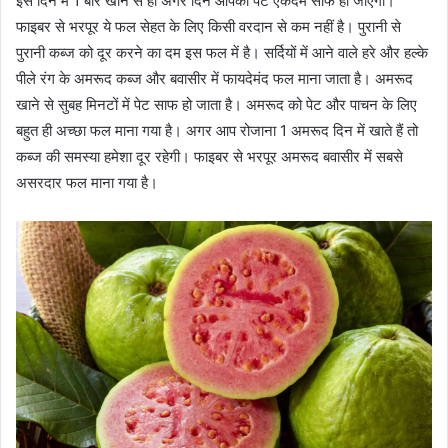
इसे दिन में 1 बार खाने से ही अगर दिन आपको पेट एकदम साफ हो जाएगा।
फाइबर से भरपूर ये फल सेहत के लिए किसी वरदान से कम नहीं है। पुरानी से
पुरानी कब्ज को दूर करने का दम इस फल में है। सर्दियों में आने वाले हरे और हल्के
पीले रंग के अमरूद कब्ज और बवासीर में फायदेमंद फल माना जाता है। अमरूद
खाने से सुबह मिनटों में पेट साफ हो जाता है। अमरूद को पेट और पाचन के लिए
बहुत ही अच्छा फल माना गया है। अगर आप रोजाना 1 अमरूद दिन में खाते हैं तो
कब्ज की समस्या हमेशा दूर रहेगी। फाइबर से भरपूर अमरूद बवासीर में सबसे
असरदार फल माना गया है।