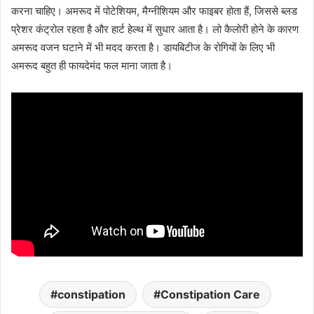
करना चाहिए। अमरूद में पोटेशियम, मैग्नीशियम और फाइबर होता हैं, जिससे ब्लड
प्रेशर कंट्रोल रहता है और हार्ट हेल्थ में सुधार आता है। लो कैलोरी होने के कारण
अमरूद वजन घटाने में भी मदद करता है। डायबिटीज के रोगियों के लिए भी
अमरूद बहुत ही फायदेमंद फल माना जाता है।
constipation
Constipation Care