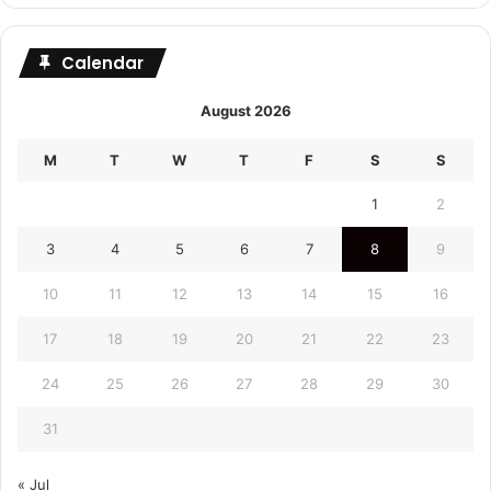
Calendar
August 2026
M
T
W
T
F
S
S
1
2
3
4
5
6
7
8
9
10
11
12
13
14
15
16
17
18
19
20
21
22
23
24
25
26
27
28
29
30
31
« Jul