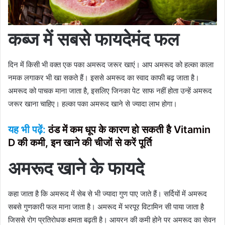
कब्ज में सबसे फायदेमंद फल
दिन में किसी भी वक्त एक पका अमरूद जरूर खाएं। आप अमरूद को हल्का काला
नमक लगाकर भी खा सकते हैं। इससे अमरूद का स्वाद काफी बढ़ जाता है।
अमरूद को पाचक माना जाता है, इसलिए जिनका पेट साफ नहीं होता उन्हें अमरूद
जरूर खाना चाहिए। हल्का पका अमरूद खाने से ज्यादा लाभ होगा।
यह भी पढ़ें:
ठंड में कम धूप के कारण हो सकती है Vitamin
D की कमी, इन खाने की चीजों से करें पूर्ति
अमरूद खाने के फायदे
कहा जाता है कि अमरूद में सेब से भी ज्यादा गुण पाए जाते हैं। सर्दियों में अमरूद
सबसे गुणकारी फल माना जाता है। अमरूद में भरपूर विटामिन सी पाया जाता है
जिससे रोग प्रतिरोधक क्षमता बढ़ती है। आयरन की कमी होने पर अमरूद का सेवन