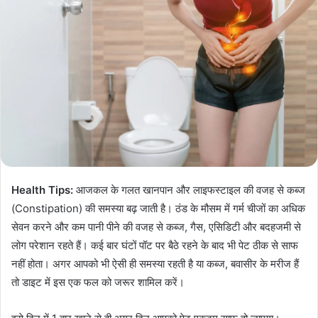
Health Tips:
आजकल के गलत खानपान और लाइफस्‍टाइल की वजह से कब्ज
(Constipation) की समस्या बढ़ जाती है। ठंड के मौसम में गर्म चीजों का अधिक
सेवन करने और कम पानी पीने की वजह से कब्ज, गैस, एसिडिटी और बदहजमी से
लोग परेशान रहते हैं। कई बार घंटों पॉट पर बैठे रहने के बाद भी पेट ठीक से साफ
नहीं होता। अगर आपको भी ऐसी ही समस्या रहती है या कब्ज, बवासीर के मरीज हैं
तो डाइट में इस एक फल को जरूर शामिल करें।