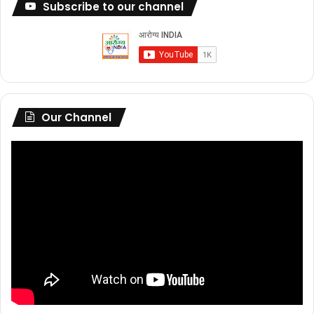
Subscribe to our channel
Our Channel