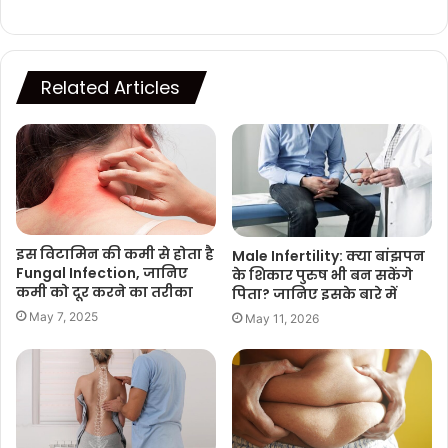
Related Articles
इस विटामिन की कमी से होता है
Male Infertility: क्या बांझपन
Fungal Infection, जानिए
के शिकार पुरुष भी बन सकेंगे
कमी को दूर करने का तरीका
पिता? जानिए इसके बारे में
May 7, 2025
May 11, 2026