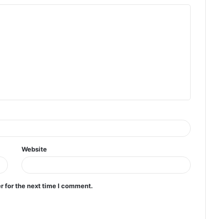
Website
r for the next time I comment.