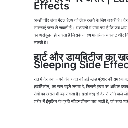
Effects
अच्छी नींद लेना मेंटल हेल्थ को ठीक रखने के लिए जरूरी है। दे
समस्याएं जन्म ले सकती हैं। अध्ययनों में पाया गया है कि जब आप रा
का असंतुलन हो सकता है जिसके कारण मानसिक थकावट और चिड़चिड़
सकती है।
हार्ट और डायबिटीज का ख
Sleeping Side Effe
रात में देर तक जगने की आदत को हाई ब्लड प्रेशर की समस्या बढ़ाने
(कोर्टिसोल) का स्तर बढ़ने लगता है, जिससे हृदय पर अधिक दबाव
रोगों का खतरा भी बढ़ सकता है। इसी तरह से देर से सोने वाले ल
शरीर में इंसुलिन के प्रति संवेदनशीलता घट जाती है, जो रक्त शर्क