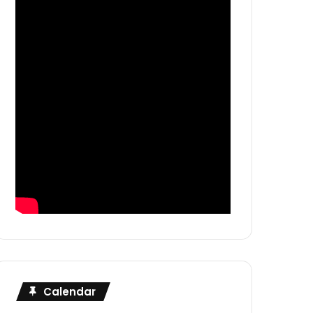
Calendar