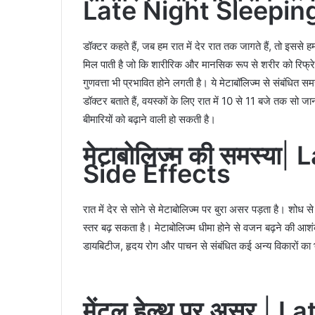
Late Night Sleepin
डॉक्टर कहते हैं, जब हम रात में देर रात तक जागते हैं, तो इससे 
मिल पाती है जो कि शारीरिक और मानसिक रूप से शरीर को रिफ्रे
गुणवत्ता भी प्रभावित होने लगती है। ये मेटाबॉलिज्म से संबंधित 
डॉक्टर बताते हैं, वयस्कों के लिए रात में 10 से 11 बजे तक सो
बीमारियों को बढ़ाने वाली हो सकती है।
मेटाबोलिज्म की समस्या
|
L
Side Effects
रात में देर से सोने से मेटाबोलिज्म पर बुरा असर पड़ता है। शोध स
स्तर बढ़ सकता है। मेटाबोलिज्म धीमा होने से वजन बढ़ने की आ
डायबिटीज, हृदय रोग और पाचन से संबंधित कई अन्य विकारों क
मेंटल हेल्थ पर असर
|
La