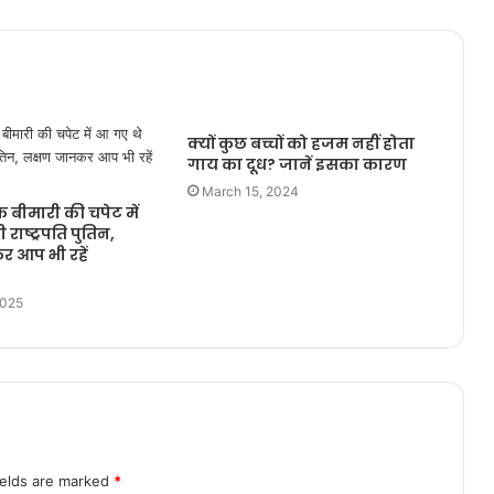
क्यों कुछ बच्चों को हजम नहीं होता
गाय का दूध? जानें इसका कारण
March 15, 2024
बीमारी की चपेट में
राष्ट्रपति पुतिन,
 आप भी रहें
2025
ields are marked
*