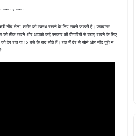
अच्छी नींद लेना, शरीर को स्वस्थ रखने के लिए सबसे जरूरी है। ज्यादातर
िज्म को ठीक रखने और आपको कई प्रकार की बीमारियों से बचाए रखने के लिए
हैं जो देर रात या 12 बजे के बाद सोते हैं। रात में देर से सोने और नींद पूरी न
है।