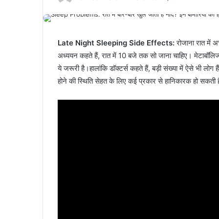
Late Night Sleeping Side Effects:
रोजाना रात में 
अध्ययन कहते हैं, रात में 10 बजे तक सो जाना चाहिए। मेटाबॉल
ये जरूरी है।हालांकि डॉक्टर्स कहते हैं, बड़ी संख्या में ऐसे भी लोग 
होने की स्थिति सेहत के लिए कई प्रकार से हानिकारक हो सकती 