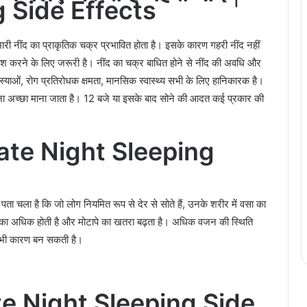
g Side Effects
हमारी नींद का प्राकृतिक चक्र प्रभावित होता है। इसके कारण गहरी नींद नहीं
श करने के लिए जरूरी है। नींद का चक्र बाधित होने से नींद की अवधि और
समस्याओं, रोग प्रतिरोधक क्षमता, मानसिक स्वास्थ्य सभी के लिए हानिकारक है।
 जाना अच्छा माना जाता है। 12 बजे या इसके बाद सोने की आदत कई प्रकार की
ate Night Sleeping
े पता चला है कि जो लोग नियमित रूप से देर से सोते हैं, उनके शरीर में वसा का
शंका अधिक होती है और मोटापे का खतरा बढ़ता है। अधिक वजन की स्थिति
ा भी कारण बन सकती है।
te Night Sleeping Side