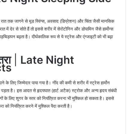
र रात तक जागने से मूड स्विंग्स, अवसाद (डिप्रेशन) और चिंता जैसी मानसिक
त में देर से सोते हैं तो इससे शरीर में सेरोटोनिन और डोपामिन जैसे हार्मोन्स
ापन बढ़ता है। दीर्घकालिक रूप से ये स्ट्रेस और एंग्जाइटी को भी बढ़ा
तरा
|
Late Night
cts
 के लिए जिम्मेदार पाया गया है। नींद की कमी से शरीर में स्ट्रेस हार्मोन
 पड़ता है। इस आदत से हृदयघात (हार्ट अटैक) स्ट्रोक और अन्य हृदय संबंधी
ोगों के लिए शुगर के स्तर को नियंत्रित करना भी मुश्किल हो सकता है। इससे
रा को नियंत्रित करने में मुश्किल पैदा करती है।