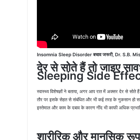
Insomnia Sleep Disorder बचाव जरूरी, Dr. S.B. Mish
देर से सोते हैं तो जाइए सा
Sleeping Side Effe
स्वास्थ्य विशेषज्ञों ने बताया, अगर आप रात में अक्सर देर से सोत
तौर पर इसके सेहत से संबंधित और भी कई तरह के नुकसान हो स
इस्तेमाल और काम के दबाव के कारण नींद भी काफी अधिक प्रभा
शारीरिक और मानसिक रूप क