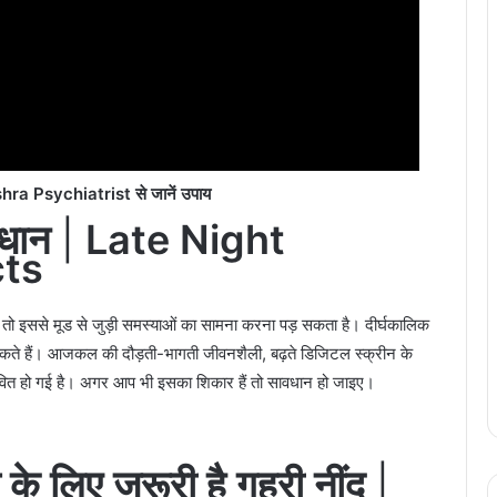
ra Psychiatrist से जानें उपाय
वधान
|
Late Night
cts
े हैं तो इससे मूड से जुड़ी समस्याओं का सामना करना पड़ सकता है। दीर्घकालिक
कते हैं। आजकल की दौड़ती-भागती जीवनशैली, बढ़ते डिजिटल स्क्रीन के
वित हो गई है। अगर आप भी इसका शिकार हैं तो सावधान हो जाइए।
े लिए जरूरी है गहरी नींद
|