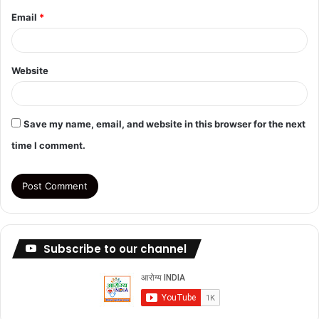
Email
*
Website
Save my name, email, and website in this browser for the next
time I comment.
Subscribe to our channel