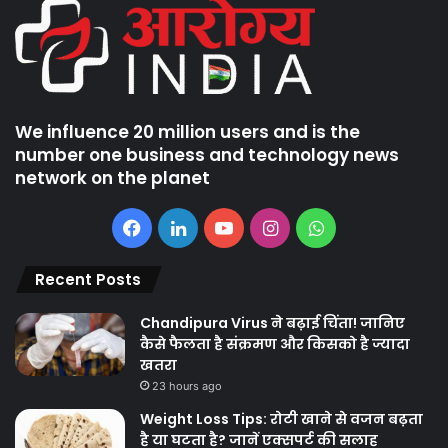
We influence 20 million users and is the
number one business and technology news
network on the planet
Facebook
LinkedIn
YouTube
Instagram
WhatsApp
Recent Posts
Chandipura Virus ने बढ़ाई चिंता! जानिए
कैसे फैलता है संक्रमण और किसको है ज्यादा
खतरा
23 hours ago
Weight Loss Tips: रोटी खाने से वजन बढ़ता
है या घटता है? जानें एक्सपर्ट की सलाह