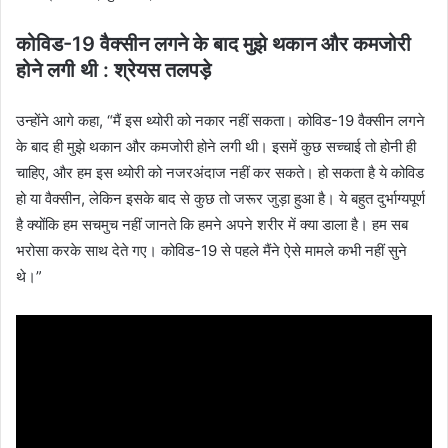
कोविड-19 वैक्सीन लगने के बाद मुझे थकान और कमजोरी
होने लगी थी : श्रेयस तलपड़े
उन्होंने आगे कहा, “मैं इस थ्योरी को नकार नहीं सकता। कोविड-19 वैक्सीन लगने
के बाद ही मुझे थकान और कमजोरी होने लगी थी। इसमें कुछ सच्चाई तो होनी ही
चाहिए, और हम इस थ्योरी को नजरअंदाज नहीं कर सकते। हो सकता है ये कोविड
हो या वैक्सीन, लेकिन इसके बाद से कुछ तो जरूर जुड़ा हुआ है। ये बहुत दुर्भाग्यपूर्ण
है क्योंकि हम सचमुच नहीं जानते कि हमने अपने शरीर में क्या डाला है। हम सब
भरोसा करके साथ देते गए। कोविड-19 से पहले मैंने ऐसे मामले कभी नहीं सुने
थे।”