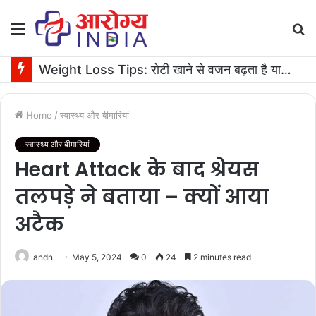
Menu
S
fo
Weight Loss Tips: रोटी खाने से वजन बढ़ता है या घटता है? जानें एक्सपर्ट की सलाह
Home
/
स्वास्थ्य और बीमारियां
स्वास्थ्य और बीमारियां
Heart Attack के बाद श्रेयस
तलपड़े ने बताया – क्यों आया
अटैक
andn
May 5, 2024
0
24
2 minutes read