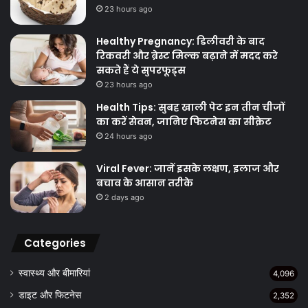
23 hours ago
Healthy Pregnancy: डिलीवरी के बाद
रिकवरी और ब्रेस्ट मिल्क बढ़ाने में मदद करे
सकते हैं ये सुपरफूड्स
23 hours ago
Health Tips: सुबह खाली पेट इन तीन चीजों
का करें सेवन, जानिए फिटनेस का सीक्रेट
24 hours ago
Viral Fever: जानें इसके लक्षण, इलाज और
बचाव के आसान तरीके
2 days ago
Categories
स्वास्थ्य और बीमारियां
4,096
डाइट और फिटनेस
2,352