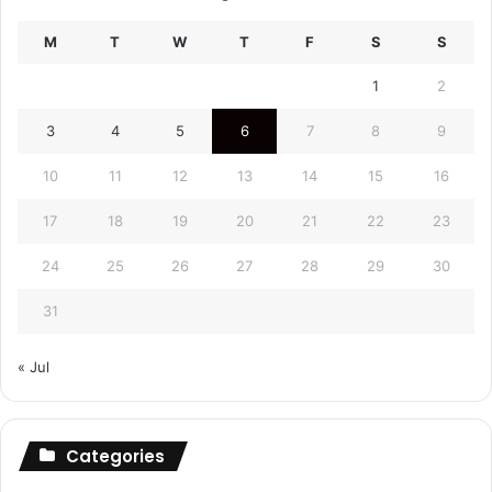
M
T
W
T
F
S
S
1
2
3
4
5
6
7
8
9
10
11
12
13
14
15
16
17
18
19
20
21
22
23
24
25
26
27
28
29
30
31
« Jul
Categories