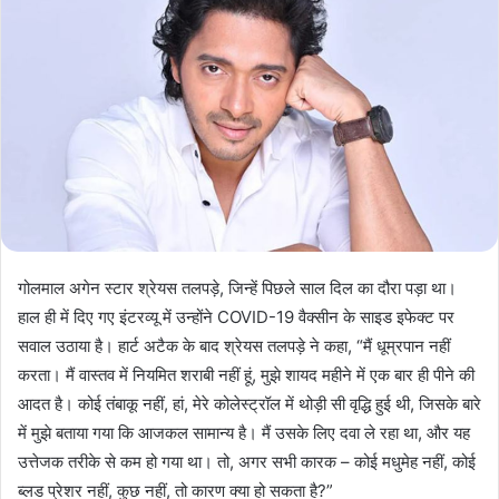
गोलमाल अगेन स्टार श्रेयस तलपड़े, जिन्हें पिछले साल दिल का दौरा पड़ा था।
हाल ही में दिए गए इंटरव्यू में उन्होंने COVID-19 वैक्सीन के साइड इफेक्ट पर
सवाल उठाया है। हार्ट अटैक के बाद श्रेयस तलपड़े ने कहा, “मैं धूम्रपान नहीं
करता। मैं वास्तव में नियमित शराबी नहीं हूं, मुझे शायद महीने में एक बार ही पीने की
आदत है। कोई तंबाकू नहीं, हां, मेरे कोलेस्ट्रॉल में थोड़ी सी वृद्धि हुई थी, जिसके बारे
में मुझे बताया गया कि आजकल सामान्य है। मैं उसके लिए दवा ले रहा था, और यह
उत्तेजक तरीके से कम हो गया था। तो, अगर सभी कारक – कोई मधुमेह नहीं, कोई
ब्लड प्रेशर नहीं, कुछ नहीं, तो कारण क्या हो सकता है?”