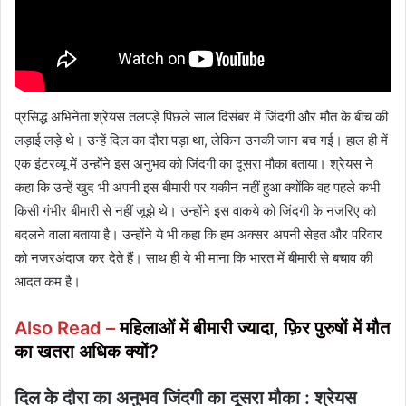
प्रसिद्ध अभिनेता श्रेयस तलपड़े पिछले साल दिसंबर में जिंदगी और मौत के बीच की
लड़ाई लड़े थे। उन्हें दिल का दौरा पड़ा था, लेकिन उनकी जान बच गई। हाल ही में
एक इंटरव्यू में उन्होंने इस अनुभव को जिंदगी का दूसरा मौका बताया। श्रेयस ने
कहा कि उन्हें खुद भी अपनी इस बीमारी पर यकीन नहीं हुआ क्योंकि वह पहले कभी
किसी गंभीर बीमारी से नहीं जूझे थे। उन्होंने इस वाकये को जिंदगी के नजरिए को
बदलने वाला बताया है। उन्होंने ये भी कहा कि हम अक्सर अपनी सेहत और परिवार
को नजरअंदाज कर देते हैं। साथ ही ये भी माना कि भारत में बीमारी से बचाव की
आदत कम है।
Also Read –
महिलाओं में बीमारी ज्यादा, फ़िर पुरुषों में मौत
का खतरा अधिक क्यों?
दिल के दौरा का अनुभव जिंदगी का दूसरा मौका : श्रेयस