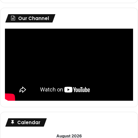
Our Channel
Calendar
August 2026