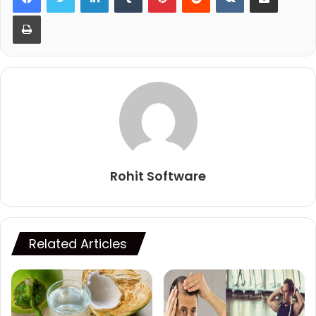
Print
Rohit Software
Related Articles