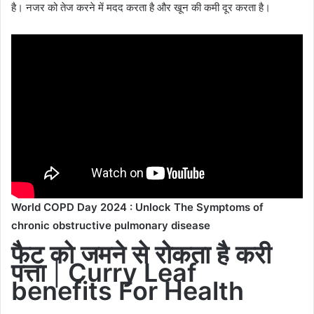
है। नजर को तेज करने में मदद करता है और खून की कमी दूर करता है।
World COPD Day 2024 : Unlock The Symptoms of
chronic obstructive pulmonary disease
फैट को जमने से रोकता है करी
पत्ता
|
Curry Leaf
benefits For Health