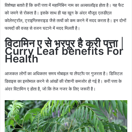
विशेषज्ञ बताते हैं कि करी पत्ता में महानिंबिन नाम का अल्कालॉइड होता है। यह फैट
को जमने से रोकता है। इसके साथ ही यह खून के अंदर मौजूद एलडीएल
कोलेस्ट्रॉल, ट्राइग्लिसराइड जैसे तत्वों को कम करने में मदद करता है। इन दोनों
फायदों की वजह से वजन घटाने में मदद मिलती है।
विटामिन ए से भरपूर है करी पत्ता
|
Curry Leaf benefits For
Health
आजकल लोगों का अधिकतर समय मोबाइल या लैपटॉप पर गुजरता है। डिजिटल
डिवाइस का इस्तेमाल करने से आंखों की रोशनी कमजोर हो गई है। करी पत्ता के
अंदर विटामिन ए होता है, जो कि तेज नजर के लिए जरूरी है।