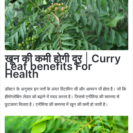
खून की कमी होगी दूर
|
Curry
Leaf benefits For
Health
डॉक्टर के अनुसार इन पत्तों के अंदर विटामिन सी और आयरन भी होता है। जो कि
हीमोग्लोबिन लेवल को बढ़ाने में मदद करता है। जिससे एनीमिया की समस्या से
छुटकारा मिलता है। एनीमिया की समस्या में खून की कमी हो जाती है।