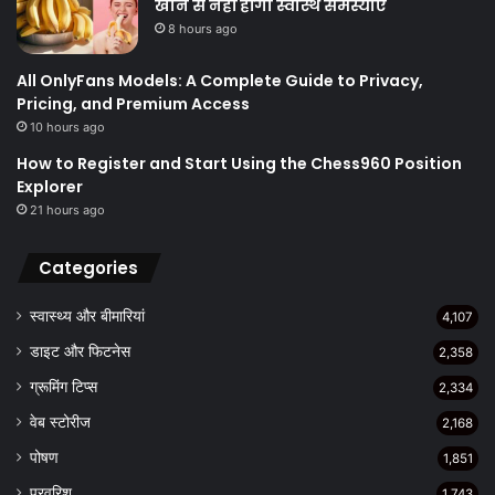
खाने से नहीं होंगी स्वास्थ समस्याएं
8 hours ago
All OnlyFans Models: A Complete Guide to Privacy,
Pricing, and Premium Access
10 hours ago
How to Register and Start Using the Chess960 Position
Explorer
21 hours ago
Categories
स्वास्थ्य और बीमारियां
4,107
डाइट और फिटनेस
2,358
ग्रूमिंग टिप्स
2,334
वेब स्टोरीज
2,168
पोषण
1,851
परवरिश
1,743