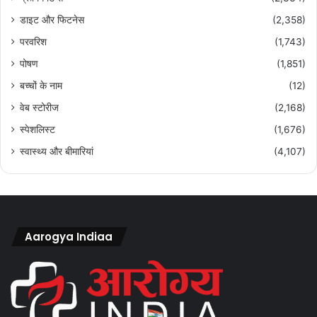
डाइट और फिटनेस
(2,358)
परवरिश
(1,743)
पोषण
(1,851)
बच्चों के नाम
(12)
वेब स्टोरीज
(2,168)
स्पेशलिस्ट
(1,676)
स्वास्थ्य और बीमारियां
(4,107)
Aarogya Indiaa