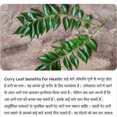
Curry Leaf benefits For Health:
कई सारे औषधीय गुणों से भरपुर होता
है करी का पत्ता। यह आपके पूरे शरीर के लिए फायदेमंद है। अधिकतर घरों में खाने
के अंदर करी पत्ता डालकर इस्तेमाल किया जाता है। लेकिन क्या आप जानते हैं कि
आप करी पत्ता को कच्चा चबा सकते हैं। इसके कई सारे लाभ मिल सकते हैं।
आयुर्वेदिक एक्सपर्ट के मुताबिक खाली पेट करी पत्ता चबाना चाहिए। खाली पेट करी
पत्ता चबाने से आपको कई सारे फायदे मिल सकते हैं। यह मोटापे को कम कर सकता