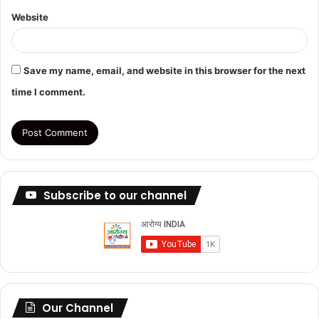
Website
Save my name, email, and website in this browser for the next
time I comment.
Subscribe to our channel
Our Channel