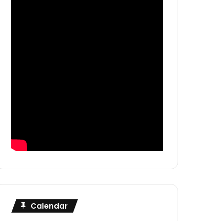
Calendar