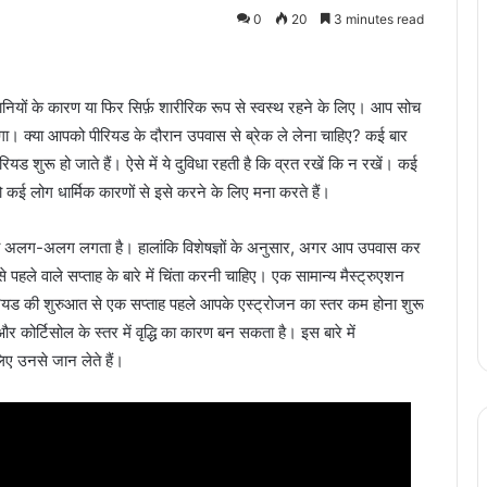
0
20
3 minutes read
रेशानियों के कारण या फिर सिर्फ़ शारीरिक रूप से स्वस्थ रहने के लिए। आप सोच
हेगा। क्या आपको पीरियड के दौरान उपवास से ब्रेक ले लेना चाहिए? कई बार
ीरियड शुरू हो जाते हैं। ऐसे में ये दुविधा रहती है कि व्रत रखें कि न रखें। कई
 कई लोग धार्मिक कारणों से इसे करने के लिए मना करते हैं।
रना अलग-अलग लगता है। हालांकि विशेषज्ञों के अनुसार, अगर आप उपवास कर
से पहले वाले सप्ताह के बारे में चिंता करनी चाहिए। एक सामान्य मैस्ट्रुएशन
रियड की शुरुआत से एक सप्ताह पहले आपके एस्ट्रोजन का स्तर कम होना शुरू
और कोर्टिसोल के स्तर में वृद्धि का कारण बन सकता है। इस बारे में
िए उनसे जान लेते हैं।