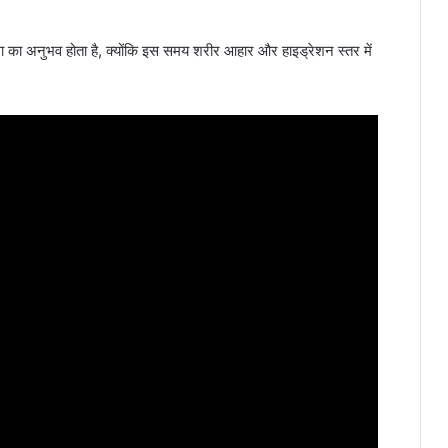
धा का अनुभव होता है, क्योंकि इस समय शरीर आहार और हाइड्रेशन स्तर में