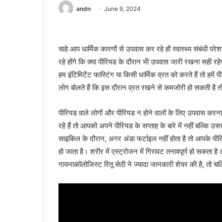
andn
June 9, 2024
चाहे आप धार्मिक कारणों से उपवास कर रहे हों स्वास्थ्य संबंधी प
रहे होंगे कि क्या पीरियड के दौरान भी उपवास जारी रखना सही र
हम इंटिमिटेंट फास्टिंग या किसी धार्मिक व्रत को करते हैं तो हमें प
लोग बोलते हैं कि इस दौरान व्रत रखने से कमजोरी हो सकती है तो
पीरियड वाले लोगों और पीरियड न होने वालों के लिए उपवास क
रहे हैं तो आपको अपने पीरियड के सप्ताह के बारे में नहीं बल्कि उस
साइकिल के दौरान, अगर अंडा फर्टाइल नहीं होता है तो आपके पी
हो जाता है। शरीर में एस्ट्रोजन में गिरावट तनावपूर्ण हो सकता है 
गायनाकॉलोजिस्ट रितू सेठी ने ज्यादा जानकारी शेयर की है, तो चल