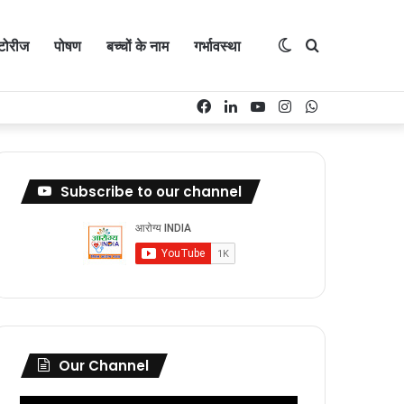
Switch
Search
्टोरीज
पोषण
बच्चों के नाम
गर्भावस्था
Facebook
LinkedIn
YouTube
Instagram
WhatsApp
skin
for
Subscribe to our channel
Our Channel