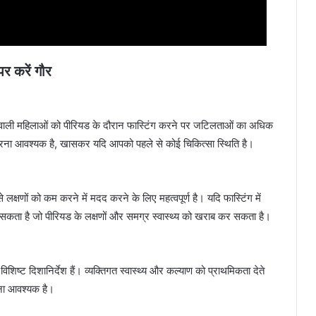
पर करें गौर
ियों वाली महिलाओं को पीरियड के दौरान फास्टिंग करने पर जटिलताओं का अधिक
करना आवश्यक है, खासकर यदि आपको पहले से कोई चिकित्सा स्थिति है।
क्षणों को कम करने में मदद करने के लिए महत्वपूर्ण है। यदि फास्टिंग में
ो सकता है जो पीरियड के लक्षणों और समग्र स्वास्थ्य को खराब कर सकता है।
ं विशिष्ट दिशानिर्देश हैं। व्यक्तिगत स्वास्थ्य और कल्याण को प्राथमिकता देते
ना आवश्यक है।