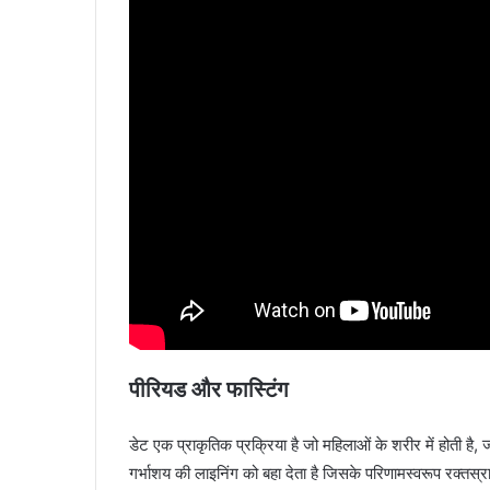
पीरियड और फास्टिंग
डेट एक प्राकृतिक प्रक्रिया है जो महिलाओं के शरीर में होती
गर्भाशय की लाइनिंग को बहा देता है जिसके परिणामस्वरूप रक्तस्