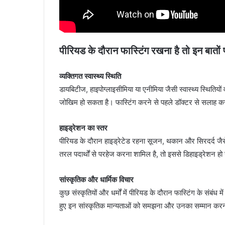
पीरियड के दौरान फास्टिंग रखना है तो इन बातों 
व्यक्तिगत स्वास्थ्य स्थिति
डायबिटीज, हाइपोग्लाइसीमिया या एनीमिया जैसी स्वास्थ्य स्थित
जोखिम हो सकता है। फास्टिंग करने से पहले डॉक्टर से सलाह 
हाइड्रेशन का स्तर
पीरियड के दौरान हाइड्रेटेड रहना सूजन, थकान और सिरदर्द जैसे ल
तरल पदार्थों से परहेज करना शामिल है, तो इससे डिहाइड्रेशन ह
सांस्कृतिक और धार्मिक विचार
कुछ संस्कृतियों और धर्मों में पीरियड के दौरान फास्टिंग के संबंध मे
हुए इन सांस्कृतिक मान्यताओं को समझना और उनका सम्मान कर