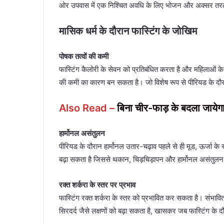
ओर उपवास में एक निश्चित अवधि के लिए भोजन और अक्सर तरल प
मासिक धर्म के दौरान फास्टिंग के जोखिम
पोषक तत्वों की कमी
फास्टिंग कैलोरी के सेवन को प्रतिबंधित करता है और महिलाओं क
की कमी का कारण बन सकता है। जो विशेष रूप से पीरियड के दौरान र
Also Read –
बिना चीर-फाड़ के बदला जाये
हार्मोनल असंतुलन
पीरियड के दौरान हार्मोनल उतार-चढ़ाव पहले से ही मूड, ऊर्जा के 
बढ़ा सकता है जिससे थकान, चिड़चिड़ापन और हार्मोनल असंतुलन
रक्त शर्करा के स्तर पर प्रभाव
फास्टिंग रक्त शर्करा के स्तर को प्रभावित कर सकता है। संभ
सिरदर्द जैसे लक्षणों को बढ़ा सकता है, खासकर जब फास्टिंग के दौर