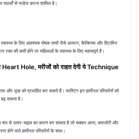
दार्थों से परहेज करना शामिल है।
े स्वास्थ्य के लिए आवश्यक पोषक तत्वों जैसे आयरन, कैल्शियम और विटामिन
क्त की कमी होने पर महिलाओं के स्वास्थ्य के लिए महत्वपूर्ण हैं।
गा Heart Hole, मरीजों को राहत देगी ये Technique
स्तर और भूख को प्रभावित कर सकते हैं। फास्टिंग इन हार्मोनल परिवर्तनों को
 बढ़ सकता है।
ावित रूप से उतार-चढ़ाव का कारण बन सकता है जो चक्कर आना, कमजोरी और
ान होने वाले हार्मोनल परिवर्तनों के साथ।