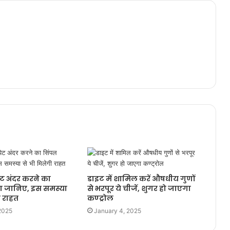
ेट अंदर करने का
डाइट में शामिल करें औषधीय गुणों
ा जानिए, इस समस्या
से भरपूर ये चीजें, शुगर हो जाएगा
ी राहत
कण्ट्रोल
2025
January 4, 2025