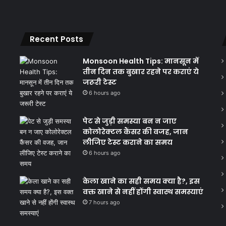
Recent Posts
Monsoon Health Tips: मानसून में
तीन दिन तक बुखार रहने पर कराएं ये
जरूरी टेस्ट
6 hours ago
पेट से जुड़ी समस्या बन न जाए
कोलोरेक्टल कैंसर की वजह, जान
लीजिए टेस्ट कराने का समय
6 hours ago
केला खाने का सही समय क्‍या है?, इस
वक्त खाने से नहीं होंगी स्वास्थ समस्याएं
7 hours ago