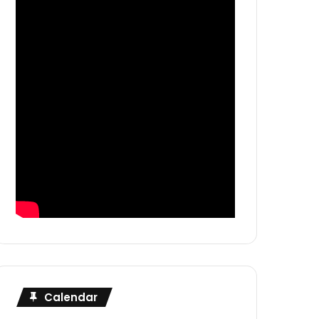
Calendar