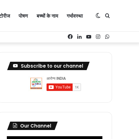
्टोरीज
पोषण
बच्चों के नाम
गर्भावस्था
Switch
Search
Facebook
LinkedIn
YouTube
Instagram
WhatsApp
skin
for
Subscribe to our channel
Our Channel