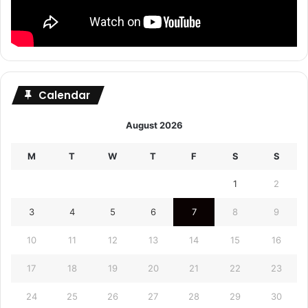
Calendar
August 2026
M
T
W
T
F
S
S
1
2
3
4
5
6
7
8
9
10
11
12
13
14
15
16
17
18
19
20
21
22
23
24
25
26
27
28
29
30