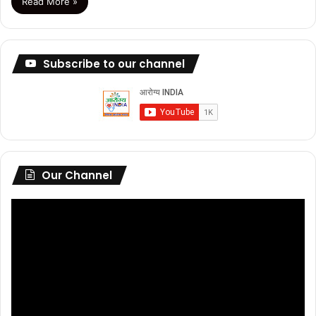
Read More »
Subscribe to our channel
Our Channel