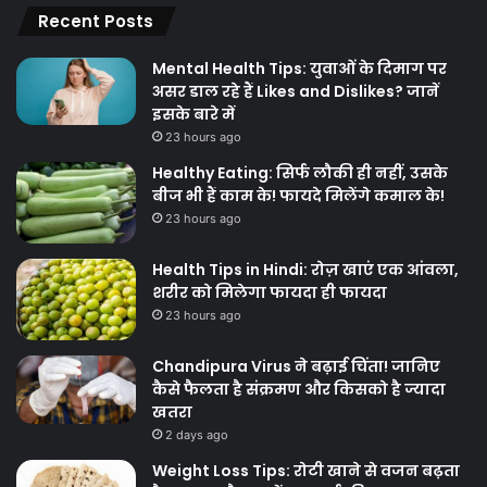
Recent Posts
Mental Health Tips: युवाओं के दिमाग पर
असर डाल रहे हैं Likes and Dislikes? जानें
इसके बारे में
23 hours ago
Healthy Eating: सिर्फ लौकी ही नहीं, उसके
बीज भी हैं काम के! फायदे मिलेंगे कमाल के!
23 hours ago
Health Tips in Hindi: रोज़ खाएं एक आंवला,
शरीर को मिलेगा फायदा ही फायदा
23 hours ago
Chandipura Virus ने बढ़ाई चिंता! जानिए
कैसे फैलता है संक्रमण और किसको है ज्यादा
खतरा
2 days ago
Weight Loss Tips: रोटी खाने से वजन बढ़ता