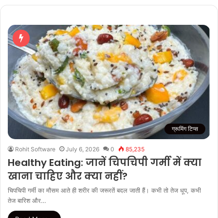
ग्रूमिंग टिप्स
Rohit Software
July 6, 2026
0
85,235
Healthy Eating: जानें चिपचिपी गर्मी में क्या
खाना चाहिए और क्या नहीं?
चिपचिपी गर्मी का मौसम आते ही शरीर की जरूरतें बदल जाती हैं। कभी तो तेज धूप, कभी
तेज बारिश और…