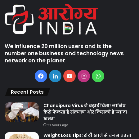
We influence 20 million users and is the
number one business and technology news
network on the planet
Facebook
LinkedIn
YouTube
Instagram
WhatsApp
Recent Posts
Chandipura Virus ने बढ़ाई चिंता! जानिए
कैसे फैलता है संक्रमण और किसको है ज्यादा
खतरा
21 hours ago
Weight Loss Tips: रोटी खाने से वजन बढ़ता