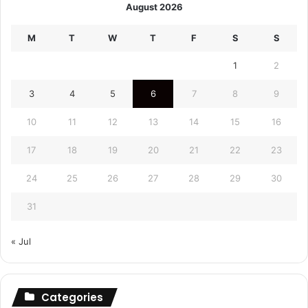
August 2026
M
T
W
T
F
S
S
1
2
3
4
5
6
7
8
9
10
11
12
13
14
15
16
17
18
19
20
21
22
23
24
25
26
27
28
29
30
31
« Jul
Categories