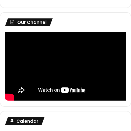
Our Channel
Calendar