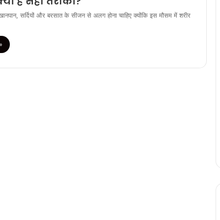
्या है सही तरीका?
ें खानपान, सर्दियों और बरसात के सीजन से अलग होना चाहिए क्योंकि इस मौसम में शरीर
»