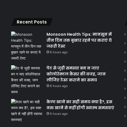
Recent Posts
Monsoon Health Tips: मानसून में
तीन दिन तक बुखार रहने पर कराएं ये
जरूरी टेस्ट
6 hours ago
पेट से जुड़ी समस्या बन न जाए
कोलोरेक्टल कैंसर की वजह, जान
लीजिए टेस्ट कराने का समय
6 hours ago
केला खाने का सही समय क्‍या है?, इस
वक्त खाने से नहीं होंगी स्वास्थ समस्याएं
6 hours ago