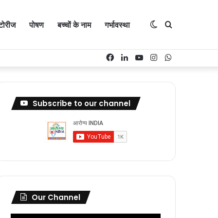
्टोरीज
पोषण
बच्चों के नाम
गर्भावस्था
Switch
Search
Facebook
LinkedIn
YouTube
Instagram
WhatsApp
skin
for
Subscribe to our channel
Our Channel