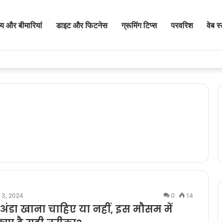
थ्य और बीमारियां
डाइट और फिटनेस
ग्रूमिंग टिप्स
परवरिश
वेब स
 3, 2024
0
14
में अंडा खाना चाहिए या नहीं, इस मौसम में