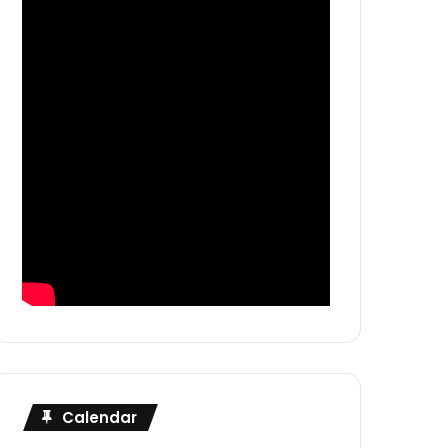
Calendar