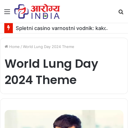
Menu
S
fo
Spletni casino varnostni vodnik: kako zagotoviti varno igranje
Home
/
World Lung Day 2024 Theme
World Lung Day
2024 Theme