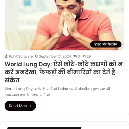
डाइट और फिटनेस
Rohit Software
September 17, 2024
0
29
World Lung Day: ऐसे छोटे-छोटे लक्षणों को न
करें अनदेखा, फेफड़ों की बीमारियों का देते हैं
संकेत
World Lung Day: शरीर के अंगों को नियमित रूप से ऑक्सीजन युक्त रक्त की
आवश्यकता होती है। अगर अंगों को…
Read More »