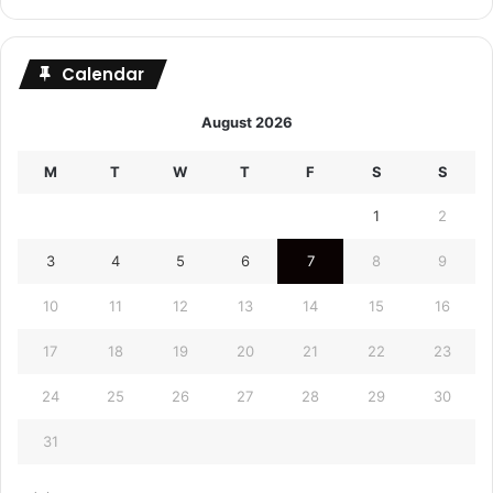
Calendar
August 2026
M
T
W
T
F
S
S
1
2
3
4
5
6
7
8
9
10
11
12
13
14
15
16
17
18
19
20
21
22
23
24
25
26
27
28
29
30
31