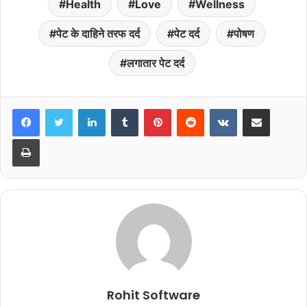
Health
Love
Wellness
पेट के दाहिने तरफ दर्द
पेट दर्द
पोषण
लगातार पेट दर्द
LinkedIn
Tumblr
Pinterest
Reddit
VKontakte
Share via Email
Print
Rohit Software