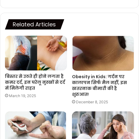
Related Articles
बिस्तर से उठते ही होने लगता है
Obesity in Kids: गर्दन पर
कमर दर्द, इन घरेलू नुस्‍खों से दर्द
कालापन सिर्फ मैल नहीं, इस
में मिलेगी राहत
खतरनाक बीमारी की है
शुरुआत!
March 19, 2025
December 8, 2025