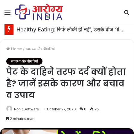
Menu
S
fo
Healthy Eating: सिर्फ लौकी ही नहीं, उसके बीज भी हैं काम के! फायदे मिलेंगे कमाल के!
Home
/
स्वास्थ्य और बीमारियां
स्वास्थ्य और बीमारियां
पेट के दाहिने तरफ दर्द क्यों होता
है? जानें इसके कारण और बचाव
व उपाय
Rohit Software
October 27, 2023
0
25
2 minutes read