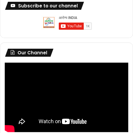
Subscribe to our channel
Our Channel