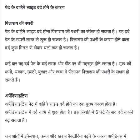
पेट के दाहिने साइड दर्द होने के कारण
पित्ताशय की पथरी
पेट के दाहिने साइड दर्द होना पित्ताशय की पथरी का संकेत हो सकता है। यह दर्द
पेट के ऊपरी तरफ से शुरू हो सकता है। पित्ताशय की पथरी के कारण होने वाला
दर्द कुछ मिनट से लेकर घंटों तक हो सकता है।
कई बार यह दर्द पेट के बाईं तरफ और पीठ पर भी महसूस होने लगता है। भूख की
कमी, थकान, उल्टी, बुखार और त्वचा में पीलापन पित्ताशय की पथरी के लक्षण हो
सकते हैं।
अपेंडिसाइटिस
अपेंडिसाइटिस पेट में दाहिने साइड दर्द होने का एक मुख्य कारण होता है।
अपेंडिसाइटिस में दर्द नाभि से शुरू होता है। इस स्थिति में 6 घंटे के बाद दर्द काफी
बढ़ सकता है।
जब आंतों में इंफेक्शन, कब्ज और खराब बैक्टीरिया बढ़ने के कारण अपेंडिक्स में