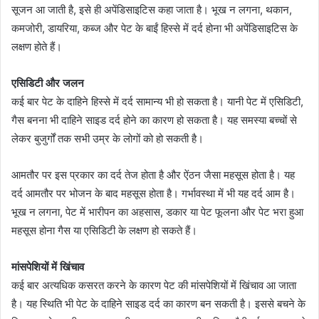
सूजन आ जाती है, इसे ही अपेंडिसाइटिस कहा जाता है। भूख न लगना, थकान,
कमजोरी, डायरिया, कब्ज और पेट के बाईं हिस्से में दर्द होना भी अपेंडिसाइटिस के
लक्षण होते हैं।
एसिडिटी और जलन
कई बार पेट के दाहिने हिस्से में दर्द सामान्य भी हो सकता है। यानी पेट में एसिडिटी,
गैस बनना भी दाहिने साइड दर्द होने का कारण हो सकता है। यह समस्या बच्चों से
लेकर बुजुर्गों तक सभी उम्र के लोगों को हो सकती है।
आमतौर पर इस प्रकार का दर्द तेज होता है और ऐंठन जैसा महसूस होता है। यह
दर्द आमतौर पर भोजन के बाद महसूस होता है। गर्भावस्था में भी यह दर्द आम है।
भूख न लगना, पेट में भारीपन का अहसास, डकार या पेट फूलना और पेट भरा हुआ
महसूस होना गैस या एसिडिटी के लक्षण हो सकते हैं।
मांसपेशियों में खिंचाव
कई बार अत्यधिक कसरत करने के कारण पेट की मांसपेशियों में खिंचाव आ जाता
है। यह स्थिति भी पेट के दाहिने साइड दर्द का कारण बन सकती है। इससे बचने के