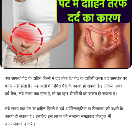
क्या आपको पेट के दाहिने हिस्से में दर्द होता है? पेट के दाहिनी तरफ दर्द आमतौर पर
गंभीर नहीं होता है। यह आंतों में निर्मित गैस के कारण हो सकता है। लेकिन अगर
दर्द तेज, लंबे समय तक होता है, तो यह कुछ बीमारियों का संकेत हो सकता है।
लंबे समय तक पेट के दाहिने हिस्से में दर्द अपेंडिसाइटिस या पित्ताशय की पथरी के
कारण हो सकता है। इसलिए इस लक्षण को सामान्य समझकर बिल्कुल भी
नजरअंदाज न करें।