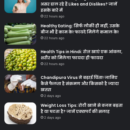
असर डाल रहे हैं Likes and Dislikes? जानें
इसके बारे में
22 hours ago
Healthy Eating: सिर्फ लौकी ही नहीं, उसके
बीज भी हैं काम के! फायदे मिलेंगे कमाल के!
22 hours ago
Health Tips in Hindi: रोज़ खाएं एक आंवला,
शरीर को मिलेगा फायदा ही फायदा
22 hours ago
Chandipura Virus ने बढ़ाई चिंता! जानिए
कैसे फैलता है संक्रमण और किसको है ज्यादा
खतरा
2 days ago
Weight Loss Tips: रोटी खाने से वजन बढ़ता
है या घटता है? जानें एक्सपर्ट की सलाह
2 days ago