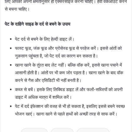
लिए आपको अपनी क्षमतानुसार ही एक्सरसाइज करनी चाहिए। हैवी वर्कआउट करने
से बचना चाहिए।
पेट के दाहिने साइड के दर्द से बचने के उपाय
पेट दर्द से बचने के लिए हेल्दी डाइट लें।
फास्ट फूड, जंक फूड और प्रोसेस्ड फूड से परहेज करें। इससे आंतों को
नुकसान पहुंचता है, जो पेट दर्द का कारण बन सकता है।
खाना खाने के तुंरत बाद लेट नहीं। बल्कि वॉक करें, इससे खाना पचाने में
आसानी होती है। आंतों पर भी कम जोर पड़ता है। खाना खाने के बाद वॉक
करने से गैस और एसिडिटी भी नहीं बनती है।
कब्ज से बचें। इसके लिए लिक्विड डाइट लें और फलों-सब्जियों को अपनी
डाइट में अधिक मात्रा में शामिल करें।
पेट में दर्द इंफेक्शन की वजह से भी हो सकता है, इसलिए इससे बचने स्वच्छ
भोजन खाएं। खाना खाने से पहले हाथों को अच्छी तरह से साफ करें।