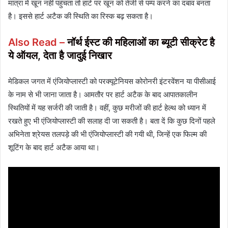
मात्रा में खून नहीं पहुंचता तो हार्ट पर खून को तेजी से पम्प करने का दबाव बनता
है। इससे हार्ट अटैक की स्थिति का रिस्क बढ़ सकता है।
Also Read –
नॉर्थ ईस्ट की महिलाओं का ब्यूटी सीक्रेट है
ये ऑयल, देता है जादुई निखार
मेडिकल जगत में एंजियोप्लास्टी को परक्यूटेनियस कोरोनरी इंटरवेंशन या पीसीआई
के नाम से भी जाना जाता है। आमतौर पर हार्ट अटैक के बाद आपातकालीन
स्थितियों में यह सर्जरी की जाती है। वहीं, कुछ मरीजों की हार्ट हेल्थ को ध्यान में
रखते हुए भी एंजियोप्लास्टी की सलाह दी जा सकती है। बता दें कि कुछ दिनों पहले
अभिनेता श्रेयस तलपड़े की भी एंजियोप्लास्टी की गयी थी, जिन्हें एक फिल्म की
शूटिंग के बाद हार्ट अटैक आया था।