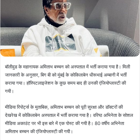
बॉलीवुड के महानायक अमिताभ बच्चन को अस्पताल में भर्ती कराया गया है। मिली
जानकारी के अनुसार, बिग बी को मुंबई के कोकिलाबेन धीरूभाई अम्बानी में भर्ती
कराया गया। हॉस्पिटलाइजेशन के कुछ समय बाद ही उनकी एंजियोप्लास्टी की
गयी।
मीडिया रिपोर्ट्स के मुताबिक, अमिताभ बच्चन को पूरी सुरक्षा और डॉक्टरों की
देखरेख में कोकिलाबेन अस्पताल में भर्ती कराया गया है। वरिष्ठ अभिनेता के सोशल
मीडिया अकाउंट पर भी इस बारे में एक पोस्ट की गयी है। 80 वर्षीय अभिनेता
अमिताभ बच्चन की एंजियोप्लास्टी की गयी।