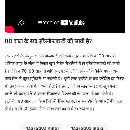
80 साल के बाद एंजियोप्लास्टी की जाती है?
एक्सपर्ट्स के अनुसार, एंजियोप्लास्टी की कोई उम्र नहीं लेकिन, 70 साल से
अधिक उम्र के लोगों में केवल कुछ विशेष स्थितियों में ही एंजियोप्लास्टी की जाती
है। लेकिन 70-80 साल से अधिक उम्र के लोगों की नसों में कैल्शियम अधिक
जमा होने से कुछ मुश्किलें आ सकती हैं। इसी तरह सर्जरी के बाद ब्लीडिंग का रिस्क
भी उम्रदराज लोगों में अधिक होता है। इन लोगों को ब्लड थिनर या खून पलता
करने की दवाएं देने से बेहतर रिजल्ट्स दिखने की संभावना भी कम होती है।
हालांकि, 80 साल तक के मरीजों में एंजियोप्लास्टी सफल होने के आंकड़ें भी बेहतर
ही हैं। इसमें 80 हजार से 2 लाख तक का खर्च आ सकता है।
aarogya hindi
aarogya india