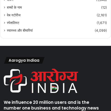
बच्चों के नाम
(12)
वेब स्टोरीज
(2,161)
स्पेशलिस्ट
(1,671)
स्वास्थ्य और बीमारियां
(4,099)
Aarogya Indiaa
We influence 20 million users and is the
number one business and technology news