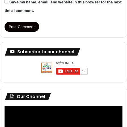
Save my name, email, and website in this browser for the next
time I comment.
Subscribe to our channel
Our Channel