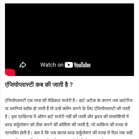
एंजियोप्लास्टी कब की जाती है ?
एंजियोप्लास्टी एक तरह की मेडिकल सर्जरी है। हार्ट अटैक के कारण जब आर्टरीज
या धमनियां ब्लॉक हो जाती हैं तो उन्हें क्लीन करने के लिए एंजियोप्लास्टी की जाती
है। इस प्रक्रिया में ओपेन हार्ट सर्जरी नहीं की जाती और हृदय की मांसपेशियों में
ब्लड सर्कुलेशन को ठीक करने की कोशिश की जाती है, जो ब्लॉकेज की वजह से
प्रभावित होती है। बता दें कि जब खराब ब्लड सर्कुलेशन की वजह से दिल तक सही