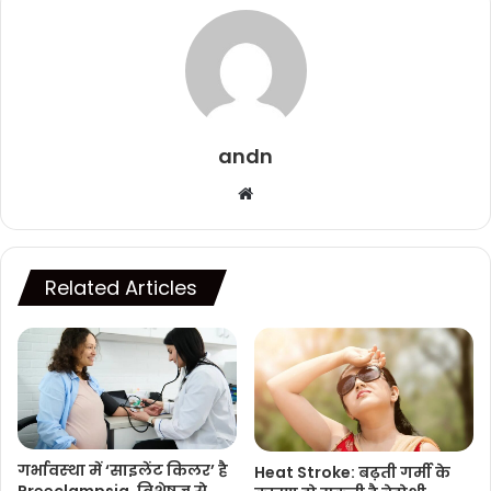
andn
Website
Related Articles
गर्भावस्‍था में ‘साइलेंट किलर’ है
Heat Stroke: बढ़ती गर्मी के