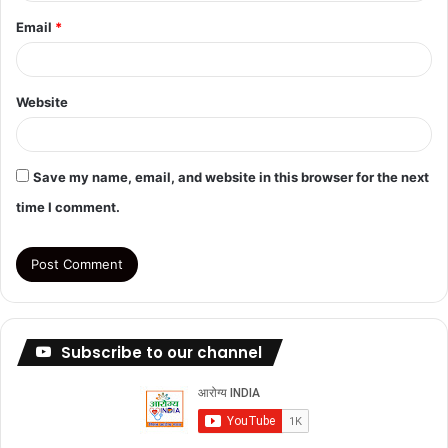
Email
*
Website
Save my name, email, and website in this browser for the next
time I comment.
Subscribe to our channel