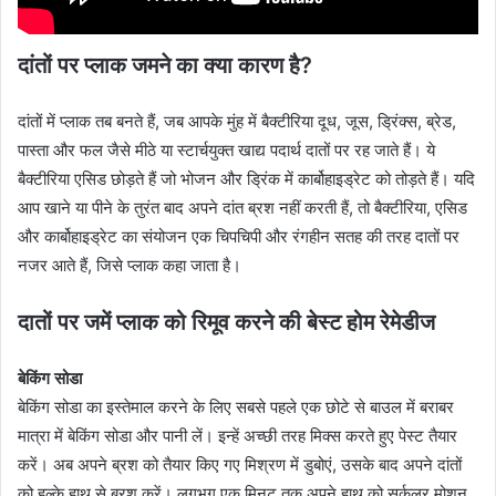
दांतों पर प्लाक जमने का क्या कारण है?
दांतों में प्लाक तब बनते हैं, जब आपके मुंह में बैक्टीरिया दूध, जूस, ड्रिंक्स, ब्रेड,
पास्ता और फल जैसे मीठे या स्टार्चयुक्त खाद्य पदार्थ दातों पर रह जाते हैं। ये
बैक्टीरिया एसिड छोड़ते हैं जो भोजन और ड्रिंक में कार्बोहाइड्रेट को तोड़ते हैं। यदि
आप खाने या पीने के तुरंत बाद अपने दांत ब्रश नहीं करती हैं, तो बैक्टीरिया, एसिड
और कार्बोहाइड्रेट का संयोजन एक चिपचिपी और रंगहीन सतह की तरह दातों पर
नजर आते हैं, जिसे प्लाक कहा जाता है।
दातों पर जमें प्लाक को रिमूव करने की बेस्ट होम रेमेडीज
बेकिंग सोडा
बेकिंग सोडा का इस्तेमाल करने के लिए सबसे पहले एक छोटे से बाउल में बराबर
मात्रा में बेकिंग सोडा और पानी लें। इन्हें अच्छी तरह मिक्स करते हुए पेस्ट तैयार
करें। अब अपने ब्रश को तैयार किए गए मिश्रण में डुबोएं, उसके बाद अपने दांतों
को हल्के हाथ से ब्रश करें। लगभग एक मिनट तक अपने हाथ को सर्कुलर मोशन