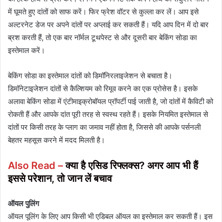
में घूमते हुए दांतों को साफ करें। फिर फ्रेश वॉटर से कुल्ला कर लें। आप इसे
अल्टरनेट डेज पर अपने दांतों पर अप्लाई कर सकती हैं। यदि आप दिन में दो बार
ब्रश करती हैं, तो एक बार नॉर्मल टूथपेस्ट से और दूसरी बार बेकिंग सोडा का
इस्तेमाल करें।
बेकिंग सोडा का इस्तेमाल दांतों को डिमॉनिरलाइजेशन से बचाता है।
डिमॉनेटाइजेशन दांतों से कैल्शियम को रिमूव करने का एक प्रोसेस है। इसके
अलावा बेकिंग सोडा में एंटीमाइक्रोबॉयल प्रॉपर्टी पाई जाती है, जो दांतों में कैविटी को
रोकती हैं और आपके दांत पूरी तरह से स्वस्थ रहते हैं। इसके नियमित इस्तेमाल से
दांतों पर किसी तरह के प्लाग का जमाव नहीं होता है, जिससे की आपके पर्सनली
बेहतर महसूस करने में मदद मिलती है।
Also Read –
क्या है एसिड रिफ्लक्स? अगर आप भी हैं
इससे परेशान, तो जान लें बचाव
ऑयल पुलिंग
ऑयल पूलिंग के लिए आप किसी भी एडिबल ऑयल का इस्तेमाल कर सकती हैं। इस