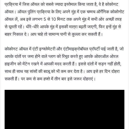
प्रक्रिया में जिस ऑयल को सबसे ज्यादा इस्तेमाल किया जाता है, वे है कोकोनट
ऑयल। ऑयल पुलिंग प्रक्रिया के लिए अपने मुंह में एक चम्मच ऑर्गेनिक कोकोनोट
ऑयल लें, अब इसे लगभग 5 से 10 मिनट तक अपने मुंह में सभी ओर अच्छी तरह
से घूमती रहें। धीरे-धीरे आपके मुंह में इसकी मात्रा बढ़ती जाएगी, फिर इन्हें मुंह से
बाहर निकाल दे। आप चाहे तो सामान्य पानी से कुल्ला कर सकती हैं।
कोकोनट ऑयल में एंटी इन्फ्लेमेटरी और एंटीमाइक्रोबॉयल प्रॉपर्टी पाई जाती है, जो
आपके दांतों पर जमा होने वाले प्लाग को रिमूव करते हुए आपके ओवरऑल ओरल
हाइजीन को मेंटेन रखने में आपकी मदद करती हैं। इससे दांतों में सड़न नहीं होती,
साथ ही साथ यह सांसों की बदबू को भी कम कर देता है। आप इसे हर दिन दोहरा
सकती हैं। पर कम से कम हफ्ते में तीन बार इसे जरूर दोहराएं।