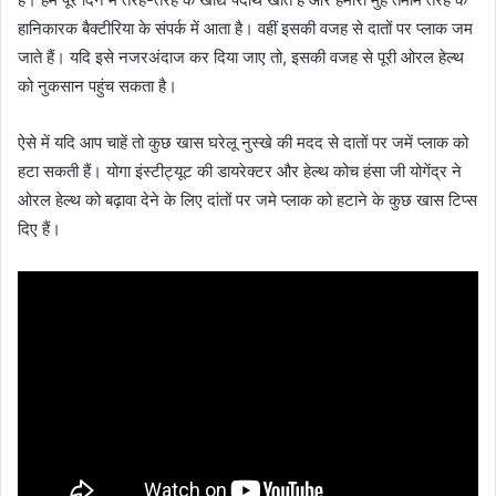
हानिकारक बैक्टीरिया के संपर्क में आता है। वहीं इसकी वजह से दातों पर प्लाक जम
जाते हैं। यदि इसे नजरअंदाज कर दिया जाए तो, इसकी वजह से पूरी ओरल हेल्थ
को नुकसान पहुंच सकता है।
ऐसे में यदि आप चाहें तो कुछ खास घरेलू नुस्खे की मदद से दातों पर जमें प्लाक को
हटा सकती हैं। योगा इंस्टीट्यूट की डायरेक्टर और हेल्थ कोच हंसा जी योगेंद्र ने
ओरल हेल्थ को बढ़ावा देने के लिए दांतों पर जमे प्लाक को हटाने के कुछ खास टिप्स
दिए हैं।