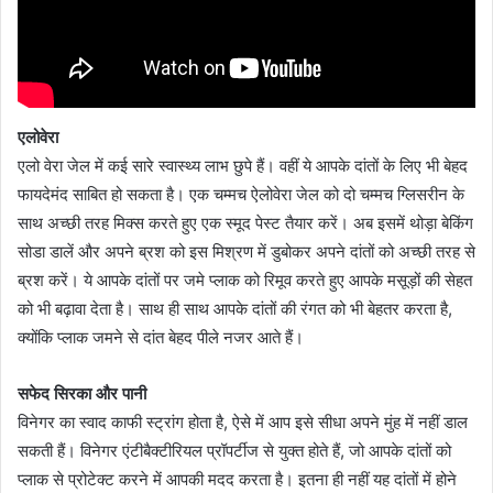
एलोवेरा
एलो वेरा जेल में कई सारे स्वास्थ्य लाभ छुपे हैं। वहीं ये आपके दांतों के लिए भी बेहद
फायदेमंद साबित हो सकता है। एक चम्मच ऐलोवेरा जेल को दो चम्मच ग्लिसरीन के
साथ अच्छी तरह मिक्स करते हुए एक स्मूद पेस्ट तैयार करें। अब इसमें थोड़ा बेकिंग
सोडा डालें और अपने ब्रश को इस मिश्रण में डुबोकर अपने दांतों को अच्छी तरह से
ब्रश करें। ये आपके दांतों पर जमे प्लाक को रिमूव करते हुए आपके मसूड़ों की सेहत
को भी बढ़ावा देता है। साथ ही साथ आपके दांतों की रंगत को भी बेहतर करता है,
क्योंकि प्लाक जमने से दांत बेहद पीले नजर आते हैं।
सफेद सिरका और पानी
विनेगर का स्वाद काफी स्ट्रांग होता है, ऐसे में आप इसे सीधा अपने मुंह में नहीं डाल
सकती हैं। विनेगर एंटीबैक्टीरियल प्रॉपर्टीज से युक्त होते हैं, जो आपके दांतों को
प्लाक से प्रोटेक्ट करने में आपकी मदद करता है। इतना ही नहीं यह दांतों में होने