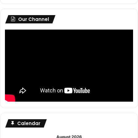
Our Channel
Calendar
August 2026