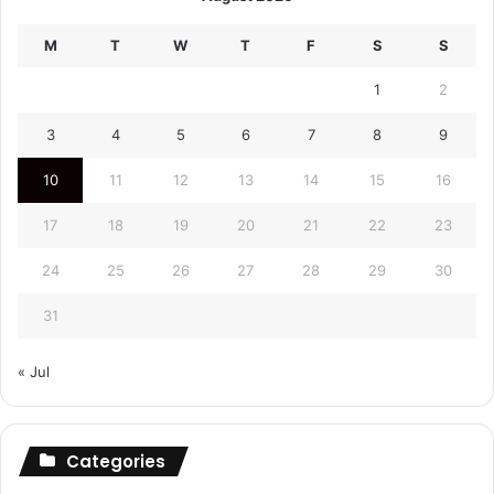
M
T
W
T
F
S
S
1
2
3
4
5
6
7
8
9
10
11
12
13
14
15
16
17
18
19
20
21
22
23
24
25
26
27
28
29
30
31
« Jul
Categories