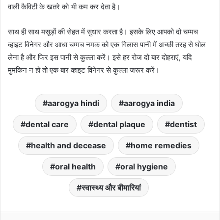
वाली कैविटी के खतरे को भी कम कर देता है।
साथ ही साथ मसूड़ों की सेहत में सुधार करता है। इसके लिए आपको दो चम्मच
व्हाइट विनेगर और आधा चम्मच नमक को एक गिलास पानी में अच्छी तरह से घोल
लेना है और फिर इस पानी से कुल्ला करें। इसे हर रोज दो बार दोहराएं, यदि
मुमकिन न हो तो एक बार व्हाइट विनेगर से कुल्ला जरूर करें।
aarogya hindi
aarogya india
dental care
dental plaque
dentist
health and decease
home remedies
oral health
oral hygiene
स्वास्थ्य और बीमारियां