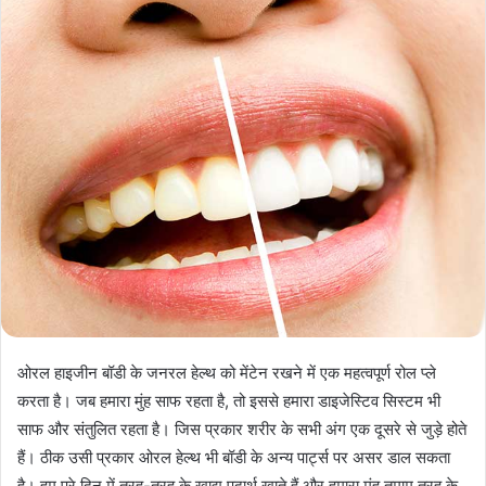
ओरल हाइजीन बॉडी के जनरल हेल्थ को मेंटेन रखने में एक महत्वपूर्ण रोल प्ले
करता है। जब हमारा मुंह साफ रहता है, तो इससे हमारा डाइजेस्टिव सिस्टम भी
साफ और संतुलित रहता है। जिस प्रकार शरीर के सभी अंग एक दूसरे से जुड़े होते
हैं। ठीक उसी प्रकार ओरल हेल्थ भी बॉडी के अन्य पार्ट्स पर असर डाल सकता
है। हम पूरे दिन में तरह-तरह के खाद्य पदार्थ खाते हैं और हमारा मुंह तमाम तरह के