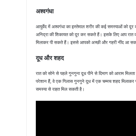
अश्वगंधा
आयुर्वेद में अश्वगंधा का इस्तेमाल शरीर की कई समस्याओं को दूर
अनिद्रा की शिकायत को दूर कर सकते हैं। इसके लिए आप रात को स
मिलाकर पी सकते हैं। इससे आपको अच्छी और गहरी नींद आ सक
दूध और शहद
रात को सोने से पहले गुनगुना दूध पीने से दिमाग को आराम मिलता
परेशान हैं, वे एक गिलास गुनगुने दूध में एक चम्मच शहद मिलाकर
समस्या से राहत मिल सकती है।