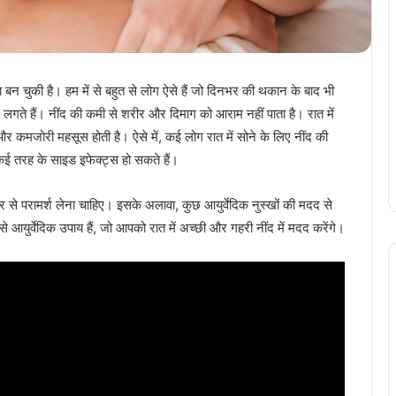
 चुकी है। हम में से बहुत से लोग ऐसे हैं जो दिनभर की थकान के बाद भी
ोने लगते हैं। नींद की कमी से शरीर और दिमाग को आराम नहीं पाता है। रात में
और कमजोरी महसूस होती है। ऐसे में, कई लोग रात में सोने के लिए नींद की
कई तरह के साइड इफेक्ट्स हो सकते हैं।
 से परामर्श लेना चाहिए। इसके अलावा, कुछ आयुर्वेदिक नुस्खों की मदद से
आयुर्वेदिक उपाय हैं, जो आपको रात में अच्छी और गहरी नींद में मदद करेंगे।