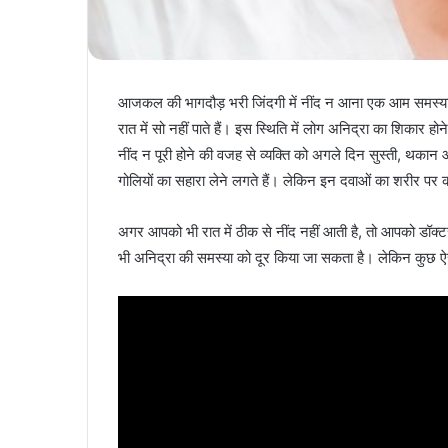
आजकल की भागदौड़ भरी जिंदगी में नींद न आना एक आम समस्या बन
रात में सो नहीं पाते हैं। इस स्थिति में लोग अनिद्रा का शिकार ह
नींद न पूरी होने की वजह से व्यक्ति को अगले दिन सुस्ती, थकान 
गोलियों का सहारा लेने लगते हैं। लेकिन इन दवाओं का शरीर पर 
अगर आपको भी रात में ठीक से नींद नहीं आती है, तो आपको डॉक्टर
भी अनिद्रा की समस्या को दूर किया जा सकता है। लेकिन कुछ ऐसे 