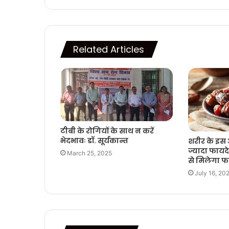
Related Articles
टीबी के रोगियों के साथ न करें
भेदभावः डॉ. सूर्यकान्त
शरीर के इस 
ज्यादा फायदे
March 25, 2025
से मिलेगा फ
July 16, 20