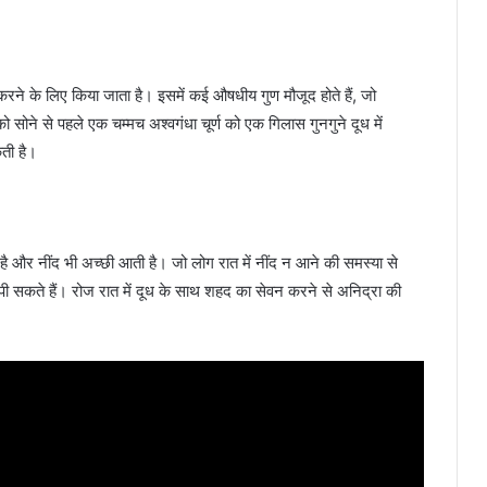
 करने के लिए किया जाता है। इसमें कई औषधीय गुण मौजूद होते हैं, जो
ोने से पहले एक चम्मच अश्वगंधा चूर्ण को एक गिलास गुनगुने दूध में
ती है।
 है और नींद भी अच्छी आती है। जो लोग रात में नींद न आने की समस्या से
 पी सकते हैं। रोज रात में दूध के साथ शहद का सेवन करने से अनिद्रा की