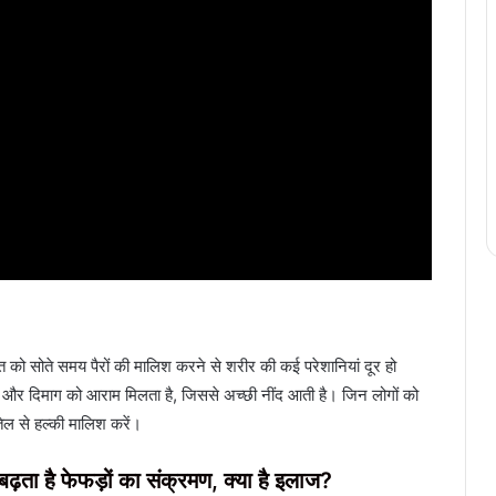
 रात को सोते समय पैरों की मालिश करने से शरीर की कई परेशानियां दूर हो
और दिमाग को आराम मिलता है, जिससे अच्छी नींद आती है। जिन लोगों को
े तेल से हल्की मालिश करें।
 बढ़ता है फेफड़ों का संक्रमण, क्या है इलाज?