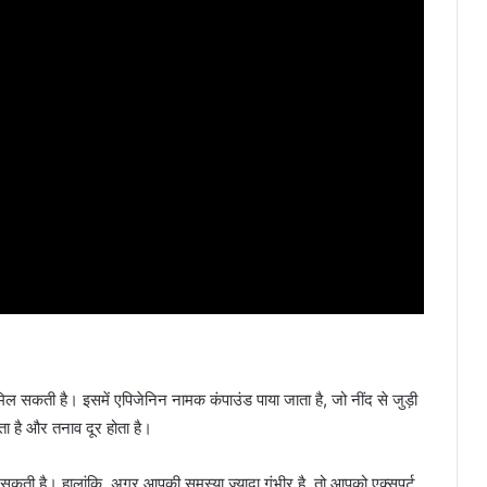
िल सकती है। इसमें एपिजेनिन नामक कंपाउंड पाया जाता है, जो नींद से जुड़ी
ा है और तनाव दूर होता है।
द सकती है। हालांकि, अगर आपकी समस्या ज्यादा गंभीर है, तो आपको एक्सपर्ट