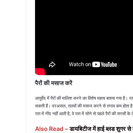
पैरों की मसाज करें
आयुर्वेद में पैरों की मालिश करने का विशेष महत्व बताया गया है।
सकती हैं। दरअसल, तलवों की मसाज करने से तनाव कम होता है 
रात में नींद नहीं आती है, वे रात में सोने से पहले पैरों की सरसों क
Also Read –
डायबिटीज में हाई ब्लड शुगर से