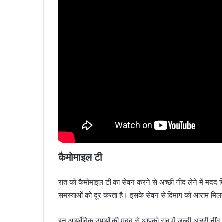
कैमोमाइल टी
रात को कैमोमाइल टी का सेवन करने से अच्छी नींद लेने में मदद म
समस्याओं को दूर करता है। इसके सेवन से दिमाग को आराम मिलत
इन आयुर्वेदिक उपायों की मदद से आपको रात में जल्दी अच्छी नीं