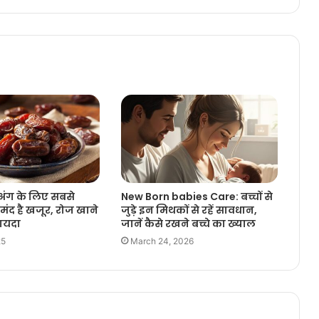
अंग के लिए सबसे
New Born babies Care: बच्चों से
मंद है खजूर, रोज खाने
जुड़े इन मिथकों से रहें सावधान,
ायदा
जानें कैसे रखने बच्चे का ख्याल
25
March 24, 2026