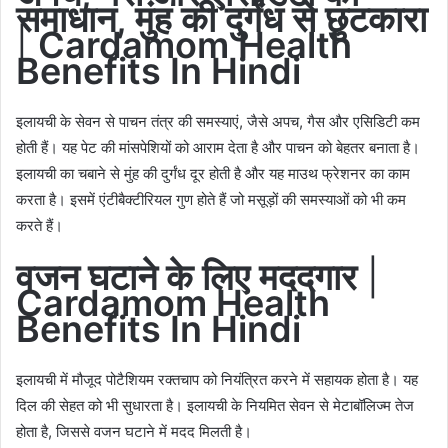
समाधान, मुंह की दुर्गंध से छुटकारा
|
Cardamom Health
Benefits In Hindi
इलायची के सेवन से पाचन तंत्र की समस्याएं, जैसे अपच, गैस और एसिडिटी कम
होती हैं। यह पेट की मांसपेशियों को आराम देता है और पाचन को बेहतर बनाता है।
इलायची का चबाने से मुंह की दुर्गंध दूर होती है और यह माउथ फ्रेशनर का काम
करता है। इसमें एंटीबैक्टीरियल गुण होते हैं जो मसूड़ों की समस्याओं को भी कम
करते हैं।
वजन घटाने के लिए मददगार
|
Cardamom Health
Benefits In Hindi
इलायची में मौजूद पोटैशियम रक्तचाप को नियंत्रित करने में सहायक होता है। यह
दिल की सेहत को भी सुधारता है। इलायची के नियमित सेवन से मेटाबॉलिज्म तेज
होता है, जिससे वजन घटाने में मदद मिलती है।