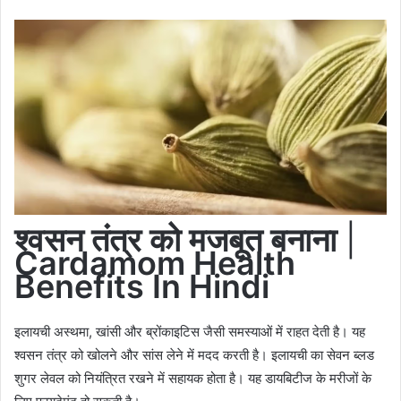
श्वसन तंत्र को मजबूत बनाना
|
Cardamom Health
Benefits In Hindi
इलायची अस्थमा, खांसी और ब्रोंकाइटिस जैसी समस्याओं में राहत देती है। यह
श्वसन तंत्र को खोलने और सांस लेने में मदद करती है। इलायची का सेवन ब्लड
शुगर लेवल को नियंत्रित रखने में सहायक होता है। यह डायबिटीज के मरीजों के