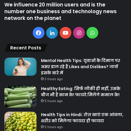
We influence 20 million users and is the
number one business and technology news
network on the planet
Facebook
LinkedIn
YouTube
Instagram
WhatsApp
Recent Posts
Mental Health Tips: युवाओं के दिमाग पर
असर डाल रहे हैं Likes and Dislikes? जानें
इसके बारे में
5 hours ago
Healthy Eating: सिर्फ लौकी ही नहीं, उसके
बीज भी हैं काम के! फायदे मिलेंगे कमाल के!
5 hours ago
Health Tips in Hindi: रोज़ खाएं एक आंवला,
शरीर को मिलेगा फायदा ही फायदा
5 hours ago