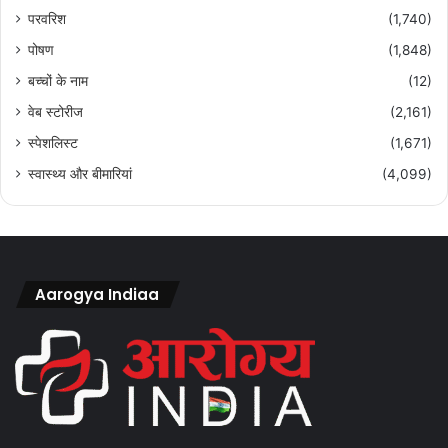
परवरिश
(1,740)
पोषण
(1,848)
बच्चों के नाम
(12)
वेब स्टोरीज
(2,161)
स्पेशलिस्ट
(1,671)
स्वास्थ्य और बीमारियां
(4,099)
Aarogya Indiaa