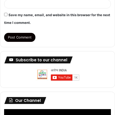
Save my name, email, and website in this browser for the next
time I comment.
Subscribe to our channel
Our Channel