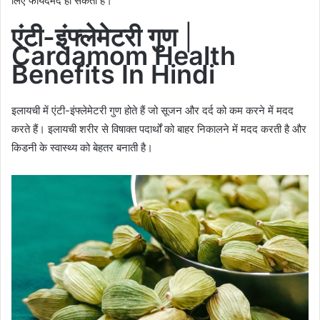
लिए फायदेमंद हो सकती है।
एंटी-इंफ्लेमेटरी गुण
|
Cardamom Health
Benefits In Hindi
इलायची में एंटी-इंफ्लेमेटरी गुण होते हैं जो सूजन और दर्द को कम करने में मदद
करते हैं। इलायची शरीर से विषाक्त पदार्थों को बाहर निकालने में मदद करती है और
किडनी के स्वास्थ्य को बेहतर बनाती है।