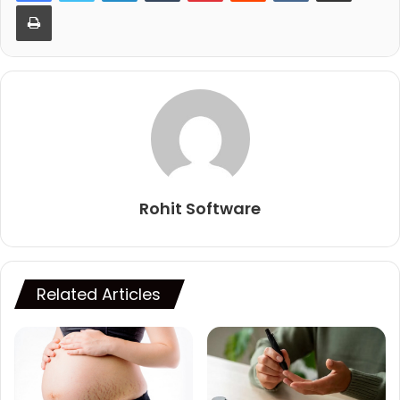
Print
Rohit Software
Related Articles