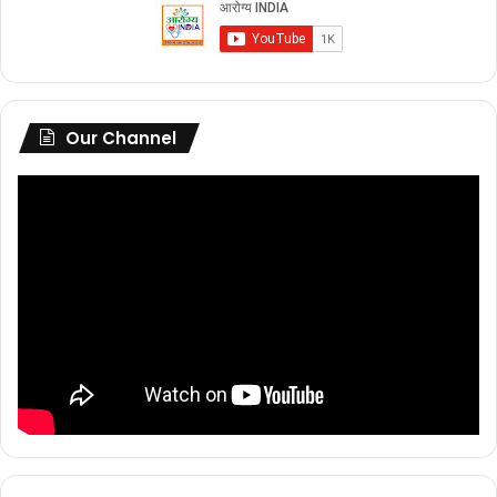
Our Channel