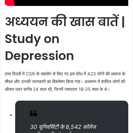
अध्ययन
की
खास
बातें
|
Study on
Depression
एम्स दिल्ली में CSR के सहयोग से किए गए इस शोध में 423 लोगों की आवाज के
सैंपल और उनकी जानकारी का विश्लेषण किया गया। अध्ययन में शामिल लोगों की
औसत उम्र करीब 24 साल थी, जिनमें ज्यादातर 18-25 साल के थे।
30 यूनिवर्सिटी के 8,542 कॉलेज