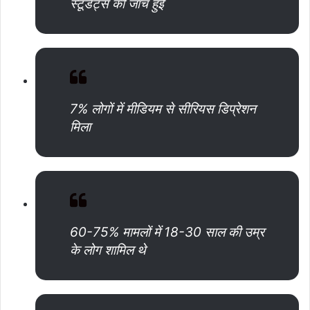
स्टूडेंट्स की जांच हुई
7% लोगों में मीडियम से सीरियस डिप्रेशन
मिला
60-75% मामलों में 18-30 साल की उम्र
के लोग शामिल थे