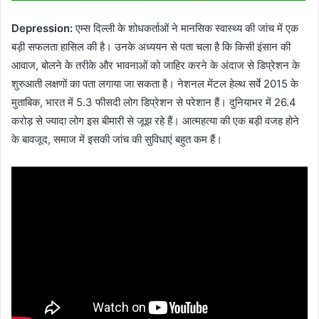
Depression:
एम्स दिल्ली के शोधकर्ताओं ने मानसिक स्वास्थ्य की जांच में एक
बड़ी सफलता हासिल की है। उनके अध्ययन से पता चला है कि किसी इंसान की
आवाज, बोलने के तरीके और भावनाओं को जाहिर करने के अंदाज से डिप्रेशन के
शुरुआती लक्षणों का पता लगाया जा सकता है। नेशनल मेंटल हेल्थ सर्वे 2015 के
मुताबिक, भारत में 5.3 फीसदी लोग डिप्रेशन से परेशान हैं। दुनियाभर में 26.4
करोड़ से ज्यादा लोग इस बीमारी से जूझ रहे हैं। आत्महत्या की एक बड़ी वजह होने
के बावजूद, समाज में इसकी जांच की सुविधाएं बहुत कम हैं।