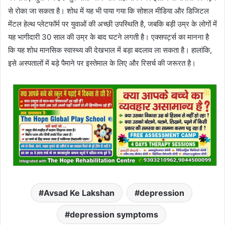
से रोका जा सकता है। शोध में यह भी पाया गया कि सोशल मीडिया और डिजिटल
मेंटल हेल्थ प्लेटफॉर्म पर युवाओं की अच्छी उपस्थिति है, जबकि बड़ी उम्र के लोगों में
यह भागीदारी 30 साल की उम्र के बाद घटने लगती है। एक्सपर्ट्स का मानना है
कि यह शोध मानसिक स्वास्थ्य की देखभाल में बड़ा बदलाव ला सकता है। हालांकि,
इसे अस्पतालों में बड़े पैमाने पर इस्तेमाल के लिए और रिसर्च की जरूरत है।
Avsad Ke Lakshan
depression
depression symptoms