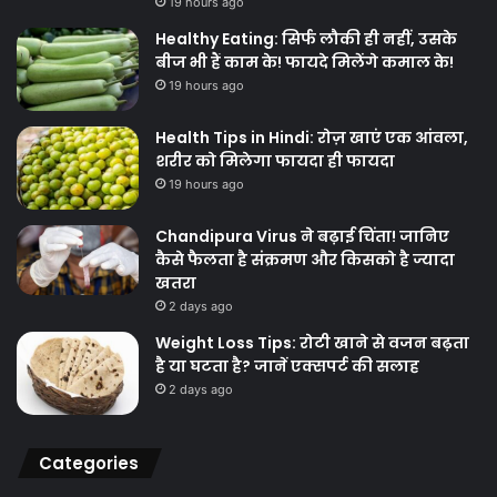
19 hours ago
Healthy Eating: सिर्फ लौकी ही नहीं, उसके
बीज भी हैं काम के! फायदे मिलेंगे कमाल के!
19 hours ago
Health Tips in Hindi: रोज़ खाएं एक आंवला,
शरीर को मिलेगा फायदा ही फायदा
19 hours ago
Chandipura Virus ने बढ़ाई चिंता! जानिए
कैसे फैलता है संक्रमण और किसको है ज्यादा
खतरा
2 days ago
Weight Loss Tips: रोटी खाने से वजन बढ़ता
है या घटता है? जानें एक्सपर्ट की सलाह
2 days ago
Categories