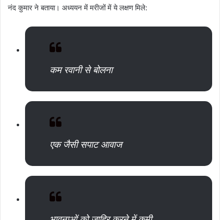
नंद कुमार ने बताया। अध्ययन में मरीजों में ये लक्षण मिले:
कम रवानी से बोलना
एक जैसी सपाट आवाज
भावनाओं को जाहिर करने में कमी