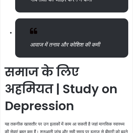
आवाज में तनाव और कोशिश की कमी
समाज
के
लिए
अहमियत
| Study on
Depression
यह तकनीक खासतौर पर उन इलाकों में काम आ सकती है जहां मानसिक स्वास्थ्य
की सेवाएं बहुत कम हैं। शुरुआती जांच और सही समय पर इलाज से बीमारी को बढ़ने