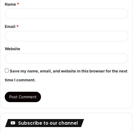
Name
*
*
Email
*
Website
Save my name, email, and website in this browser for the next
time I comment.
Subscribe to our channel