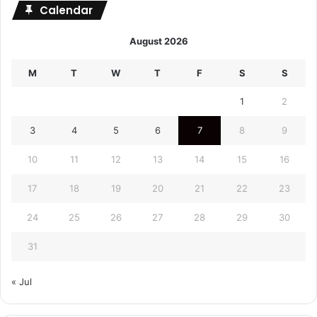
Calendar
August 2026
M
T
W
T
F
S
S
1
2
3
4
5
6
7
8
9
10
11
12
13
14
15
16
17
18
19
20
21
22
23
24
25
26
27
28
29
30
31
« Jul