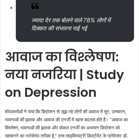
ज्यादा देर तक बोलने वाले 78% लोगों में
दिक्कत की संभावना पाई गई
आवाज
का
विश्लेषण
:
नया
नजरिया
| Study
on Depression
शोधकर्ताओं ने पाया कि डिप्रेशन से जूझ रहे लोगों की आवाज में सुर, उच्चारण,
भावनाओं की झलक और आवाज की एनर्जी में खास बदलाव होते हैं। “आवाज का
विश्लेषण, भावनाओं की झलक और वोकल एनर्जी का अध्ययन डिप्रेशन को
पहचानने का भरोसेमंद तरीका है,” एम्स साइकियाट्री डिपार्टमेंट के प्रोफेसर डॉ.