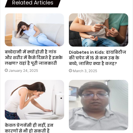
Related Articles
बच्चेदानी में क्‍यों होती है गांठ
Diabetes in Kids: डायबिटीज
और शरीर में कैसे दिखते हैं इसके
की चपेट में 15 से कम उम्र के
लक्षण? यहां है पूरी जानकारी
बच्चे, जानिए क्या है वजह?
January 24, 2025
March 3, 2025
केवल प्रेगनेंसी ही नहीं, इन
कारणों से भी हो सकती हैं