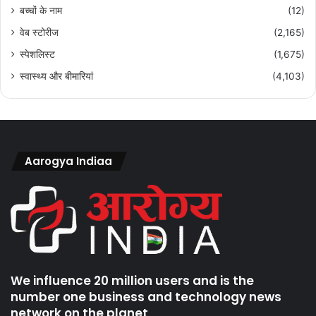
बच्चों के नाम
(12)
वेब स्टोरीज
(2,165)
स्पेशलिस्ट
(1,675)
स्वास्थ्य और बीमारियां
(4,103)
Aarogya Indiaa
We influence 20 million users and is the
number one business and technology news
network on the planet