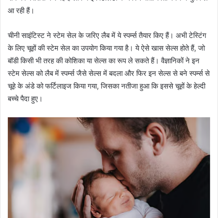
आ रही हैं।
चीनी साइंटिस्ट ने स्टेम सेल के जरिए लैब में ये स्पर्म्स तैयार किए हैं। अभी टेस्टिंग
के लिए चूहों की स्टेम सेल का उपयोग किया गया है। ये ऐसे खास सेल्स होते हैं, जो
बॉडी किसी भी तरह की कोशिका या सेल्स का रूप ले सकते हैं। वैज्ञानिकों ने इन
स्टेम सेल्स को लैब में स्पर्म्स जैसे सेल्स में बदला और फिर इन सेल्स से बने स्पर्म्स से
चूहे के अंडे को फर्टिलाइज किया गया, जिसका नतीजा हुआ कि इससे चूहों के हेल्दी
बच्चे पैदा हुए।