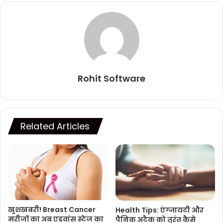
Rohit Software
Related Articles
खुशखबरी! Breast Cancer
Health Tips: एंग्जायटी और
मरीजों का अब एडवांस स्टेज का
पैनिक अटैक को तुरंत कैसे