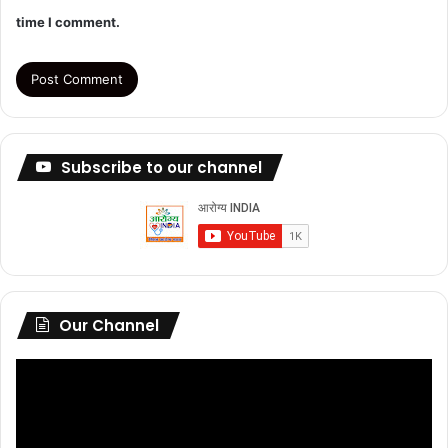
time I comment.
Subscribe to our channel
Our Channel