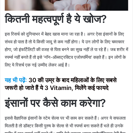
कितनी महत्वपूर्ण है ये खोज
?
इस रिसर्च को दुनियाभर में बेहद खास माना जा रहा है। अगर ऐसा इंसानों के लिए
संभव हो पाता है तो ये किसी जादू से कम नहीं होगा। ये उन लोगों के लिए चमत्कार
होगा, जो इंफर्टिलिटी की वजह से पिता बनने का सुख नहीं ले पा रहे हैं। जब शरीर में
स्पर्म्स नहीं बनते हैं तो इसे ‘नॉन-ऑब्सट्रक्टिव एजोस्पर्मिया’ कहते हैं। इन लोगों के
लिए ये रिसर्च एक नई उम्मीद लेकर आई है।
यह भी पढ़ें:
30 की उम्र के बाद महिलाओं के लिए सबसे
जरूरी हो जाते हैं ये 3 Vitamin, मिलेंगे कई फायदे
इंसानों पर कैसे काम करेगा
?
इससे वैज्ञानिक इंसानों के स्टेम सेल्स पर भी काम कर सकते हैं। अगर ये सफलता
मिलती है तो डॉक्टर किसी पुरुष के सेल्स से भी स्पर्म्स बना सकते हैं भले ही उनके