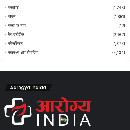
परवरिश
(1,743)
पोषण
(1,851)
बच्चों के नाम
(12)
वेब स्टोरीज
(2,167)
स्पेशलिस्ट
(1,676)
स्वास्थ्य और बीमारियां
(4,104)
Aarogya Indiaa