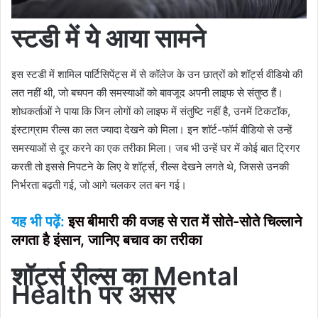
स्‍टडी में ये आया सामने
इस स्टडी में शामिल पार्टिसिपेंट्स में से कॉलेज के उन छात्रों को शॉर्ट्स वीडियो की
लत नहीं थी, जो बचपन की समस्याओं को बावजूद अपनी लाइफ से संतुष्ठ हैं।
शोधकर्ताओं ने पाया कि जिन लोगों को लाइफ में संतुष्टि नहीं है, उनमें टिकटॉक,
इंस्टाग्राम रील्स का लत ज्यादा देखने को मिला। इन शॉर्ट-फॉर्म वीडियो से उन्हें
समस्याओं से दूर करने का एक तरीका मिला। जब भी उन्हें घर में कोई बात ट्रिगर
करती तो इससे निपटने के लिए वे शॉर्ट्स, रील्स देखने लगते थे, जिससे उनकी
निर्भरता बढ़ती गई, जो आगे चलकर लत बन गई।
यह भी पढ़ें:
इस बीमारी की वजह से रात में सोते-सोते चिल्लाने
लगता है इंसान, जानिए बचाव का तरीका
शॉर्ट्स रील्स का
Mental
Health
पर असर