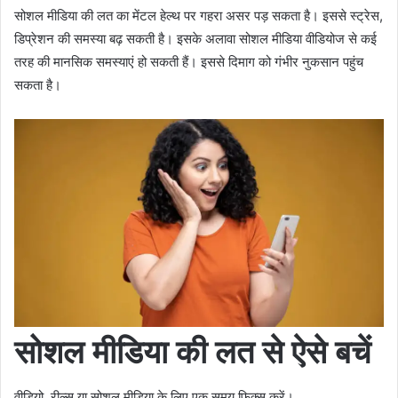
सोशल मीडिया की लत का मेंटल हेल्थ पर गहरा असर पड़ सकता है। इससे स्ट्रेस,
डिप्रेशन की समस्या बढ़ सकती है। इसके अलावा सोशल मीडिया वीडियोज से कई
तरह की मानसिक समस्याएं हो सकती हैं। इससे दिमाग को गंभीर नुकसान पहुंच
सकता है।
सोशल मीडिया की लत से ऐसे बचें
वीडियो, रील्स या सोशल मीडिया के लिए एक समय फिक्स करें।