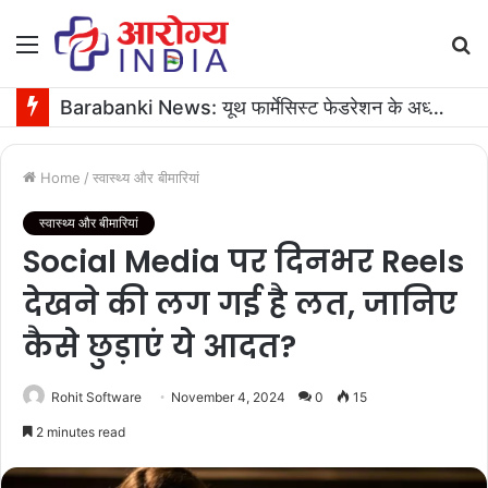
Menu
S
fo
Barabanki News: यूथ फार्मेसिस्ट फेडरेशन के अध्यक्ष के जन्मदिन पर 16 यूनिट रक्तदान
Home
/
स्वास्थ्य और बीमारियां
स्वास्थ्य और बीमारियां
Social Media पर दिनभर Reels
देखने की लग गई है लत, जानिए
कैसे छुड़ाएं ये आदत?
Rohit Software
November 4, 2024
0
15
2 minutes read