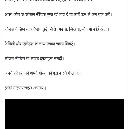
अपने फोन से सोशल मीडिया ऐप्स को हटा दें या उन्हें कम से कम यूज करें।
सोशल मीडिया का ऑप्शन ढूंढें, जैसे- पढ़ना, लिखना, योग या कोई खेल।
फैमिली और फ्रेंड्स के साथ ज्यादा समय बिताएं।
सोशल मीडिया के साइड इफेक्ट्स समझें।
अपने फोकस को अपने गोल्स को पूरा करने में लगाएं।
हेल्दी लाइफस्टाइल अपनाएं।