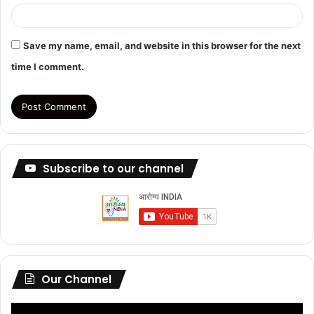
Save my name, email, and website in this browser for the next
time I comment.
Subscribe to our channel
Our Channel