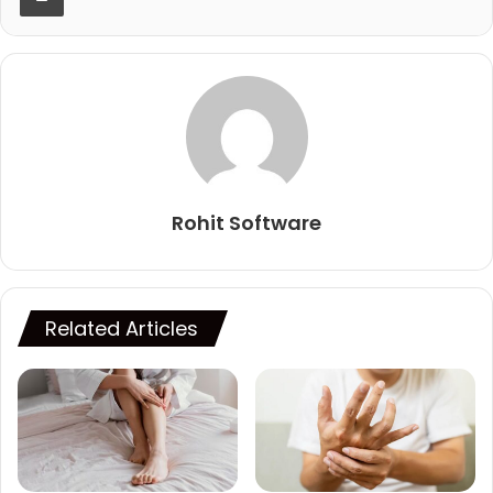
Rohit Software
Related Articles