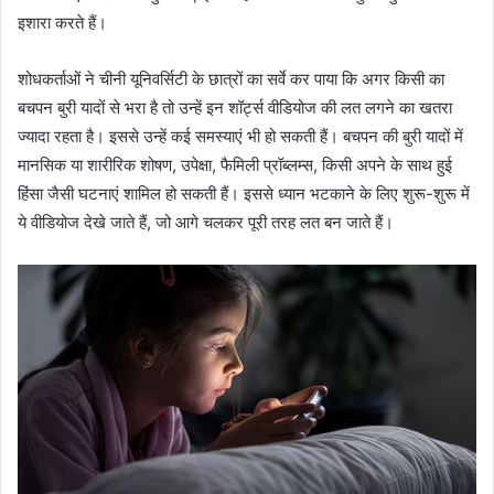
इशारा करते हैं।
शोधकर्ताओं ने चीनी यूनिवर्सिटी के छात्रों का सर्वे कर पाया कि अगर किसी का
बचपन बुरी यादों से भरा है तो उन्हें इन शॉर्ट्स वीडियोज की लत लगने का खतरा
ज्यादा रहता है। इससे उन्हें कई समस्याएं भी हो सकती हैं। बचपन की बुरी यादों में
मानसिक या शारीरिक शोषण, उपेक्षा, फैमिली प्रॉब्लम्स, किसी अपने के साथ हुई
हिंसा जैसी घटनाएं शामिल हो सकती हैं। इससे ध्यान भटकाने के लिए शुरू-शुरू में
ये वीडियोज देखे जाते हैं, जो आगे चलकर पूरी तरह लत बन जाते हैं।