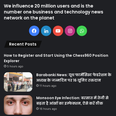
We influence 20 million users and is the
number one business and technology news
network on the planet
Facebook
LinkedIn
YouTube
Instagram
WhatsApp
Recent Posts
How to Register and Start Using the Chess960 Position
Explorer
5 hours ago
Barabanki News: यूथ फार्मेसिस्ट फेडरेशन के
अध्यक्ष के जन्मदिन पर 16 यूनिट रक्तदान
11 hours ago
Monsoon Eye Infection: बरसात में तेजी से
बढ़ता है आंखों का इन्फेक्शन, ऐसे करें ठीक
16 hours ago