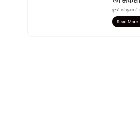
ला सकता 
पुरुषों की तुलना 
Read More 