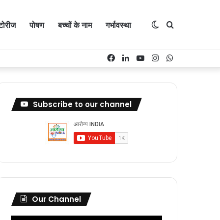
्टोरीज
पोषण
बच्चों के नाम
गर्भावस्था
Switch
Search
Facebook
LinkedIn
YouTube
Instagram
WhatsApp
skin
for
Subscribe to our channel
Our Channel