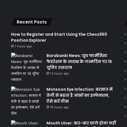
Recent Posts
How to Register and Start Using the Chess960
Position Explorer
7 hours ago
Barabanki News: यूथ फार्मेसिस्ट
फेडरेशन के अध्यक्ष के जन्मदिन पर 16
यूनिट रक्तदान
13 hours ago
Monsoon Eye Infection: बरसात में
तेजी से बढ़ता है आंखों का इन्फेक्शन,
ऐसे करें ठीक
18 hours ago
Mouth Ulcer: बार-बार छाले होना नहीं