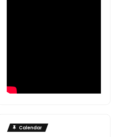
Calendar