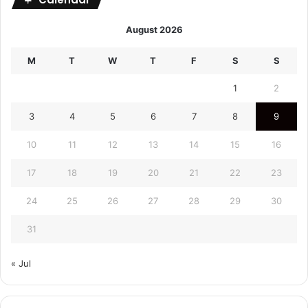
August 2026
M
T
W
T
F
S
S
1
2
3
4
5
6
7
8
9
10
11
12
13
14
15
16
17
18
19
20
21
22
23
24
25
26
27
28
29
30
31
« Jul