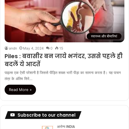
स्वास्थ्य और बीमारियां
andn
May 4, 2024
0
15
Piles : बवासीर बन जाये भगंदर, उससे पहले ही
बदलें ये आदतें
पाइल्स एक ऐसी परेशानी है जिससे पीड़ित शख्स भारी पीड़ा का सामना करता है। यह पाचन
तंत्र के अंतिम सिरे…
Read More »
Subscribe to our channel