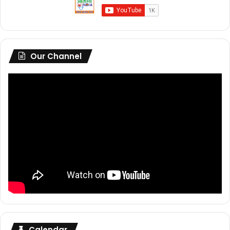
Our Channel
Calendar