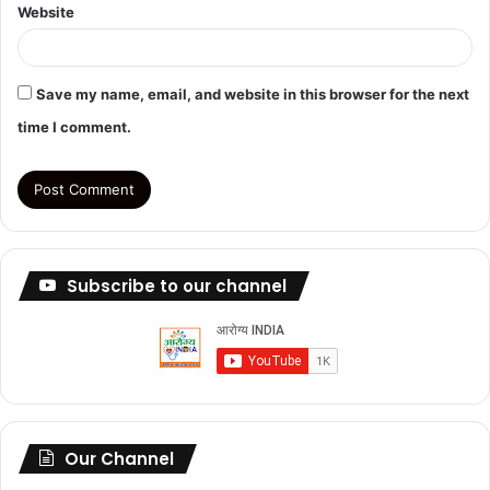
Website
Save my name, email, and website in this browser for the next
time I comment.
Subscribe to our channel
Our Channel