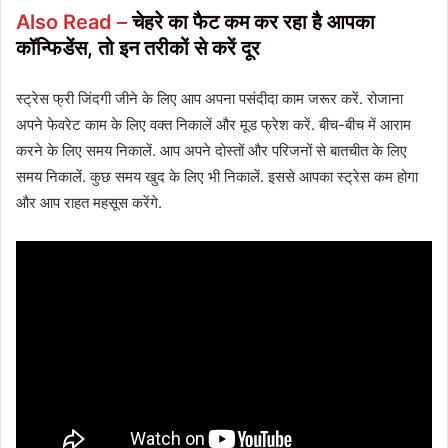
Also Read –
चेहरे का फैट कम कर रहा है आपका
कॉन्फिडेंस, तो इन तरीकों से करें दूर
स्ट्रेस फ्री जिंदगी जीने के लिए आप अपना पसंदीदा काम जरूर करें. रोजाना
अपने फेवरेट काम के लिए वक्त निकालें और मूड फ्रेश करें. बीच-बीच में आराम
करने के लिए समय निकालें. आप अपने दोस्तों और परिजनों से बातचीत के लिए
समय निकालें. कुछ समय खुद के लिए भी निकालें. इससे आपका स्ट्रेस कम होगा
और आप राहत महसूस करेंगे.