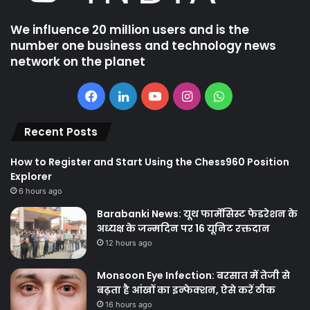
We influence 20 million users and is the
number one business and technology news
network on the planet
Facebook
LinkedIn
YouTube
Instagram
WhatsApp
Recent Posts
How to Register and Start Using the Chess960 Position
Explorer
6 hours ago
Barabanki News: यूथ फार्मेसिस्ट फेडरेशन के
अध्यक्ष के जन्मदिन पर 16 यूनिट रक्तदान
12 hours ago
Monsoon Eye Infection: बरसात में तेजी से
बढ़ता है आंखों का इन्फेक्शन, ऐसे करें ठीक
16 hours ago