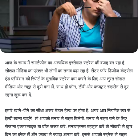
आज के समय में स्मार्टफोन का अत्यधिक इस्तेमाल स्ट्रेस की वजह बन रहा है.
सोशल मीडिया का प्रेशर भी लोगों का तनाव बढ़ा रहा है. सेंटर फॉर डिजीज कंट्रोल
एंड प्रीवेंशन की रिपोर्ट के मुताबिक स्ट्रेस कम करने के लिए आप तुरंत सोशल
मीडिया और न्यूज़ से दूरी बना लें. साथ ही फोन, टीवी और कंप्यूटर स्क्रीन से दूर
रहना शुरू कर दें.
हमारे खाने-पीने का सीधा असर मेंटल हेल्थ पर होता है. अगर आप नियमित रूप से
हेल्दी खाना खाएंगे, तो आपको तनाव से राहत मिलेगी. तनाव से राहत पाने के लिए
रोजाना एक्सरसाइज या वॉक जरूर करें. तनावग्रस्त महसूस करें तो नौकरी से कुछ
दिन का ब्रेक लें और ज्यादा से ज्यादा आराम करें. इससे आपको स्ट्रेस से राहत