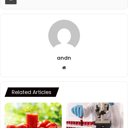
andn
Website
Related Articles