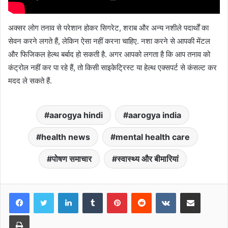
अक्सर लोग तनाव से परेशान होकर सिगरेट, शराब और अन्य नशीले पदार्थों का
सेवन करने लगते हैं, लेकिन ऐसा नहीं करना चाहिए. नशा करने से आपकी मेंटल
और फिजिकल हेल्थ बर्बाद हो सकती है. अगर आपको लगता है कि आप तनाव को
कंट्रोल नहीं कर पा रहे हैं, तो किसी साइकेट्रिस्ट या हेल्थ एक्सपर्ट से कंसल्ट कर
मदद ले सकते हैं.
aarogya hindi
aarogya india
health news
mental health care
पोषण समाचार
स्वास्थ्य और बीमारियां
LinkedIn
Tumblr
Pinterest
Reddit
VKontakte
Share via Email
Print