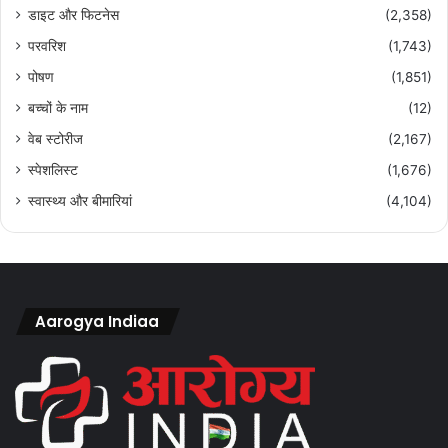
डाइट और फिटनेस
(2,358)
परवरिश
(1,743)
पोषण
(1,851)
बच्चों के नाम
(12)
वेब स्टोरीज
(2,167)
स्पेशलिस्ट
(1,676)
स्वास्थ्य और बीमारियां
(4,104)
Aarogya Indiaa