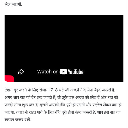
मिल जाएगी.
टेंशन दूर करने के लिए रोजाना 7-8 घंटे की अच्छी नींद लेना बेहद जरूरी है.
अगर आप रात को देर तक जागते हैं, तो तुरंत इस आदत को छोड़ दें और रात को
जल्दी सोना शुरू कर दें. इससे आपकी नींद पूरी हो पाएगी और स्ट्रेस लेवल कम हो
जाएगा. तनाव से राहत पाने के लिए नींद पूरी होना बेहद जरूरी है. आप इस बात का
खयाल जरूर रखें.