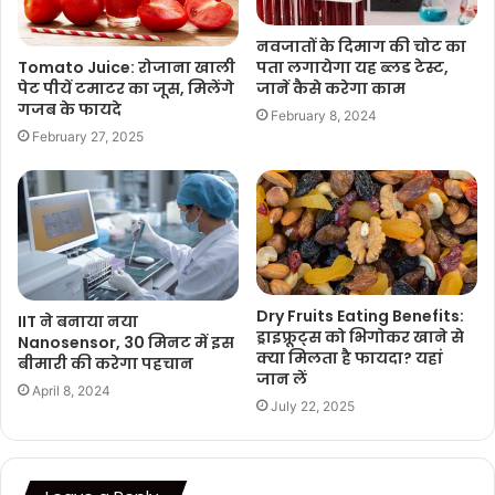
नवजातों के दिमाग की चोट का
पता लगायेगा यह ब्लड टेस्ट,
Tomato Juice: रोजाना खाली
जानें कैसे करेगा काम
पेट पीयें टमाटर का जूस, मिलेंगे
गजब के फायदे
February 8, 2024
February 27, 2025
Dry Fruits Eating Benefits:
IIT ने बनाया नया
ड्राइफ्रूट्स को भिगोकर खाने से
Nanosensor, 30 मिनट में इस
क्या मिलता है फायदा? यहां
बीमारी की करेगा पहचान
जान लें
April 8, 2024
July 22, 2025