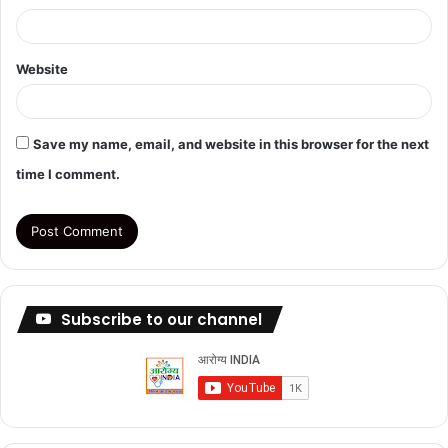
Website
Save my name, email, and website in this browser for the next
time I comment.
Subscribe to our channel