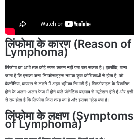
लिंफोमा के कारण
(Reason of
Lymphoma)
लिंफोमा का अभी तक कोई स्पष्ट कारण नहीं पता चल सकता है। हालांकि, माना
जाता है कि इसका जन्म लिम्फोसाइट्स नामक कुछ कोशिकाओं से होता है, जो
बैक्टीरिया, वायरस से लड़ने में अहम भूमिका निभाती हैं। लिम्फोसाइट के विकसित
होने के अलग-अलग फेज में होने वाले जेनेटिक बदलाव से म्यूटेशन होते हैं और इसी
से तय होता है कि लिंफोमा किस तरह का है और इसका ग्रेड क्या है।
लिंफोमा के लक्षण
(Symptoms
of Lymphoma)