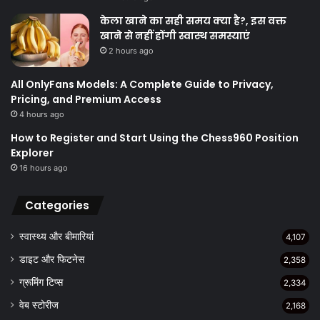
केला खाने का सही समय क्‍या है?, इस वक्त
खाने से नहीं होंगी स्वास्थ समस्याएं
2 hours ago
All OnlyFans Models: A Complete Guide to Privacy,
Pricing, and Premium Access
4 hours ago
How to Register and Start Using the Chess960 Position
Explorer
16 hours ago
Categories
स्वास्थ्य और बीमारियां
4,107
डाइट और फिटनेस
2,358
ग्रूमिंग टिप्स
2,334
वेब स्टोरीज
2,168