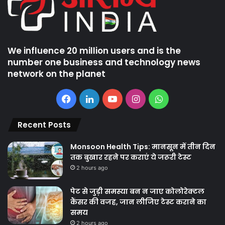
We influence 20 million users and is the
number one business and technology news
network on the planet
Facebook
LinkedIn
YouTube
Instagram
WhatsApp
Recent Posts
Monsoon Health Tips: मानसून में तीन दिन
तक बुखार रहने पर कराएं ये जरूरी टेस्ट
2 hours ago
पेट से जुड़ी समस्या बन न जाए कोलोरेक्टल
कैंसर की वजह, जान लीजिए टेस्ट कराने का
समय
2 hours ago