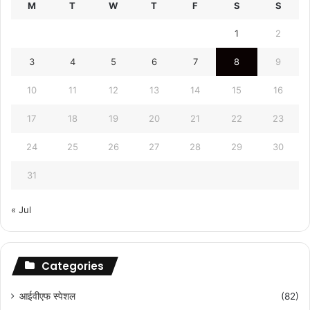
M
T
W
T
F
S
S
1
2
3
4
5
6
7
8
9
10
11
12
13
14
15
16
17
18
19
20
21
22
23
24
25
26
27
28
29
30
31
« Jul
Categories
आईवीएफ स्पेशल
(82)