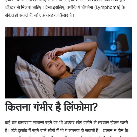
डॉक्टर से मिलना चाहिए। ऐसा इसलिए, क्योंकि ये लिंफोमा (Lymphoma) के
संकेत हो सकते हैं, जो एक तरह का कैंसर है।
कितना गंभीर है लिंफोमा?
कई बार वातावरण सामान्य रहने पर भी अक्सर लोग पसीने से तरबतर होकर उठते
हैं। ठंडे इलाके में रहने वाले लोगों में भी ये समस्या हो सकती है। थकान न होने के