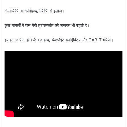
कीमोथेरेपी या कीमोइम्यूनोथेरेपी से इलाज।
कुछ मामलों में बोन मैरो ट्रांसप्लांट की जरूरत भी पड़ती है।
हर इलाज फेल होने के बाद इम्यूनचेकपॉइंट इनहिबिटर और CAR-T थेरेपी।