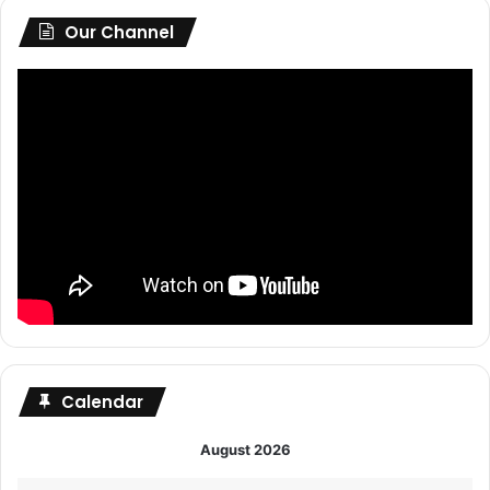
Our Channel
Calendar
August 2026