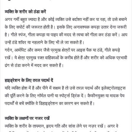
व्यक्ति के शरीर को ठंडा करें
अगर गर्मी बहुत ज्यादा है और कोई व्यक्ति उसे बर्दाश्त नहीं कर पा रहा, तो उसे बचाने
के लिए सपोर्ट की जरूरत होती है। इसके लिए अनावश्यक कपड़ा उतार देना जरूरी
है। गीले स्पंज, गीला कपड़ा या पाइप की मदद से त्वचा को गीला कर ठंडा करें। आप
उन्हें ठंडे शॉवर या नहलाने के लिए भी ले जा सकते हैं।
गर्दन, आर्मपिट और कमर जैसे प्रमुख क्षेत्रों पर आइस पैक या ठंडे, गीले कपड़े
रखें। ये क्षेत्र प्रमुख रक्त वाहिकाओं के करीब होते हैं और शरीर को अधिक प्रभावी
ढंग से ठंडा करने में मदद कर सकते हैं।
हाइड्रेशन के लिए तरल पदार्थ दें
यदि व्यक्ति होश में है और पीने में सक्षम है तो उसे तरल पदार्थ और इलेक्ट्रोलाइट्स
की पूर्ति करने के लिए नॉर्मल पानी या स्पोर्ट्स ड्रिंक दें। कैफीनयुक्त या मादक पेय
पदार्थों से बचें क्योंकि वे डिहाइड्रेशन का कारण बन सकते हैं।
व्यक्ति के लक्षणों पर नजर रखें
व्यक्ति के शरीर के तापमान, हृदय गति और सांस लेने पर नज़र रखें। अगर वे