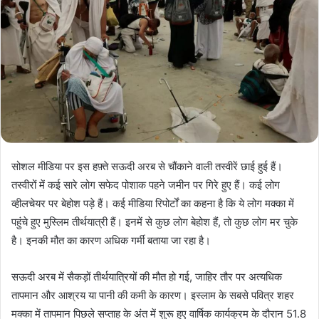
सोशल मीडिया पर इस हफ़्ते सऊदी अरब से चौंकाने वाली तस्वीरें छाई हुई हैं।
तस्वीरों में कई सारे लोग सफेद पोशाक पहने जमीन पर गिरे हुए हैं। कई लोग
व्हीलचेयर पर बेहोश पड़े हैं। कई मीडिया रिपोर्टों का कहना है कि ये लोग मक्का में
पहुंचे हुए मुस्लिम तीर्थयात्री हैं। इनमें से कुछ लोग बेहोश हैं, तो कुछ लोग मर चुके
है। इनकी मौत का कारण अधिक गर्मी बताया जा रहा है।
सऊदी अरब में सैकड़ों तीर्थयात्रियों की मौत हो गई, जाहिर तौर पर अत्यधिक
तापमान और आश्रय या पानी की कमी के कारण। इस्लाम के सबसे पवित्र शहर
मक्का में तापमान पिछले सप्ताह के अंत में शुरू हुए वार्षिक कार्यक्रम के दौरान 51.8