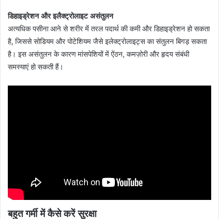
डिहाइड्रेशन और इलैक्ट्रोलाइट असंतुलन
अत्यधिक पसीना आने से शरीर में तरल पदार्थ की कमी और डिहाइड्रेशन हो सकता
है, जिससे सोडियम और पोटेशियम जैसे इलेक्ट्रोलाइट्स का संतुलन बिगड़ सकता
है। इस असंतुलन के कारण मांसपेशियों में ऐंठन, कमज़ोरी और हृदय संबंधी
समस्याएं हो सकती हैं।
बहुत गर्मी में कैसे करें सुरक्षा