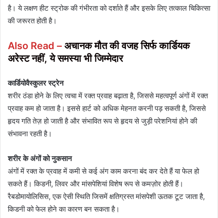
है। ये लक्षण हीट स्ट्रोक की गंभीरता को दर्शाते हैं और इसके लिए तत्काल चिकित्सा
की जरूरत होती है।
Also Read –
अचानक मौत की वजह सिर्फ कार्डियक
अरेस्ट नहीं, ये समस्या भी जिम्मेदार
कार्डियोवैस्कुलर स्ट्रेन
शरीर ठंडा होने के लिए त्वचा में रक्त प्रवाह बढ़ाता है, जिससे महत्वपूर्ण अंगों में रक्त
प्रवाह कम हो जाता है। इससे हार्ट को अधिक मेहनत करनी पड़ सकती है, जिससे
हृदय गति तेज़ हो जाती है और संभावित रूप से हृदय से जुड़ी परेशनियां होने की
संभावना रहती है।
शरीर के अंगों को नुकसान
अंगों में रक्त के प्रवाह में कमी से कई अंग काम करना बंद कर देते हैं या फेल हो
सकते हैं। किडनी, लिवर और मांसपेशियां विशेष रूप से कमज़ोर होती हैं।
रैबडोमायोलिसिस, एक ऐसी स्थिति जिसमें क्षतिग्रस्त मांसपेशी ऊतक टूट जाता है,
किडनी को फेल होने का कारण बन सकता है।