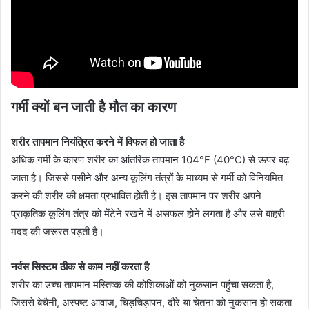
गर्मी
क्यों
बन जाती है मौत का कारण
शरीर तापमान नियंत्रित करने में विफल हो जाता है
अधिक गर्मी के कारण शरीर का आंतरिक तापमान 104°F (40°C) से ऊपर बढ़
जाता है। जिससे पसीने और अन्य कूलिंग तंत्रों के माध्यम से गर्मी को विनियमित
करने की शरीर की क्षमता प्रभावित होती है। इस तापमान पर शरीर अपने
प्राकृतिक कूलिंग तंत्र को मेंटेने रखने में असफल होने लगता है और उसे बाहरी
मदद की जरूरत पड़ती है।
नर्वस सिस्टम ठीक से काम नहीं करता है
शरीर का उच्च तापमान मस्तिष्क की कोशिकाओं को नुकसान पहुंचा सकता है,
जिससे बेचैनी, अस्पष्ट आवाज, चिड़चिड़ापन, दौरे या चेतना को नुकसान हो सकता