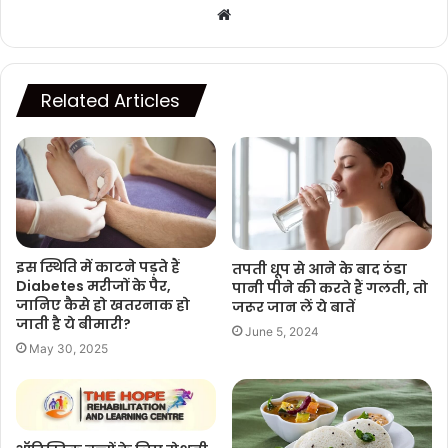
Website
Related Articles
इस स्थिति में काटने पड़ते हैं
तपती धूप से आने के बाद ठंडा
Diabetes मरीजों के पैर,
पानी पीने की करते हैं गलती, तो
जानिए कैसे हो खतरनाक हो
जरूर जान लें ये बातें
जाती है ये बीमारी?
June 5, 2024
May 30, 2025