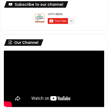
Subscribe to our channel
Our Channel