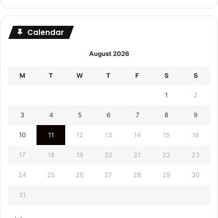
Calendar
August 2026
M
T
W
T
F
S
S
1
2
3
4
5
6
7
8
9
10
11
12
13
14
15
16
17
18
19
20
21
22
23
24
25
26
27
28
29
30
31