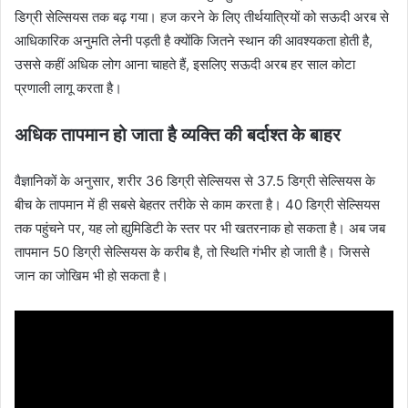
डिग्री सेल्सियस तक बढ़ गया। हज करने के लिए तीर्थयात्रियों को सऊदी अरब से
आधिकारिक अनुमति लेनी पड़ती है क्योंकि जितने स्थान की आवश्यकता होती है,
उससे कहीं अधिक लोग आना चाहते हैं, इसलिए सऊदी अरब हर साल कोटा
प्रणाली लागू करता है।
अधिक तापमान हो जाता है व्यक्ति की बर्दाश्त के बाहर
वैज्ञानिकों के अनुसार, शरीर 36 डिग्री सेल्सियस से 37.5 डिग्री सेल्सियस के
बीच के तापमान में ही सबसे बेहतर तरीके से काम करता है। 40 डिग्री सेल्सियस
तक पहुंचने पर, यह लो ह्युमिडिटी के स्तर पर भी खतरनाक हो सकता है। अब जब
तापमान 50 डिग्री सेल्सियस के करीब है, तो स्थिति गंभीर हो जाती है। जिससे
जान का जोखिम भी हो सकता है।