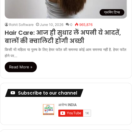
ग्रूमिंग टिप्स
Rohit Software
June 10, 2026
0
965,876
Hair Care: आज ही सुधार लें अपनी ये आदतें,
बालों की क्वालिटी होगी अच्छी
किसी भी महिला या पुरुष के लिए हेयर फॉल की समस्या कोई आम समस्या नहीं है. हेयर फॉल
होने पर…
Read More »
Subscribe to our channel