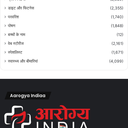
डाइट और फिटनेस
(2,355)
परवरिश
(1,740)
पोषण
(1,848)
बच्चों के नाम
(12)
वेब स्टोरीज
(2,161)
स्पेशलिस्ट
(1,671)
स्वास्थ्य और बीमारियां
(4,099)
Aarogya Indiaa