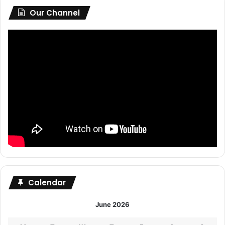
Our Channel
Calendar
June 2026