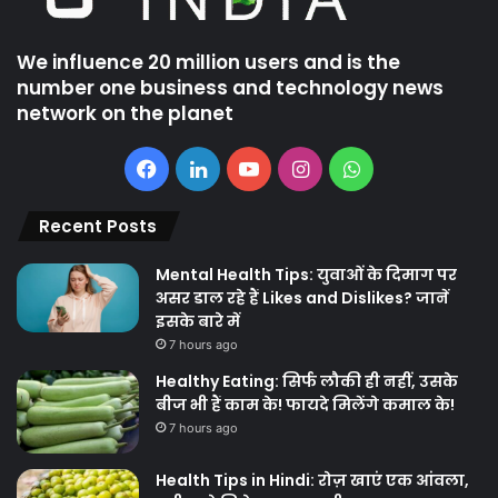
We influence 20 million users and is the
number one business and technology news
network on the planet
Facebook
LinkedIn
YouTube
Instagram
WhatsApp
Recent Posts
Mental Health Tips: युवाओं के दिमाग पर
असर डाल रहे हैं Likes and Dislikes? जानें
इसके बारे में
7 hours ago
Healthy Eating: सिर्फ लौकी ही नहीं, उसके
बीज भी हैं काम के! फायदे मिलेंगे कमाल के!
7 hours ago
Health Tips in Hindi: रोज़ खाएं एक आंवला,