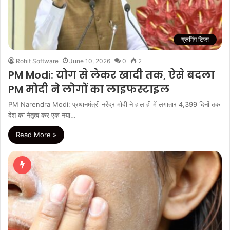
ग्रूमिंग टिप्स
Rohit Software
June 10, 2026
0
2
PM Modi: योग से लेकर खादी तक, ऐसे बदला
PM मोदी ने लोगों का लाइफस्टाइल
PM Narendra Modi: प्रधानमंत्री नरेंद्र मोदी ने हाल ही में लगातार 4,399 दिनों तक
देश का नेतृत्व कर एक नया…
Read More »