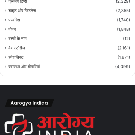
ग्रूमिंग टिप्स
(2,329)
डाइट और फिटनेस
(2,355)
परवरिश
(1,740)
पोषण
(1,848)
बच्चों के नाम
(12)
वेब स्टोरीज
(2,161)
स्पेशलिस्ट
(1,671)
स्वास्थ्य और बीमारियां
(4,099)
Aarogya Indiaa