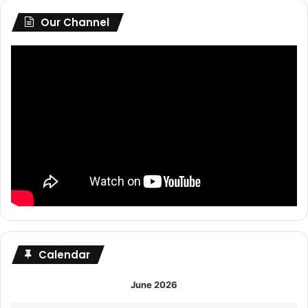
Our Channel
Calendar
June 2026