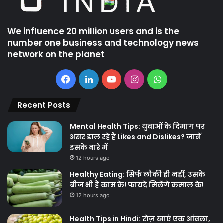
We influence 20 million users and is the
number one business and technology news
network on the planet
Facebook
LinkedIn
YouTube
Instagram
WhatsApp
Recent Posts
Mental Health Tips: युवाओं के दिमाग पर
असर डाल रहे हैं Likes and Dislikes? जानें
इसके बारे में
12 hours ago
Healthy Eating: सिर्फ लौकी ही नहीं, उसके
बीज भी हैं काम के! फायदे मिलेंगे कमाल के!
12 hours ago
Health Tips in Hindi: रोज़ खाएं एक आंवला,