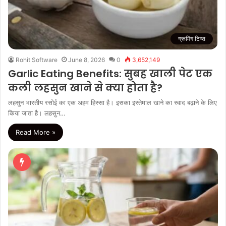
ग्रूमिंग टिप्स
Rohit Software
June 8, 2026
0
3,652,149
Garlic Eating Benefits: सुबह खाली पेट एक
कली लहसुन खाने से क्या होता है?
लहसुन भारतीय रसोई का एक अहम हिस्सा है। इसका इस्तेमाल खाने का स्वाद बढ़ाने के लिए
किया जाता है। लहसुन…
Read More »