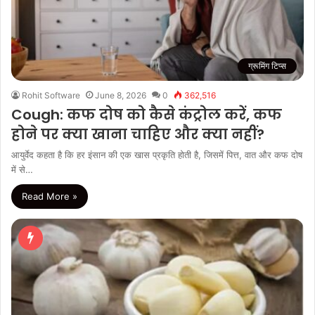
ग्रूमिंग टिप्स
Rohit Software
June 8, 2026
0
362,516
Cough: कफ दोष को कैसे कंट्रोल करें, कफ
होने पर क्या खाना चाहिए और क्या नहीं?
आयुर्वेद कहता है कि हर इंसान की एक खास प्रकृति होती है, जिसमें पित्त, वात और कफ दोष
में से…
Read More »