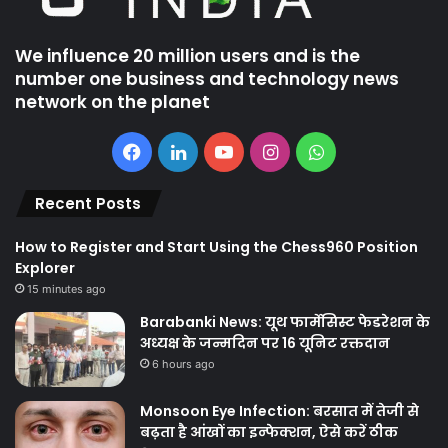
We influence 20 million users and is the
number one business and technology news
network on the planet
Facebook
LinkedIn
YouTube
Instagram
WhatsApp
Recent Posts
How to Register and Start Using the Chess960 Position
Explorer
15 minutes ago
Barabanki News: यूथ फार्मेसिस्ट फेडरेशन के
अध्यक्ष के जन्मदिन पर 16 यूनिट रक्तदान
6 hours ago
Monsoon Eye Infection: बरसात में तेजी से
बढ़ता है आंखों का इन्फेक्शन, ऐसे करें ठीक