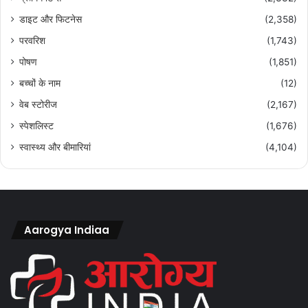
डाइट और फिटनेस
(2,358)
परवरिश
(1,743)
पोषण
(1,851)
बच्चों के नाम
(12)
वेब स्टोरीज
(2,167)
स्पेशलिस्ट
(1,676)
स्वास्थ्य और बीमारियां
(4,104)
Aarogya Indiaa