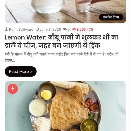
ग्रूमिंग टिप्स
Rohit Software
June 8, 2026
0
8,565,475
Lemon Water: नींबू पानी में भूलकर भी ना
डालें ये चीज, जहर बन जाएगी ये ड्रिंक
गर्मी के मौसम में नींबू पानी सबसे ज्यादा पसंद किए जाने वाले पेयों में से एक है. शरीर को
ठंडक…
Read More »