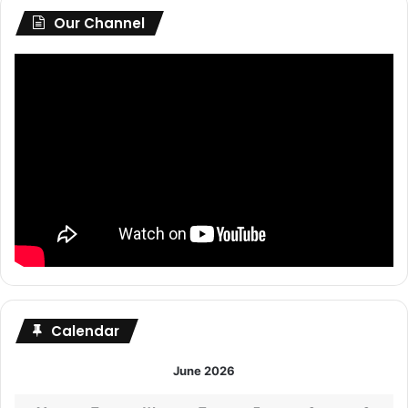
Our Channel
Calendar
June 2026