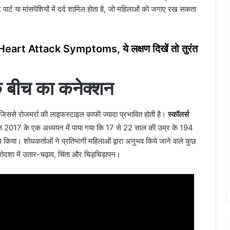
ट पार्ट या मांसपेशियों में दर्द शामिल होता है, जो महिलाओं को जगाए रख सकता
 हैं Heart Attack Symptoms, ये लक्षण दिखें तो तुरंत
 बीच का कनेक्शन
ै, जिससे रोजमर्रा की लाइफस्टाइल काफी ज्यादा प्रभावित होती है।
स्कॉलर्स
 2017 के एक अध्ययन में पाया गया कि 17 से 22 साल की उम्र के 194
 किया। शोधकर्ताओं ने प्रतिभागी महिलाओं द्वारा अनुभव किये जाने वाले कुछ
मनोदशा में उतार-चढ़ाव, चिंता और चिड़चिड़ापन।