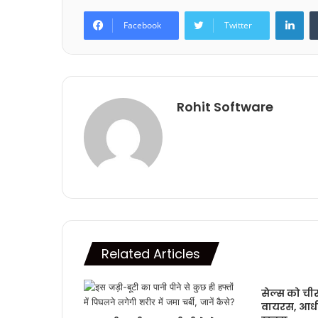
Lin
Facebook
Twitter
Rohit Software
Related Articles
सेल्स को चीर
वायरस, आधी 