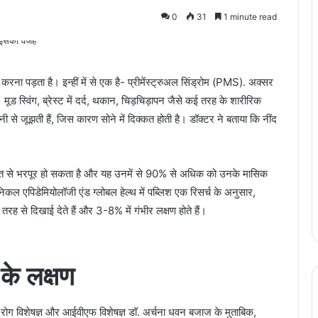
0
31
1 minute read
ा पड़ता है। इन्‍हीं में से एक है- प्रीमेंस्ट्रुअल सिंड्रोम (PMS). अक्सर
मूड स्विंग, ब्रेस्ट में दर्द, थकान, चिड़चिड़ापन जैसे कई तरह के शारीरिक
ानी से जूझती हैं, जिस कारण सोने में दिक्कत होती है। डॉक्टर ने बताया कि नींद
कत से भरपूर हो सकता है और यह उनमें से 90% से अधिक को उनके मासिक
निकल एपिडेमियोलॉजी एंड ग्लोबल हेल्थ में पब्लिश एक रिसर्च के अनुसार,
 से दिखाई देते हैं और 3-8% में गंभीर लक्षण होते हैं।
के लक्षण
ति रोग विशेषज्ञ और आईवीएफ विशेषज्ञ डॉ. अर्चना धवन बजाज के मुताबिक,