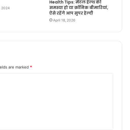
Health Tips: मेंटल हेल्थ की
समस्या हो या क्रॉनिक बीमारियां,
, 2024
ऐसे रहेंगे आप सुपर हेल्दी
April 18, 2026
ields are marked
*