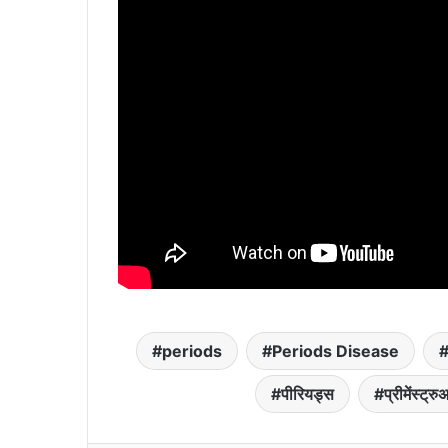
periods
Periods Disease
पीरियड्स
प्रीमेंस्ट्र