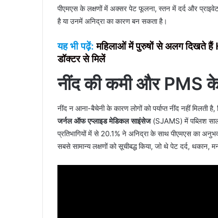
पीएमएस के लक्षणों में अक्सर पेट फूलना, स्तन में दर्द और प्राइवे
है या उनमें अनिद्रा का कारण बन सकता है।
यह भी पढ़ें:
महिलाओं में पुरुषों से अलग दिखते
डॉक्टर से मिलें
नींद की कमी और
PMS
के
नींद न आना-बैचेनी के कारण लोगों को पर्याप्त नींद नहीं मिलती ह
जर्नल ऑफ एप्लाइड मेडिकल साइंसेज
(SJAMS) में पब्लिश साल
प्रतिभागियों में से 20.1% ने अनिद्रा के साथ पीएमएस का अनुभव
सबसे सामान्य लक्षणों को सूचीबद्ध किया, जो थे पेट दर्द, थकान, 