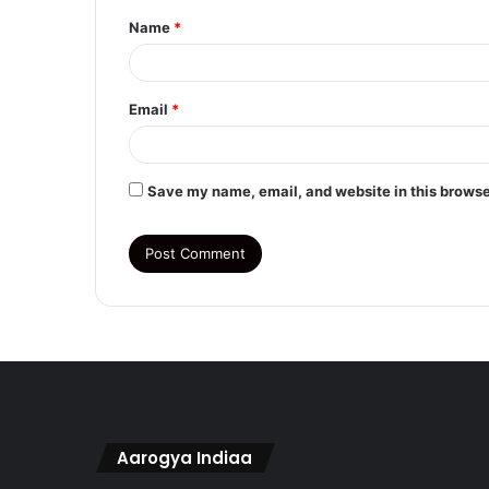
Name
*
*
Email
*
Save my name, email, and website in this browse
Aarogya Indiaa