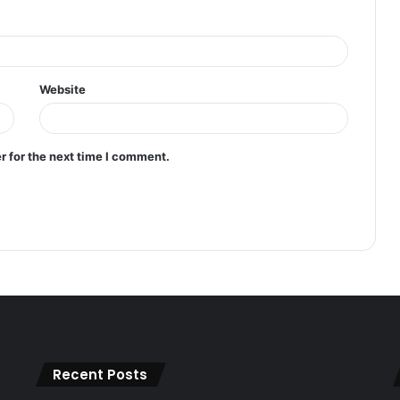
Website
r for the next time I comment.
Recent Posts