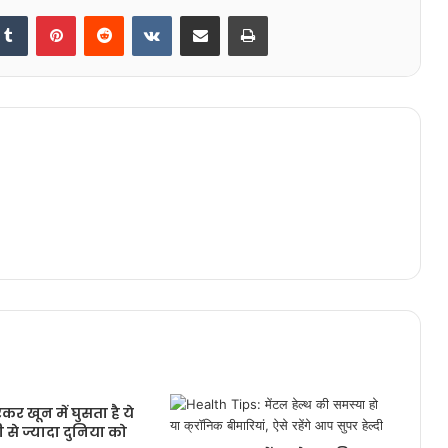
kedIn
Tumblr
Pinterest
Reddit
VKontakte
Share via Email
Print
कर खून में घुसता है ये
से ज्यादा दुनिया को