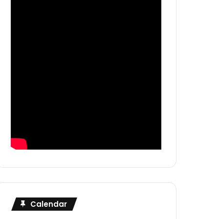
Calendar