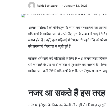
Rohit Software
January 13, 2025
अक्‍सर महिलाओं को पीरियड्स के समय कई परेशानियों का सामना करन
महिलाओं के मासिक धर्म से पहले पीएमएस के लक्षण दिखाई देते हैं। 
लक्षण होते हैं। वहीं, कुछ महिलाएं पीरियड्स से पहले नींद की परेश
की समस्याएं पीएमएस से जुड़ी हुई हैं।
मासिक धर्म वाली कई महिलाओं के लिए PMS काफी ज्यादा दिक्
धर्म से पहले के एक या दो सप्ताह में प्रभावित कर सकता है। क्लि
मासिक धर्म वाली 75% महिलाओं के शरीर पर पीएमएस लक्षण कई तरह
नजर आ सकते हैं इस तरह 
नर्चर आईवीएफ क्लिनिक नई दिल्ली की स्त्री रोग विशेषज्ञ प्रसू