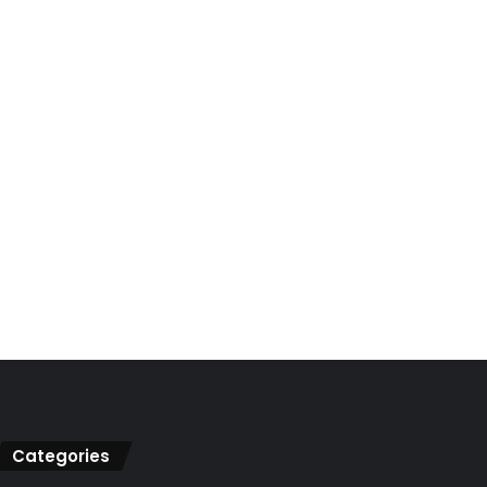
Categories