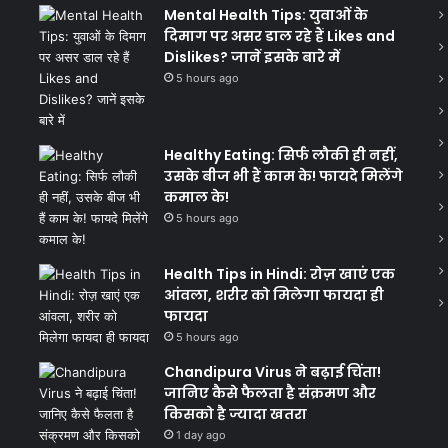
Mental Health Tips: युवाओं के
दिमाग पर असर डाल रहे हैं Likes and
Dislikes? जानें इसके बारे में
5 hours ago
Healthy Eating: सिर्फ लौकी ही नहीं,
उसके बीज भी हैं काम के! फायदे मिलेंगे
कमाल के!
5 hours ago
Health Tips in Hindi: रोज़ खाएं एक
आंवला, शरीर को मिलेगा फायदा ही
फायदा
5 hours ago
Chandipura Virus ने बढ़ाई चिंता!
जानिए कैसे फैलता है संक्रमण और
किसको है ज्यादा खतरा
1 day ago