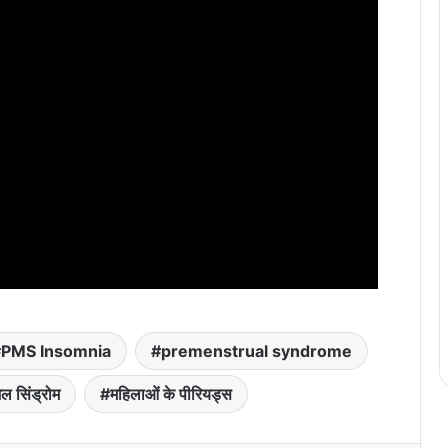
PMS Insomnia
premenstrual syndrome
ुअल सिंड्रोम
महिलाओं के पीरियड्स