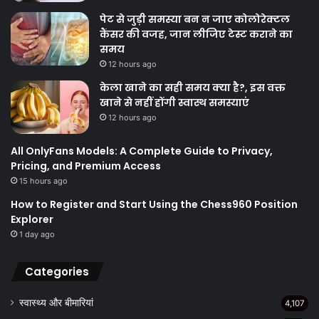
पेट से जुड़ी समस्या बन न जाए कोलोरेक्टल
कैंसर की वजह, जान लीजिए टेस्ट कराने का
समय
12 hours ago
केला खाने का सही समय क्‍या है?, इस वक्त
खाने से नहीं होंगी स्वास्थ समस्याएं
12 hours ago
All OnlyFans Models: A Complete Guide to Privacy,
Pricing, and Premium Access
15 hours ago
How to Register and Start Using the Chess960 Position
Explorer
1 day ago
Categories
स्वास्थ्य और बीमारियां
4,107