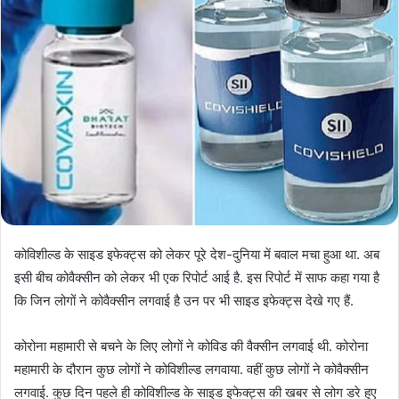
कोविशील्ड के साइड इफेक्ट्स को लेकर पूरे देश-दुनिया में बवाल मचा हुआ था. अब
इसी बीच कोवैक्सीन को लेकर भी एक रिपोर्ट आई है. इस रिपोर्ट में साफ कहा गया है
कि जिन लोगों ने कोवैक्सीन लगवाई है उन पर भी साइड इफेक्ट्स देखे गए हैं.
कोरोना महामारी से बचने के लिए लोगों ने कोविड की वैक्सीन लगवाई थी. कोरोना
महामारी के दौरान कुछ लोगों ने कोविशील्ड लगवाया. वहीं कुछ लोगों ने कोवैक्सीन
लगवाई. कुछ दिन पहले ही कोविशील्ड के साइड इफेक्ट्स की खबर से लोग डरे हुए