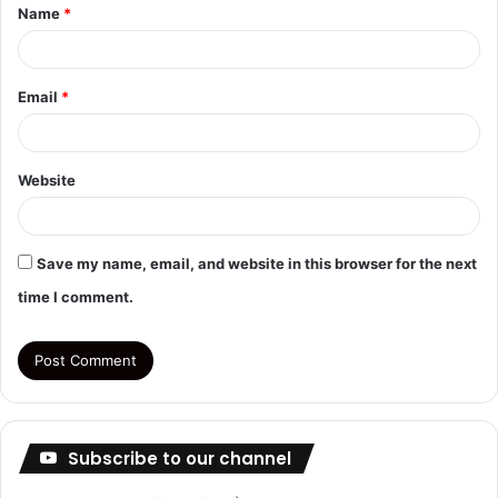
Name
*
*
Email
*
Website
Save my name, email, and website in this browser for the next
time I comment.
Subscribe to our channel