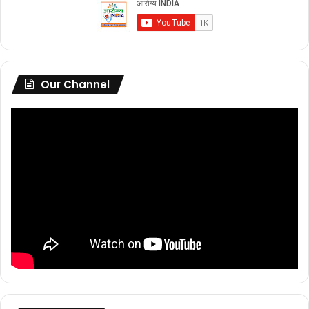
Our Channel