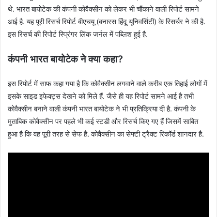
थे. भारत बायोटेक की कंपनी कोवैक्सीन को लेकर भी चौंकाने वाली रिपोर्ट सामने
आई है. यह पूरी रिसर्च रिपोर्ट बीएचयू (बनारस हिंदू यूनिवर्सिटी) के रिसर्चर ने की है.
इस रिसर्च की रिपोर्ट स्प्रिंगर लिंक जर्नल में पब्लिश हुई है.
कंपनी भारत
बायोटेक
ने क्या कहा?
इस रिपोर्ट में साफ कहा गया है कि कोवैक्सीन लगवाने वाले करीब एक तिहाई लोगों में
इसके साइड इफेक्ट्स देखने को मिले हैं. जैसे ही यह रिपोर्ट सामने आई है तभी
कोवैक्सीन बनाने वाली कंपनी भारत बायोटेक ने भी प्रतिक्रिया दी है. कंपनी के
मुताबिक कोवैक्सीन पर पहले भी कई स्टडी और रिसर्च किए गए हैं जिसमें साबित
हुआ है कि वह पूरी तरह से सेफ है. कोवैक्सीन का सेफ्टी ट्रैक्ट रिकॉर्ड शानदार है.