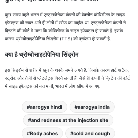
कुछ समय पहले भारत में एस्ट्राजेनेका कंपनी की वैक्सीन कोविशील्ड के साइड
इफेक्ट्स की खबर आते ही लोगों में खौफ का माहौल था. एस्ट्राजेनेका कंपनी ने
ब्रिटने की कोर्ट में माना कि कोविशील्ड के साइड इफेक्ट्स हो सकते हैं. इसके
कारण थ्रोम्बोसाइटोपेनिया सिंड्रोम (TTS) की प्रॉब्लम हो सकती है.
क्या है थ्रोम्बोसाइटोपेनिया सिंड्रोम
इस सिड्रोम से शरीर में खून के थक्के जमने लगते हैं. जिसके कारण हार्ट अटैक,
स्ट्रोक और तेजी से प्लेटलेट्स गिरने लगती हैं. जैसे ही कंपनी ने ब्रिटेन की कोर्ट
में साइड इफेक्ट्स की बात मानी, भारत में लोग खौफ में आ गए.
aarogya hindi
aarogya india
and redness at the injection site
Body aches
cold and cough