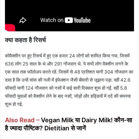
क्या कहता है रिसर्च
कोवैक्सीन पर हुए रिसर्च में हुए एक हजार 24 लोगों को शामिल किया गया. जिसमें
636 लोग 25 साल के थे और 291 नौजवान थे. ये सभी लोग वैक्सीन लगने के
एक साल तक फॉलोअप करते रहें. जिसमें से 48 प्रतिशत यानी 304 नौजवान का
दावा है कि उन्हें सांस की नली में इंफेक्शन जैसी बीमारी से जूझना पड़ा. वहीं 42.6
फीसदी यानी 124 नौजवान को नसों में कई सारी दिक्कत शुरू हो गईं. वहीं 5.8
फीसदी युवाओं को वैक्सीन लेने के बाद नसों, जोड़ों और हड्डियों में दर्द की समस्या
शुरू हो गई.
Also Read –
Vegan Milk या Dairy Milk! कौन-सा
है ज्यादा पौष्टिक? Dietitian से जानें