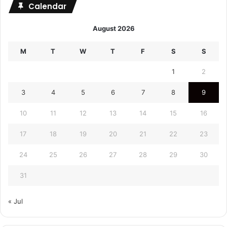
Calendar
August 2026
M
T
W
T
F
S
S
1
2
3
4
5
6
7
8
9
10
11
12
13
14
15
16
17
18
19
20
21
22
23
24
25
26
27
28
29
30
31
« Jul