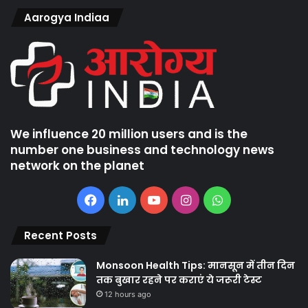
Aarogya Indiaa
We influence 20 million users and is the
number one business and technology news
network on the planet
Facebook
LinkedIn
YouTube
Instagram
WhatsApp
Recent Posts
Monsoon Health Tips: मानसून में तीन दिन
तक बुखार रहने पर कराएं ये जरूरी टेस्ट
12 hours ago