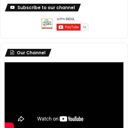
Subscribe to our channel
Our Channel