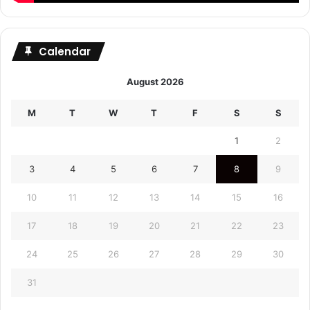
Calendar
August 2026
M
T
W
T
F
S
S
1
2
3
4
5
6
7
8
9
10
11
12
13
14
15
16
17
18
19
20
21
22
23
24
25
26
27
28
29
30
31