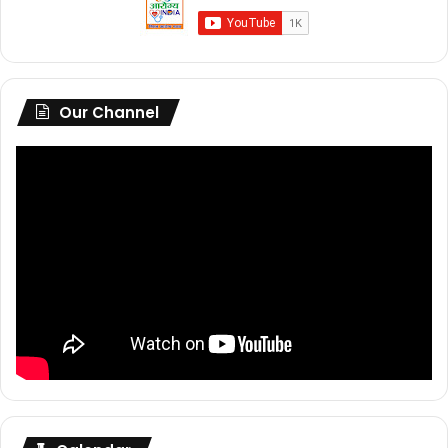
Our Channel