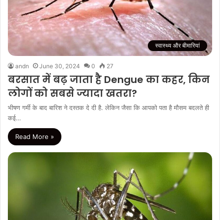
स्वास्थ्य और बीमारियां
andn
June 30, 2024
0
27
बरसात में बढ़ जाता है Dengue का कहर, किन
लोगों को सबसे ज्यादा खतरा?
भीषण गर्मी के बाद बारिश ने दस्तक दे दी है. लेकिन जैसा कि आपको पता है मौसम बदलते ही
कई…
Read More »