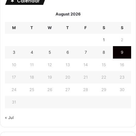
Calendar
August 2026
M
T
W
T
F
S
S
1
2
3
4
5
6
7
8
9
10
11
12
13
14
15
16
17
18
19
20
21
22
23
24
25
26
27
28
29
30
31
« Jul