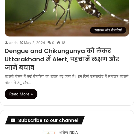
स्वास्थ्य और बीमारियां
andn
May 2, 2024
0
18
Dengue and Chikungunya को लेकर
Uttarakhand में Alert, पहचानें लक्षण और
जानें बचाव
बदलते मौसम में कई बीमारियों का खतरा बढ़ जाता है। इन दिनों उत्तराखंड में लगातार बदलते
मौसम में डेंगू और…
Read More »
Subscribe to our channel