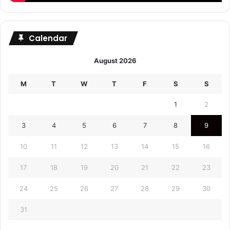
Calendar
August 2026
M
T
W
T
F
S
S
1
2
3
4
5
6
7
8
9
10
11
12
13
14
15
16
17
18
19
20
21
22
23
24
25
26
27
28
29
30
31