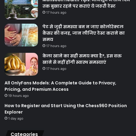
तक बुखार रहने पर कराएं ये जरूरी टेस्ट
17 hours ago
पेट से जुड़ी समस्या बन न जाए कोलोरेक्टल
कैंसर की वजह, जान लीजिए टेस्ट कराने का
समय
17 hours ago
केला खाने का सही समय क्‍या है?, इस वक्त
खाने से नहीं होंगी स्वास्थ समस्याएं
17 hours ago
All OnlyFans Models: A Complete Guide to Privacy,
Pricing, and Premium Access
19 hours ago
How to Register and Start Using the Chess960 Position
Explorer
1 day ago
Categories