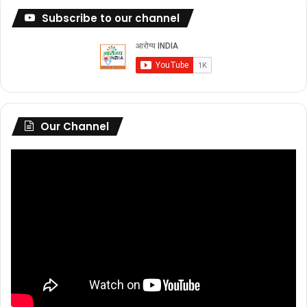
Subscribe to our channel
Our Channel