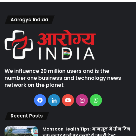
Aarogya Indiaa
We influence 20 million users and is the
number one business and technology news
network on the planet
Facebook
LinkedIn
YouTube
Instagram
WhatsApp
Recent Posts
Monsoon Health Tips: मानसून में तीन दिन
तक बुखार रहने पर कराएं ये जरूरी टेस्ट