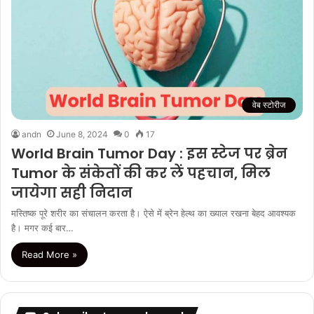
वेब स्टोरीज
andn
June 8, 2024
0
17
World Brain Tumor Day : इस स्टेज पर ब्रेन
Tumor के संकेतों की कर लें पहचान, मिल
जायेगा सही निदान
मस्तिष्क पूरे शरीर का संचालन करता है। ऐसे में ब्रेन हेल्थ का ख्याल रखना बेहद आवश्यक
है। मगर कई बार…
Read More »