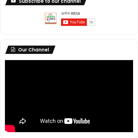
Subscribe to our channel
Our Channel