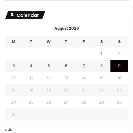
Calendar
August 2026
M
T
W
T
F
S
S
1
2
3
4
5
6
7
8
9
10
11
12
13
14
15
16
17
18
19
20
21
22
23
24
25
26
27
28
29
30
31
« Jul