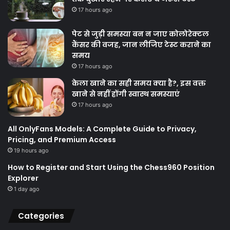
17 hours ago
पेट से जुड़ी समस्या बन न जाए कोलोरेक्टल
कैंसर की वजह, जान लीजिए टेस्ट कराने का
समय
17 hours ago
केला खाने का सही समय क्‍या है?, इस वक्त
खाने से नहीं होंगी स्वास्थ समस्याएं
17 hours ago
All OnlyFans Models: A Complete Guide to Privacy,
Pricing, and Premium Access
19 hours ago
How to Register and Start Using the Chess960 Position
Explorer
1 day ago
Categories