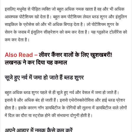
इसलिए मधुमेह से पीड़ित व्यक्ति जो बहुत अधिक नमक खाता है वह और भी अधिक
आवश्यक पोटैशियम खो देता है। बहुत कम पोटैशियम लेवल ब्लड शुगर और इंसुलिन
साइकिल के प्रोसेस को और भी अधिक बिगाड़ देता है। लो पोटैशियम शुगर के
सेवन के जवाब में इंसुलिन सीक्रेशन को कम कर देता है। यह ग्लूकोज टोलीरेंस को
कम कर देता है।
Also Read –
लीवर कैंसर वालों के लिए खुशखबरी!
लखनऊ ने कर दिया यह कमाल
सूजे हुए नर्व में जमा हो जाते हैं ब्लड शुगर
बहुत अधिक ब्लड शुगर पहले से ही सूजे हुए नर्व और वेसल में जमा हो जाते हैं।
इससे वे और अधिक बंद हो जाती हैं। इससे एथेरोस्क्लेरोसिस और हाई ब्लड प्रेशर
होता है। इसके कारण नॉन डायबिटीज के रोगियों की तुलना में डायबिटीज वाले लोगों
में दिल का दौरा या स्ट्रोक होने की संभावना दोगुनी होती है।
अपने आहार में नमक कैसे कम करें