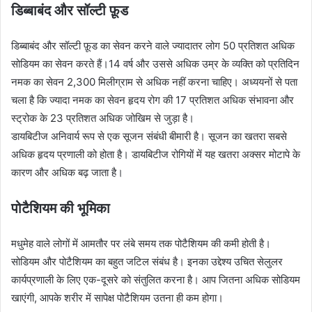
डिब्बाबंद और सॉल्टी फ़ूड
डिब्बाबंद और सॉल्टी फ़ूड का सेवन करने वाले ज्यादातर लोग 50 प्रतिशत अधिक
सोडियम का सेवन करते हैं।14 वर्ष और उससे अधिक उम्र के व्यक्ति को प्रतिदिन
नमक का सेवन 2,300 मिलीग्राम से अधिक नहीं करना चाहिए। अध्ययनों से पता
चला है कि ज्यादा नमक का सेवन हृदय रोग की 17 प्रतिशत अधिक संभावना और
स्ट्रोक के 23 प्रतिशत अधिक जोखिम से जुड़ा है।
डायबिटीज अनिवार्य रूप से एक सूजन संबंधी बीमारी है। सूजन का खतरा सबसे
अधिक हृदय प्रणाली को होता है। डायबिटीज रोगियों में यह खतरा अक्सर मोटापे के
कारण और अधिक बढ़ जाता है।
पोटैशियम की भूमिका
मधुमेह वाले लोगों में आमतौर पर लंबे समय तक पोटैशियम की कमी होती है।
सोडियम और पोटैशियम का बहुत जटिल संबंध है। इनका उद्देश्य उचित सेलुलर
कार्यप्रणाली के लिए एक-दूसरे को संतुलित करना है। आप जितना अधिक सोडियम
खाएंगी, आपके शरीर में सापेक्ष पोटैशियम उतना ही कम होगा।