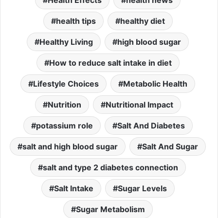
health tips
healthy diet
Healthy Living
high blood sugar
How to reduce salt intake in diet
Lifestyle Choices
Metabolic Health
Nutrition
Nutritional Impact
potassium role
Salt And Diabetes
salt and high blood sugar
Salt And Sugar
salt and type 2 diabetes connection
Salt Intake
Sugar Levels
Sugar Metabolism