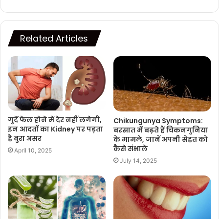
Related Articles
गुर्दे फेल होने में देर नहीं लगेगी,
Chikungunya Symptoms:
इन आदतों का Kidney पर पड़ता
बरसात में बढ़ते हैं चिकनगुनिया
है बुरा असर
के मामले, जानें अपनी सेहत को
कैसे संभाले
April 10, 2025
July 14, 2025