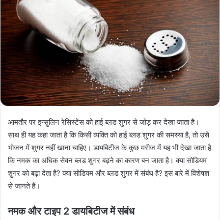
आमतौर पर इन्सुलिन रेसिस्टेंस को हाई ब्लड शुगर से जोड़ कर देखा जाता है।
साथ ही यह कहा जाता है कि किसी व्यक्ति को हाई ब्लड शुगर की समस्या है, तो उसे
भोजन में शुगर नहीं खाना चाहिए। डायबिटीज के कुछ मरीज में यह भी देखा जाता है
कि नमक का अधिक सेवन ब्लड शुगर बढ़ने का कारण बन जाता है। क्या सोडियम
शुगर को बढ़ा देता है? क्या सोडियम और ब्लड शुगर में संबंध है? इस बारे में विशेषज्ञ
से जानते हैं।
नमक और टाइप 2 डायबिटीज में संबंध