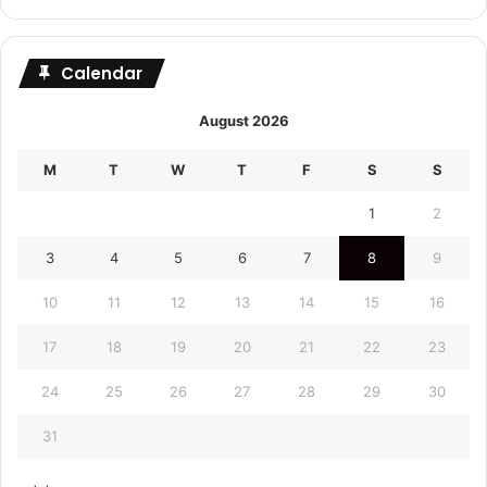
Calendar
August 2026
M
T
W
T
F
S
S
1
2
3
4
5
6
7
8
9
10
11
12
13
14
15
16
17
18
19
20
21
22
23
24
25
26
27
28
29
30
31