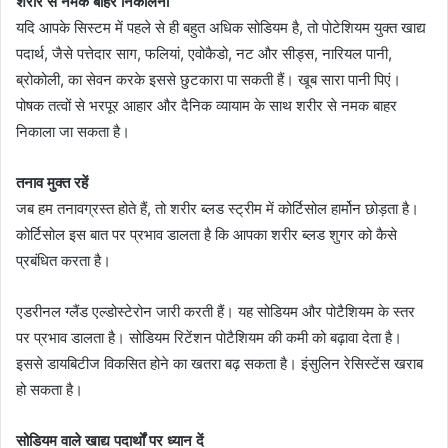
शरीर से नमक बाहर निकालना
यदि आपके सिस्टम में पहले से ही बहुत अधिक सोडियम है, तो पोटेशियम युक्त खाद्य
पदार्थ, जैसे पत्तेदार साग, फलियां, एवोकैडो, नट और सीड्स, नारियल पानी,
ब्रोकोली, का सेवन करके इससे छुटकारा पा सकती हैं। खूब सारा पानी पिएं।
पोषक तत्वों से भरपूर आहार और दैनिक व्यायाम के साथ शरीर से नमक बाहर
निकाला जा सकता है।
तनाव मुक्त रहें
जब हम तनावग्रस्त होते हैं, तो शरीर ब्लड स्ट्रीम में कोर्टिसोल हार्मोन छोड़ता है।
कोर्टिसोल इस बात पर प्रभाव डालता है कि आपका शरीर ब्लड शुगर को कैसे
प्रबंधित करता है।
एडरीनल ग्लैंड एल्डोस्टेरोन जारी करती हैं। यह सोडियम और पोटैशियम के स्तर
पर प्रभाव डालता है। सोडियम रिटेंशन पोटैशियम की कमी को बढ़ावा देता है।
इससे डायबिटीज विकसित होने का खतरा बढ़ सकता है। इंसुलिन रेसिस्टेंस खराब
हो सकता है।
सोडियम वाले खाद्य पदार्थों पर ध्यान दें