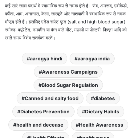
कई सारे खाद्य पदार्थ में स्वाभाविक रूप से नमक होते हैं। सेब, अमरूद, एवोकैडो,
पपीता, आम, अनानास, केला, खरबूजे और नाशपाती में स्वाभाविक रूप से नमक
मौजूद होते हैं। इसलिए एडेड सॉल्ट फ़ूड (salt and high blood sugar)
स्मोक्ड, क्यूरेटेड, नमकीन या कैन वाले मीट, मछली या पोल्ट्री, पिज़्ज़ा आदि को
खाते समय विशेष सतर्कता बरतें।
aarogya hindi
aarogya india
Awareness Campaigns
Blood Sugar Regulation
Canned and salty food
diabetes
Diabetes Prevention
Dietary Habits
health and decease
Health Awareness
Health Effects
health news