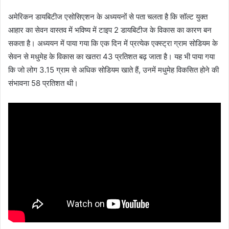
अमेरिकन डायबिटीज एसोसिएशन के अध्ययनों से पता चलता है कि सॉल्ट युक्त
आहार का सेवन वास्तव में भविष्य में टाइप 2 डायबिटीज के विकास का कारण बन
सकता है। अध्ययन में पाया गया कि एक दिन में प्रत्येक एक्स्ट्रा ग्राम सोडियम के
सेवन से मधुमेह के विकास का खतरा 43 प्रतिशत बढ़ जाता है। यह भी पाया गया
कि जो लोग 3.15 ग्राम से अधिक सोडियम खाते हैं, उनमें मधुमेह विकसित होने की
संभावना 58 प्रतिशत थी।