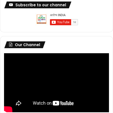
Subscribe to our channel
Our Channel