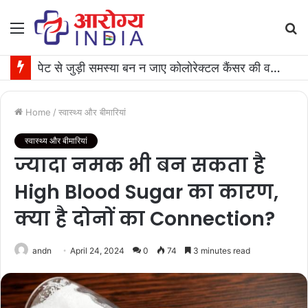
Menu
S
fo
पेट से जुड़ी समस्या बन न जाए कोलोरेक्टल कैंसर की वजह, जान लीजिए टेस्ट कराने का समय
Home
/
स्वास्थ्य और बीमारियां
स्वास्थ्य और बीमारियां
ज्यादा नमक भी बन सकता है
High Blood Sugar का कारण,
क्या है दोनों का Connection?
andn
April 24, 2024
0
74
3 minutes read