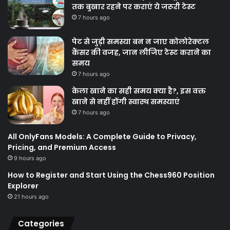
तक बुखार रहने पर कराएं ये जरूरी टेस्ट
7 hours ago
पेट से जुड़ी समस्या बन न जाए कोलोरेक्टल
कैंसर की वजह, जान लीजिए टेस्ट कराने का
समय
7 hours ago
केला खाने का सही समय क्‍या है?, इस वक्त
खाने से नहीं होंगी स्वास्थ समस्याएं
7 hours ago
All OnlyFans Models: A Complete Guide to Privacy,
Pricing, and Premium Access
9 hours ago
How to Register and Start Using the Chess960 Position
Explorer
21 hours ago
Categories