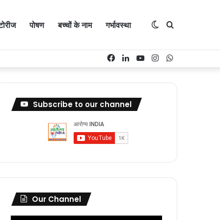
Switch
Search
्टोरीज
पोषण
बच्चों के नाम
गर्भावस्था
Facebook
LinkedIn
YouTube
Instagram
WhatsApp
skin
for
Subscribe to our channel
Our Channel