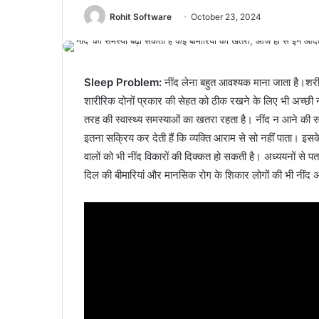
Rohit Software
October 23, 2024
Sleep Problem
:
नींद लेना बहुत आवश्यक माना जाता है।श
शारीरिक दोनों प्रकार की सेहत को ठीक रखने के लिए भी अच्छी नींद 
तरह की स्वास्थ्य समस्याओं का खतरा रहता है। नींद न आने की 
इतना सक्रिय कर देती हैं कि व्यक्ति आराम से सो नहीं पाता। इस
वालों को भी नींद विकारों की दिक्कत हो सकती है। अध्ययनों से पत
दिल की बीमारियां और मानसिक रोग के शिकार लोगों की भी नींद 