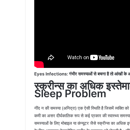
Eyes Infections: गंभीर समस्याओं से बचना है तो आंखों के 
स्क्रीन्स का अधिक इस्ते
Sleep Problem
नींद न की समस्या (अनिद्रा) एक ऐसी स्थिति है जिसमें व्यक्ति को
कमी का असर दीर्घकालिक रूप से कई प्रकार की स्वास्थ्य समस्याओं क
समस्याओं के लिए मोबाइल या कंप्यूटर जैसे स्क्रीन्स का अधिक 