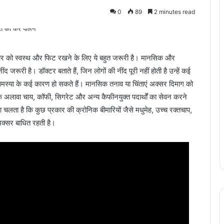
0
89
2 minutes read
रीर को स्वस्थ और फिट रखने के लिए ये बहुत जरूरी है। मानसिक और
जरूरी है। डॉक्टर बताते हैं, जिन लोगों की नींद पूरी नहीं होती है उन्हें कई
समस्या के कई कारण हो सकते हैं। मानसिक तनाव या चिंताएं अक्सर दिमाग को
के अलावा चाय, कॉफी, सिगरेट और अन्य कैफीनयुक्त पदार्थों का सेवन करने
ा चलता है कि कुछ प्रकार की क्रोनिक बीमारियों जैसे मधुमेह, उच्च रक्तचाप,
अक्सर बाधित रहती है।