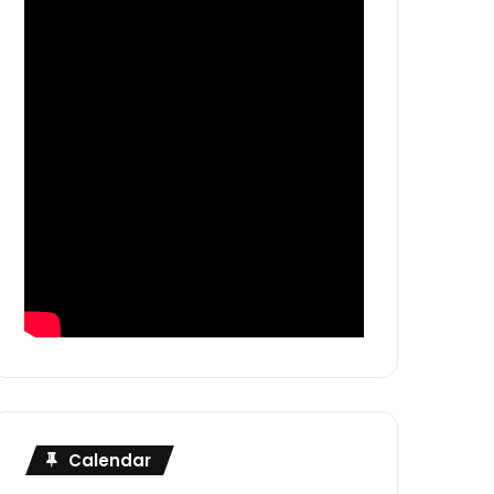
Calendar