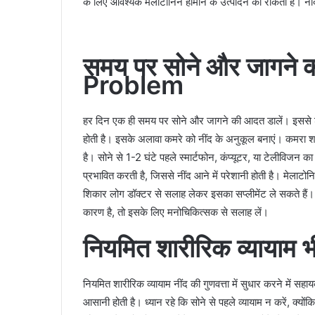
के लिए आवश्यक मेलाटोनिन हार्मोन के उत्पादन को रोकती है। नीं
समय पर सोने और जागने
Problem
हर दिन एक ही समय पर सोने और जागने की आदत डालें। इससे शर
होती है। इसके अलावा कमरे को नींद के अनुकूल बनाएं। कमरा शां
है। सोने से 1-2 घंटे पहले स्मार्टफोन, कंप्यूटर, या टेलीविजन क
प्रभावित करती है, जिससे नींद आने में परेशानी होती है। मेलाटोन
शिकार लोग डॉक्टर से सलाह लेकर इसका सप्लीमेंट ले सकते हैं
कारण है, तो इसके लिए मनोचिकित्सक से सलाह लें।
नियमित शारीरिक व्यायाम 
नियमित शारीरिक व्यायाम नींद की गुणवत्ता में सुधार करने में सह
आसानी होती है। ध्यान रहे कि सोने से पहले व्यायाम न करें, क्य