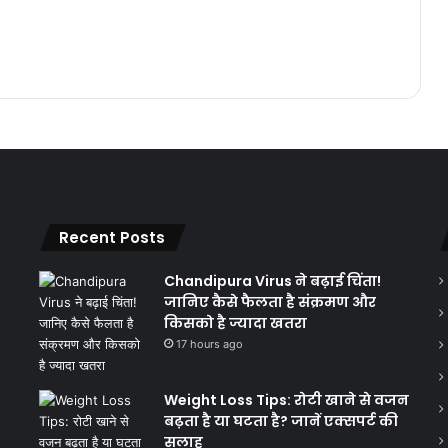
Recent Posts
Chandipura Virus ने बढ़ाई चिंता!
जानिए कैसे फैलता है संक्रमण और
किसको है ज्यादा खतरा
17 hours ago
Weight Loss Tips: रोटी खाने से वजन
बढ़ता है या घटता है? जानें एक्सपर्ट की
सलाह