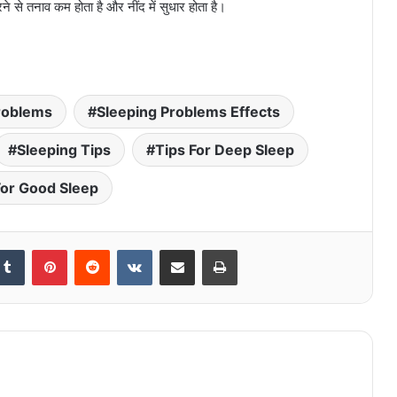
े से तनाव कम होता है और नींद में सुधार होता है।
roblems
Sleeping Problems Effects
Sleeping Tips
Tips For Deep Sleep
For Good Sleep
kedIn
Tumblr
Pinterest
Reddit
VKontakte
Share via Email
Print