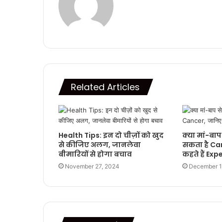
Related Articles
Health Tips: इन दो चीज़ों को खुद
क्या मां-बाप 
से कीजिए अलग, जानलेवा
सकता है Ca
बीमारियों से होगा बचाव
कहते हैं Exp
November 27, 2024
December 1