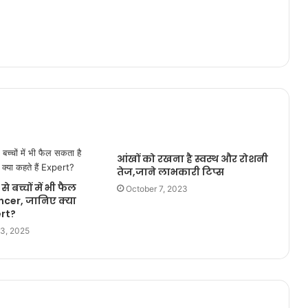
आंखों को रखना है स्वस्थ और रोशनी
तेज,जाने लाभकारी टिप्स
से बच्चों में भी फैल
October 7, 2023
ncer, जानिए क्या
ert?
3, 2025