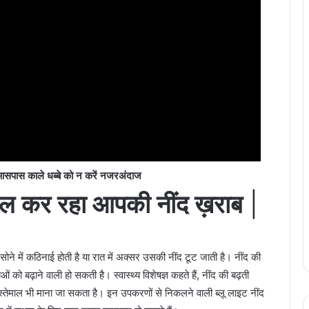
आसपास काले धब्बे को न करें नजरअंदाज
माल कर रहा आपकी नींद ख़राब
|
 सोने में कठिनाई होती है या रात में अक्सर उसकी नींद टूट जाती है। नींद की
ो बढ़ाने वाली हो सकती है। स्वास्थ्य विशेषज्ञ कहते हैं, नींद की बढ़ती
इस्तेमाल भी माना जा सकता है। इन उपकरणों से निकलने वाली ब्लू लाइट नींद