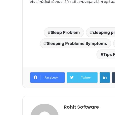
और मांसपेशियों को आराम देने वाली एक्सरसाइज सोने से पहले करन
Sleep Problem
sleeping p
Sleeping Problems Symptoms
Tips 
Lin
Facebook
Twitter
Rohit Software