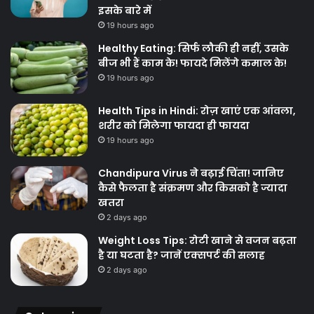
इसके बारे में
19 hours ago
Healthy Eating: सिर्फ लौकी ही नहीं, उसके
बीज भी हैं काम के! फायदे मिलेंगे कमाल के!
19 hours ago
Health Tips in Hindi: रोज़ खाएं एक आंवला,
शरीर को मिलेगा फायदा ही फायदा
19 hours ago
Chandipura Virus ने बढ़ाई चिंता! जानिए
कैसे फैलता है संक्रमण और किसको है ज्यादा
खतरा
2 days ago
Weight Loss Tips: रोटी खाने से वजन बढ़ता
है या घटता है? जानें एक्सपर्ट की सलाह
2 days ago