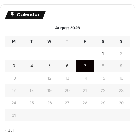
Calendar
August 2026
M
T
W
T
F
S
S
1
2
3
4
5
6
7
8
9
10
11
12
13
14
15
16
17
18
19
20
21
22
23
24
25
26
27
28
29
30
31
« Jul