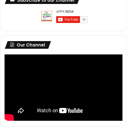
Subscribe to our channel
Our Channel