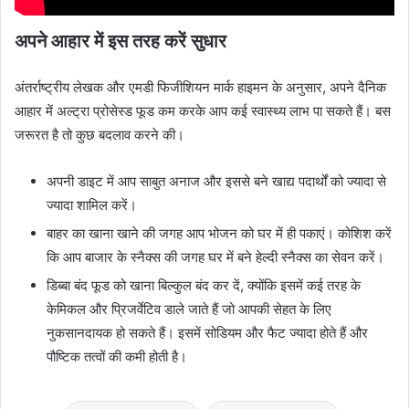
अपने आहार में इस तरह करें सुधार
अंतर्राष्ट्रीय लेखक और एमडी फिजीशियन मार्क हाइमन के अनुसार, अपने दैनिक
आहार में अल्ट्रा प्रोसेस्ड फूड कम करके आप कई स्वास्थ्य लाभ पा सकते हैं। बस
जरूरत है तो कुछ बदलाव करने की।
अपनी डाइट में आप साबुत अनाज और इससे बने खाद्य पदार्थों को ज्यादा से
ज्यादा शामिल करें।
बाहर का खाना खाने की जगह आप भोजन को घर में ही पकाएं। कोशिश करें
कि आप बाजार के स्नैक्स की जगह घर में बने हेल्दी स्नैक्स का सेवन करें।
डिब्बा बंद फूड को खाना बिल्कुल बंद कर दें, क्योंकि इसमें कई तरह के
केमिकल और प्रिजर्वेटिव डाले जाते हैं जो आपकी सेहत के लिए
नुकसानदायक हो सकते हैं। इसमें सोडियम और फैट ज्यादा होते हैं और
पौष्टिक तत्वों की कमी होती है।