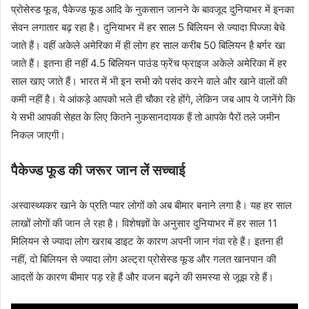
प्रोसेस्ड फूड, पैकेज्ड फूड आदि के नुकसान जानने के बावजूद दुनियाभर में इनका
सेवन लगातार बढ़ रहा है। दुनियाभर में हर साल 5 बिलियन से ज्यादा पिज्जा बेचे
जाते हैं। वहीं अकेले अमेरिका में ही लोग हर साल करीब 50 बिलियन है बर्गर खा
जाते हैं। इतना ही नहीं 4.5 बिलियन पाउंड फ्रेंच फ्राइज अकेले ​अमेरिका में हर
साल खाए जाते हैं। भारत में भी इन सभी को पसंद करने वाले और खाने वालों की
कमी नहीं है। ये आंकड़े आपको भले ही चौका रहे होंगे, लेकिन जब आप ये जानेंगे कि
ये सभी आपकी सेहत के लिए कितने नुकसानदायक हैं तो आपके पैरों तले जमीन
निकल जाएगी।
पैकेज्ड फूड की
जरू
र
जान लें सच्चाई
अस्वास्थ्यकर खाने के प्रति प्यार लोगों को अब बीमार बनाने लगा है। यह हर साल
लाखों लोगों की जान ले रहा है। विशेषज्ञों के अनुसार दुनियाभर में हर साल 11
मिलियन से ज्यादा लोग खराब डाइट के कारण अपनी जान गंवा रहे हैं। इतना ही
नहीं, दो बिलियन से ज्यादा लोग अल्ट्रा प्रोसेस्ड फूड और गलत खानपान की
आदतों के कारण बीमार पड़ रहे हैं और वजन बढ़ने की समस्या से जूझ रहे हैं।