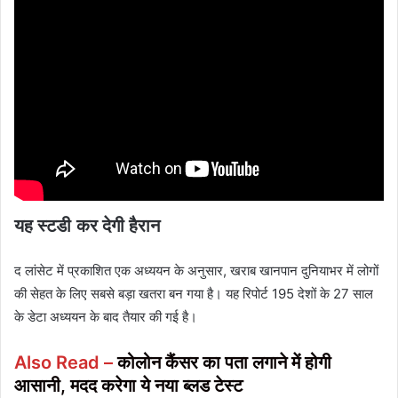
यह स्टडी
कर देगी हैरान
द लांसेट में प्रकाशित एक अध्ययन के अनुसार, खराब खानपान दुनियाभर में लोगों
की सेहत के लिए सबसे बड़ा खतरा बन गया है। यह रिपोर्ट 195 देशों के 27 साल
के डेटा अध्ययन के बाद तैयार की गई है।
Also Read –
कोलोन कैंसर का पता लगाने में होगी
आसानी, मदद करेगा ये नया ब्लड टेस्ट