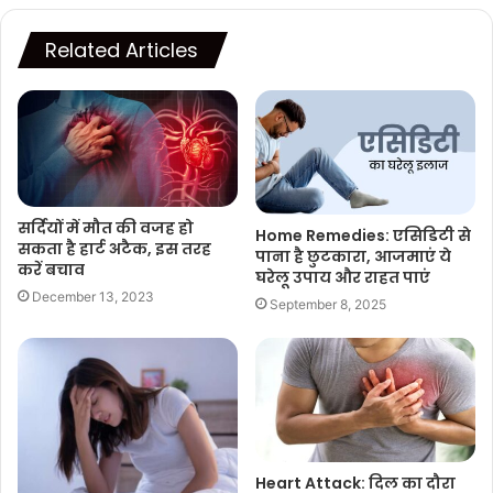
Related Articles
सर्दियों में मौत की वजह हो
Home Remedies: एसिडिटी से
सकता है हार्ट अटैक, इस तरह
पाना है छुटकारा, आजमाएं ये
करें बचाव
घरेलू उपाय और राहत पाएं
December 13, 2023
September 8, 2025
Heart Attack: दिल का दौरा