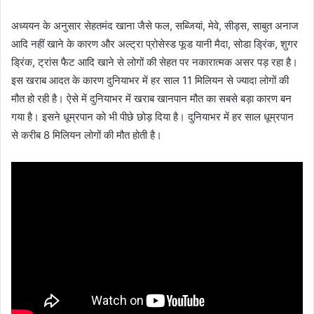
अध्ययन के अनुसार सेहतमंद खाना जैसे फल, सब्जियां, मेवे, सीड्स, साबुत अनाज
आदि नहीं खाने के कारण और अल्ट्रा प्रोसेस्ड फूड यानी मैदा, सोडा ड्रिंक, शुगर
ड्रिंक, ट्रांस फैट आदि खाने से लोगों की सेहत पर नकारात्मक असर पड़ रहा है।
इस खराब आदत के कारण दुनियाभर में हर साल 11 मिलियन से ज्यादा लोगों की
मौत हो रही है। ऐसे में दुनियाभर में खराब खानपान मौत का सबसे बड़ा कारण बन
गया है। इसने धूम्रपान को भी पीछे छोड़ दिया है। दुनियाभर में हर साल धूम्रपान
से करीब 8 मिलियन लोगों की मौत होती है।