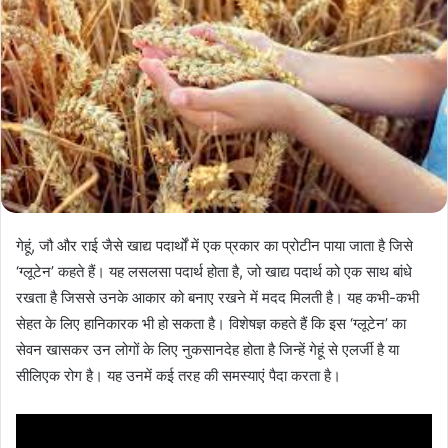
गेहूं, जौ और राई जैसे खाद्य पदार्थों में एक प्रकार का प्रोटीन पाया जाता है जिसे
‘ग्लूटेन’ कहते हैं। यह लसलसा पदार्थ होता है, जो खाद्य पदार्थ को एक साथ बांधे
रखता है जिससे उनके आकार को बनाए रखने में मदद मिलती है। यह कभी-कभी
सेहत के लिए हानिकारक भी हो सकता है। विशेषज्ञ कहते हैं कि इस ‘ग्लूटेन’ का
सेवन खासकर उन लोगों के लिए नुकसानदेह होता है जिन्हें गेहूं से एलर्जी है या
सीलिएक रोग है। यह उनमें कई तरह की समस्याएं पैदा करता है।