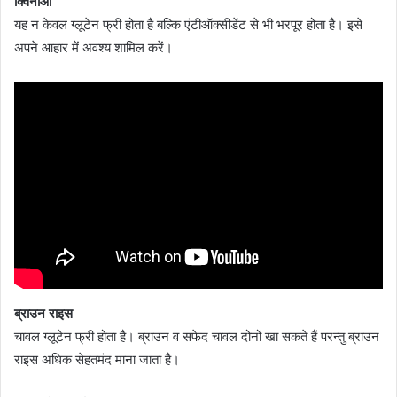
क्विनोआ
यह न केवल ग्लूटेन फ्री होता है बल्कि एंटीऑक्सीडेंट से भी भरपूर होता है। इसे
अपने आहार में अवश्य शामिल करें।
ब्राउन राइस
चावल ग्लूटेन फ्री होता है। ब्राउन व सफेद चावल दोनों खा सकते हैं परन्तु ब्राउन
राइस अधिक सेहतमंद माना जाता है।