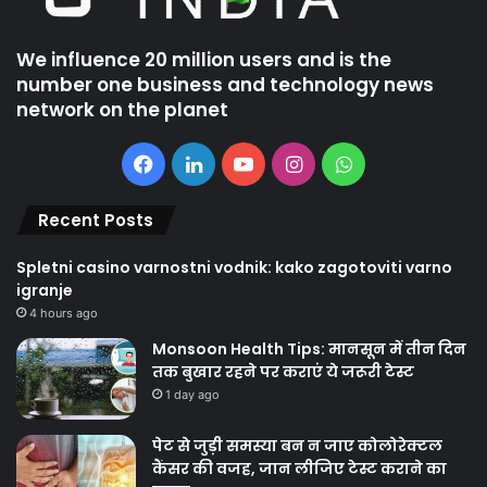
We influence 20 million users and is the
number one business and technology news
network on the planet
Facebook
LinkedIn
YouTube
Instagram
WhatsApp
Recent Posts
Spletni casino varnostni vodnik: kako zagotoviti varno
igranje
4 hours ago
Monsoon Health Tips: मानसून में तीन दिन
तक बुखार रहने पर कराएं ये जरूरी टेस्ट
1 day ago
पेट से जुड़ी समस्या बन न जाए कोलोरेक्टल
कैंसर की वजह, जान लीजिए टेस्ट कराने का