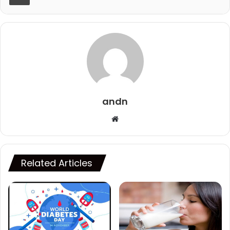
andn
Website
Related Articles