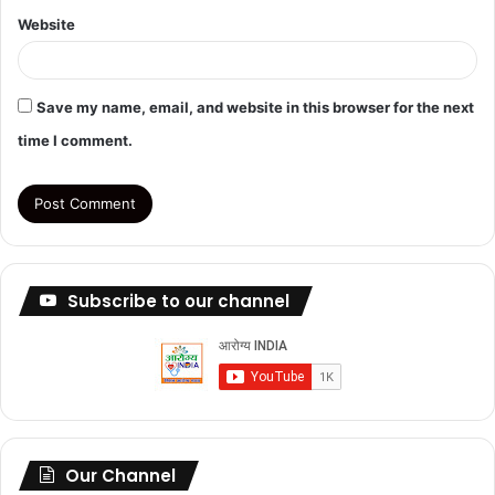
Website
Save my name, email, and website in this browser for the next
time I comment.
Subscribe to our channel
Our Channel