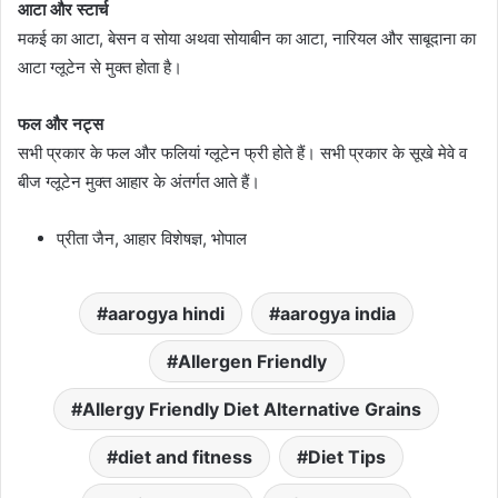
आटा और स्टार्च
मकई का आटा, बेसन व सोया अथवा सोयाबीन का आटा, नारियल और साबूदाना का
आटा ग्लूटेन से मुक्त होता है।
फल और नट्स
सभी प्रकार के फल और फलियां ग्लूटेन फ्री होते हैं। सभी प्रकार के सूखे मेवे व
बीज ग्लूटेन मुक्त आहार के अंतर्गत आते हैं।
प्रीता जैन, आहार विशेषज्ञ, भोपाल
aarogya hindi
aarogya india
Allergen Friendly
Allergy Friendly Diet Alternative Grains
diet and fitness
Diet Tips