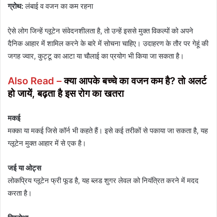
ग्रोथ:
लंबाई व वजन का कम रहना
ऐसे लोग जिन्हें ग्लूटेन संवेदनशीलता है, तो उन्हें इससे मुक्त विकल्पों को अपने
दैनिक आहार में शामिल करने के बारे में सोचना चाहिए। उदाहरण के तौर पर गेहूं की
जगह ज्वार, कुट्टू का आटा या चौलाई का प्रयोग भी किया जा सकता है।
Also Read –
क्या आपके बच्चे का वजन कम है? तो अलर्ट
हो जायें, बढ़ता है इस रोग का खतरा
मकई
मक्का या मकई जिसे कॉर्न भी कहते हैं। इसे कई तरीकों से पकाया जा सकता है, यह
ग्लूटेन मुक्त आहार में से एक है।
जई या ओट्स
लोकप्रिय ग्लूटेन फ्री फूड है, यह ब्लड शुगर लेवल को नियंत्रित करने में मदद
करता है।