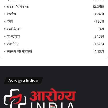
डाइट और फिटनेस
(2,358)
परवरिश
(1,743)
पोषण
(1,851)
बच्चों के नाम
(12)
वेब स्टोरीज
(2,169)
स्पेशलिस्ट
(1,676)
स्वास्थ्य और बीमारियां
(4,107)
Aarogya Indiaa