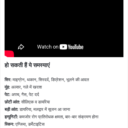
हो सकती हैं ये समस्याएं
सिर:
माइग्रेन, थकान, सिरदर्द, डिप्रेशन, भूलने की आदत
मुंह:
अल्सर, गले में खराश
पेट:
अपच, गैस, पेट दर्द
छोटी आंत:
सीलिएक व डायरिया
बड़ी आंत:
डायरिया, मलद्वार में सूजन आ जाना
इम्युनिटी:
कमजोर रोग प्रतिरोधक क्षमता, बार-बार संक्रमण होना
स्किन:
एग्जिमा, डर्मेटाइटिस