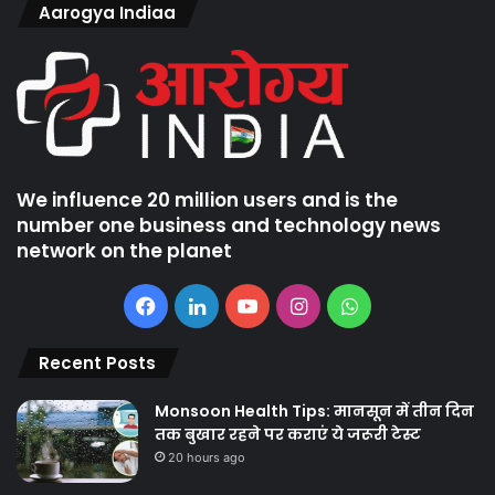
Aarogya Indiaa
We influence 20 million users and is the
number one business and technology news
network on the planet
Facebook
LinkedIn
YouTube
Instagram
WhatsApp
Recent Posts
Monsoon Health Tips: मानसून में तीन दिन
तक बुखार रहने पर कराएं ये जरूरी टेस्ट
20 hours ago