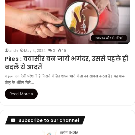
स्वास्थ्य और बीमारियां
andn
May 4, 2024
0
15
Piles : बवासीर बन जाये भगंदर, उससे पहले ही
बदलें ये आदतें
पाइल्स एक ऐसी परेशानी है जिससे पीड़ित शख्स भारी पीड़ा का सामना करता है। यह पाचन
तंत्र के अंतिम सिरे…
Read More »
Subscribe to our channel