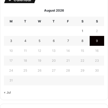
August 2026
M
T
W
T
F
S
S
1
2
3
4
5
6
7
8
9
10
11
12
13
14
15
16
17
18
19
20
21
22
23
24
25
26
27
28
29
30
31
« Jul