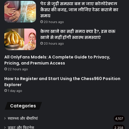
पेट से जुड़ी समस्या बन न जाए कोलोरेक्टल
कैंसर की वजह, जान लीजिए टेस्ट कराने का
समय
20 hours ago
केला खाने का सही समय क्‍या है?, इस वक्त
खाने से नहीं होंगी स्वास्थ समस्याएं
20 hours ago
All OnlyFans Models: A Complete Guide to Privacy,
Pricing, and Premium Access
22 hours ago
How to Register and Start Using the Chess960 Position
Explorer
1 day ago
Categories
स्वास्थ्य और बीमारियां
4,107
डाइट और फिटनेस
2,358