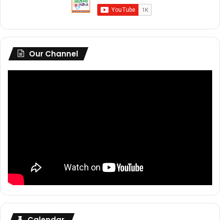
Our Channel
Calendar