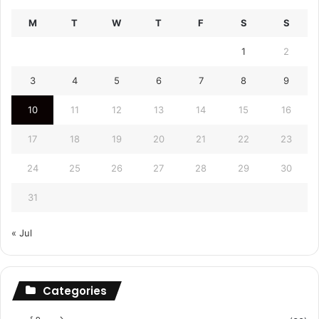
M
T
W
T
F
S
S
1
2
3
4
5
6
7
8
9
10
11
12
13
14
15
16
17
18
19
20
21
22
23
24
25
26
27
28
29
30
31
« Jul
Categories