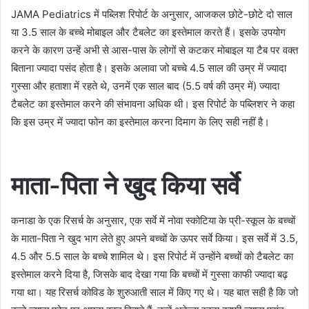
JAMA Pediatrics में पब्लिश रिपोर्ट के अनुसार, आजकल छोटे-छोटे दो साल
या 3.5 साल के बच्चे मोबाइल और टैबलेट का इस्तेमाल करते हैं। इसके उपयोग
करने के कारण उन्हें अभी से आस-पास के लोगों से कटकर मोबाइल या टैब पर वक्त
बिताना ज्यादा पसंद होता है। इसके अलावा जो बच्चे 4.5 साल की उम्र में ज्‍यादा
गुस्सा और हताशा में रहते थे, उनमें एक साल बाद (5.5 वर्ष की उम्र में) ज्‍यादा
टैबलेट का इस्तेमाल करने की संभावना अधिक थी। इस रिपोर्ट के पब्लिशर ने कहा
कि इस उम्र में ज्यादा फोन का इस्तेमाल करना दिमाग के लिए सही नहीं है।
माता-पिता ने खुद किया सर्वे
कनाडा के एक रिसर्च के अनुसार, एक सर्वे में नोवा स्कोटिया के प्री-स्कूल के बच्चों
के माता-पिता ने खुद भाग लेते हुए अपने बच्चों के ऊपर सर्वे किया। इस सर्वे में 3.5,
4.5 और 5.5 साल के बच्चे शामिल थे। इस रिपोर्ट में उन्होंने बच्चों को टैबलेट का
इस्तेमाल करने दिया है, जिसके बाद देखा गया कि बच्चों में गुस्सा काफी ज्यादा बढ़
गया था। यह रिसर्च कोविड के शुरुआती साल में किए गए थे। यह बात सही है कि जो