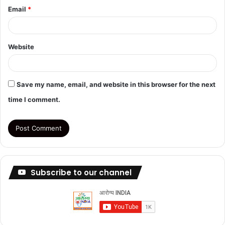
Email
*
Website
Save my name, email, and website in this browser for the next
time I comment.
Subscribe to our channel