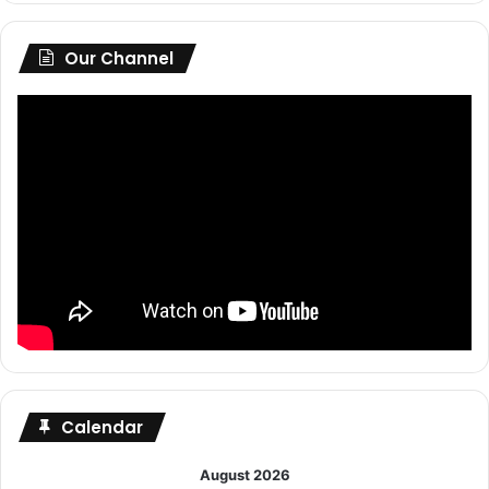
Our Channel
Calendar
August 2026