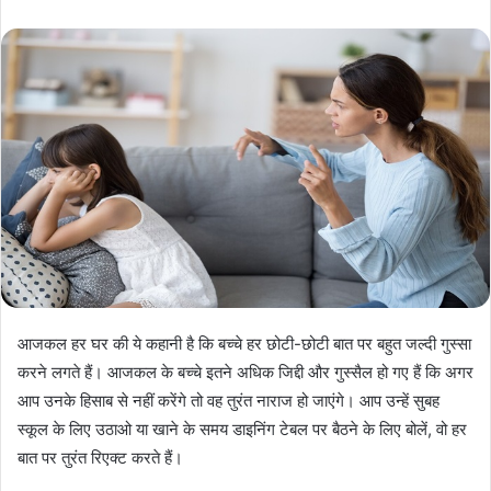
आजकल हर घर की ये कहानी है कि बच्चे हर छोटी-छोटी बात पर बहुत जल्दी गुस्सा
करने लगते हैं। आजकल के बच्चे इतने अधिक जिद्दी और गुस्‍सैल हो गए हैं कि अगर
आप उनके हिसाब से नहीं करेंगे तो वह तुरंत नाराज हो जाएंगे। आप उन्हें सुबह
स्कूल के लिए उठाओ या खाने के समय डाइनिंग टेबल पर बैठने के लिए बोलें, वो हर
बात पर तुरंत रिएक्ट करते हैं।