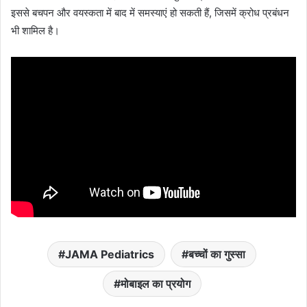
इससे बचपन और वयस्कता में बाद में समस्याएं हो सकती हैं, जिसमें क्रोध प्रबंधन
भी शामिल है।
JAMA Pediatrics
बच्‍चों का गुस्‍सा
मोबाइल का प्रयोग