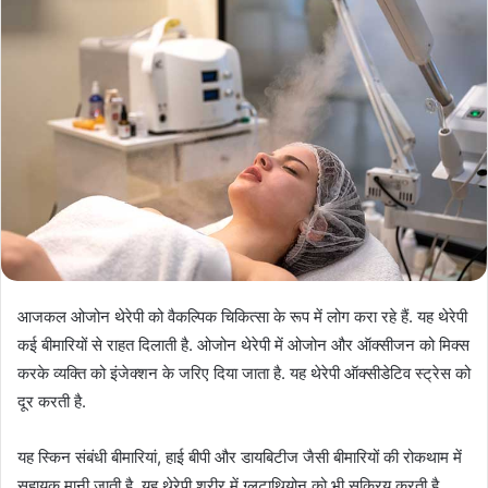
आजकल ओजोन थेरेपी को वैकल्पिक चिकित्सा के रूप में लोग करा रहे हैं. यह थेरेपी
कई बीमारियों से राहत दिलाती है. ओजोन थेरेपी में ओजोन और ऑक्सीजन को मिक्स
करके व्यक्ति को इंजेक्शन के जरिए दिया जाता है. यह थेरेपी ऑक्सीडेटिव स्ट्रेस को
दूर करती है.
यह स्किन संबंधी बीमारियां, हाई बीपी और डायबिटीज जैसी बीमारियों की रोकथाम में
सहायक मानी जाती है. यह थेरेपी शरीर में ग्लूटाथियोन को भी सक्रिय करती है,