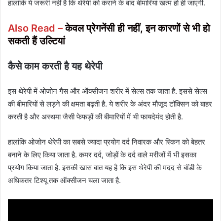
हालांकि ये जरूरी नहीं है कि थेरेपी को कराने के बाद बीमारियां खत्म हो ही जाएंगी.
Also Read –
केवल प्रेगनेंसी ही नहीं, इन कारणों से भी हो
सकती हैं उल्टियां
कैसे काम
करती है यह थेरेपी
इस थेरेपी में ओजोन गैस और ऑक्सीजन शरीर में सेल्स तक जाता है. इससे सेल्स
की बीमारियों से लड़ने की क्षमता बढ़ती है. ये शरीर के अंदर मौजूद टॉक्सिन को बाहर
करती है और अस्थमा जैसी फेफड़ों की बीमारियों में भी फायदेमंद होती है.
हालांकि ओजोन थेरेपी का सबसे ज्यादा प्रयोग दर्द निवारक और स्किन को बेहतर
बनाने के लिए किया जाता है. कमर दर्द, जोड़ों के दर्द वाले मरीजों में भी इसका
प्रयोग किया जाता है. इसकी खास बात यह है कि इस थेरेपी की मदद से बॉडी के
अधिकतर टिश्यू तक ऑक्सीजन चला जाता है.