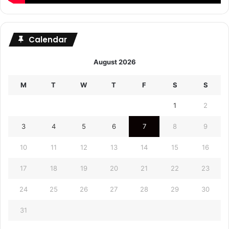
Calendar
August 2026
M
T
W
T
F
S
S
1
2
3
4
5
6
7
8
9
10
11
12
13
14
15
16
17
18
19
20
21
22
23
24
25
26
27
28
29
30
31