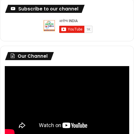
Subscribe to our channel
Our Channel