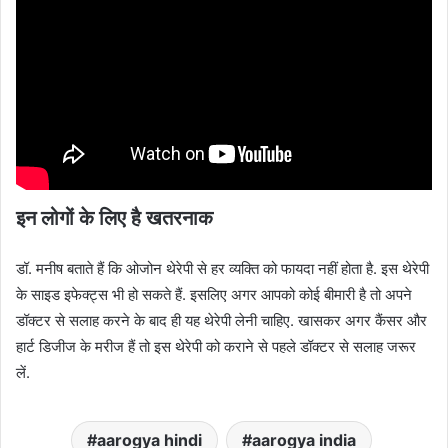
इन लोगों के लिए है खतरनाक
डॉ. मनीष बताते हैं कि ओजोन थेरेपी से हर व्यक्ति को फायदा नहीं होता है. इस थेरेपी
के साइड इफेक्ट्स भी हो सकते हैं. इसलिए अगर आपको कोई बीमारी है तो अपने
डॉक्टर से सलाह करने के बाद ही यह थेरेपी लेनी चाहिए. खासकर अगर कैंसर और
हार्ट डिजीज के मरीज हैं तो इस थेरेपी को कराने से पहले डॉक्टर से सलाह जरूर
लें.
aarogya hindi
aarogya india