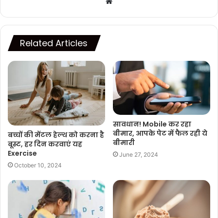
Website
Related Articles
सावधान! Mobile कर रहा
बीमार, आपके पेट में फैल रही ये
बच्चों की मेंटल हेल्थ को करना है
बीमारी
बूस्ट, हर दिन करवाएं यह
Exercise
June 27, 2024
October 10, 2024