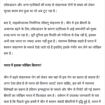
लॉकडाउन और अन्य प्रतिबंधों की वजह से संक्रामक रोगों से बचाव को लेकर
सुरक्षा कवच बना हुआ था जो अब टूट रहा है।
बता दें, माइकोप्लाज्मा निमोनिया जीवाणु संक्रमण है। चीन में इस बीमारी के
अचानक बढ़ने के लिए लॉकडाउन के कारण प्रतिरक्षा में आई कमजोरी को मुख्य
वजह माना जा रहा है। पूरी दुनिया इस स्थिति को गंभीरता से देख रही है, इसका
अभी तक भारत पर ज्यादा असर नहीं हुआ है। स्वास्थ्य विशेषज्ञ कहते हैं भारत में
श्वसन संक्रमण के मामले देखे जाते रहे हैं इसलिए इसके गंभीर रूप लेने का जोखिम
कम है।
भारत में इसका जोखिम कितना?
चीन में बढ़ते संक्रामक रोग को लेकर क्या यहां भी इस रोग का खतरा हो सकता है?
अगर ऐसा होता है तो भारत को कितना अलर्ट रहना चाहिए, इस बारे में स्वास्थ्य
विशेषज्ञों का कहना है एवियन इन्फ्लूएंजा के मामले और चीन से रिपोर्ट की गई श्वसन
बीमारी का जोखिम भारत में फिलहाल कम है। वर्तमान में उपलब्ध जानकारी से पता
चला है कि पिछले कुछ हफ्तों में चीन में श्वसन संबंधी बीमारियों में वृद्धि हुई है, भारत में