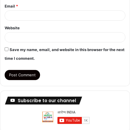
Email
*
Website
Save my name, email, and website in this browser for the next
time I comment.
Subscribe to our channel