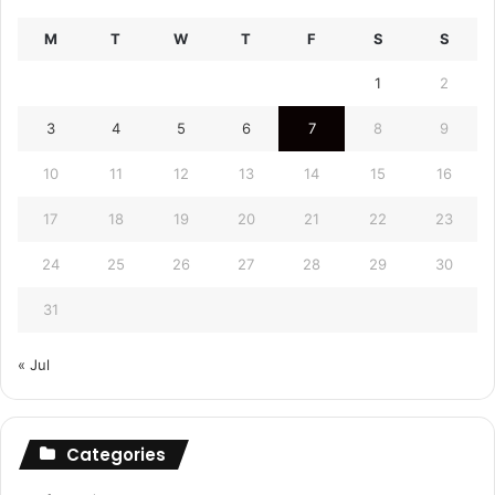
M
T
W
T
F
S
S
1
2
3
4
5
6
7
8
9
10
11
12
13
14
15
16
17
18
19
20
21
22
23
24
25
26
27
28
29
30
31
« Jul
Categories