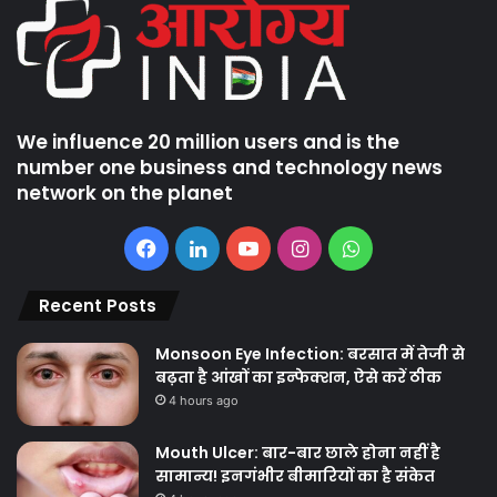
We influence 20 million users and is the
number one business and technology news
network on the planet
Facebook
LinkedIn
YouTube
Instagram
WhatsApp
Recent Posts
Monsoon Eye Infection: बरसात में तेजी से
बढ़ता है आंखों का इन्फेक्शन, ऐसे करें ठीक
4 hours ago
Mouth Ulcer: बार-बार छाले होना नहीं है
सामान्य! इनगंभीर बीमारियों का है संकेत