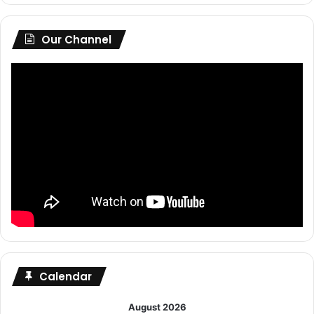
Our Channel
Calendar
August 2026