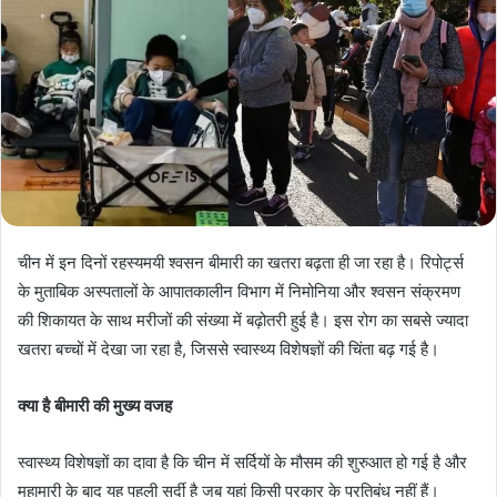
चीन में इन दिनों रहस्यमयी श्वसन बीमारी का खतरा बढ़ता ही जा रहा है। रिपोर्ट्स
के मुताबिक अस्पतालों के आपातकालीन विभाग में निमोनिया और श्वसन संक्रमण
की शिकायत के साथ मरीजों की संख्या में बढ़ोतरी हुई है। इस रोग का सबसे ज्यादा
खतरा बच्चों में देखा जा रहा है, जिससे स्वास्थ्य विशेषज्ञों की चिंता बढ़ गई है।
क्या है बीमारी की मुख्य वजह
स्वास्थ्य विशेषज्ञों का दावा है कि चीन में सर्दियों के मौसम की शुरुआत हो गई है और
महामारी के बाद यह पहली सर्दी है जब यहां किसी प्रकार के प्रतिबंध नहीं हैं।