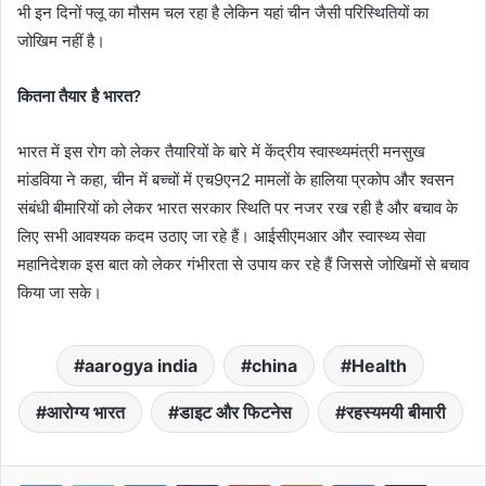
भी इन दिनों फ्लू का मौसम चल रहा है लेकिन यहां चीन जैसी परिस्थितियों का
जोखिम नहीं है।
कितना तैयार है भारत?
भारत में इस रोग को लेकर तैयारियों के बारे में केंद्रीय स्वास्थ्यमंत्री मनसुख
मांडविया ने कहा, चीन में बच्चों में एच9एन2 मामलों के हालिया प्रकोप और श्वसन
संबंधी बीमारियों को लेकर भारत सरकार स्थिति पर नजर रख रही है और बचाव के
लिए सभी आवश्यक कदम उठाए जा रहे हैं। आईसीएमआर और स्वास्थ्य सेवा
महानिदेशक इस बात को लेकर गंभीरता से उपाय कर रहे हैं जिससे जोखिमों से बचाव
किया जा सके।
aarogya india
china
Health
आरोग्य भारत
डाइट और फिटनेस
रहस्यमयी बीमारी
LinkedIn
Tumblr
Pinterest
Reddit
VKontakte
Share via Email