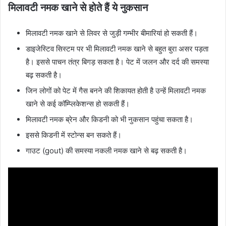
मिलावटी नमक खाने से होते हैं ये नुकसान
मिलावटी नमक खाने से लिवर से जुड़ी गम्भीर बीमारियां हो सकती हैं।
डाइजेस्टिव सिस्टम पर भी मिलावटी नमक खाने से बहुत बुरा असर पड़ता
है। इससे पाचन तंत्र बिगड़ सकता है। पेट में जलन और दर्द की समस्या
बढ़ सकती है।
जिन लोगों को पेट में गैस बनने की शिकायत होती है उन्हें मिलावटी नमक
खाने से कई कॉम्प्लिकेशन्स हो सकती हैं।
मिलावटी नमक ब्रेन और किडनी को भी नुकसान पहुंचा सकता है।
इससे किडनी में स्टोन्स बन सकते हैं।
गाउट (gout) की समस्या नकली नमक खाने से बढ़ सकती है।