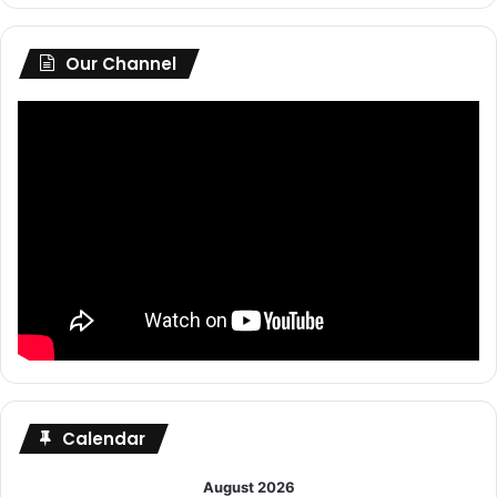
Our Channel
Calendar
August 2026