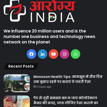
We influence 20 million users and is the
number one business and technology news
network on the planet
Facebook
LinkedIn
YouTube
Instagram
WhatsApp
Recent Posts
Monsoon Health Tips: मानसून में तीन दिन
तक बुखार रहने पर कराएं ये जरूरी टेस्ट
2 hours ago
पेट से जुड़ी समस्या बन न जाए कोलोरेक्टल
कैंसर की वजह, जान लीजिए टेस्ट कराने का