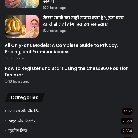
समय
2 hours ago
केला खाने का सही समय क्‍या है?, इस वक्त
खाने से नहीं होंगी स्वास्थ समस्याएं
2 hours ago
All OnlyFans Models: A Complete Guide to Privacy,
Pricing, and Premium Access
5 hours ago
How to Register and Start Using the Chess960 Position
Explorer
16 hours ago
Categories
स्वास्थ्य और बीमारियां
4,107
डाइट और फिटनेस
2,358
ग्रूमिंग टिप्स
2,334