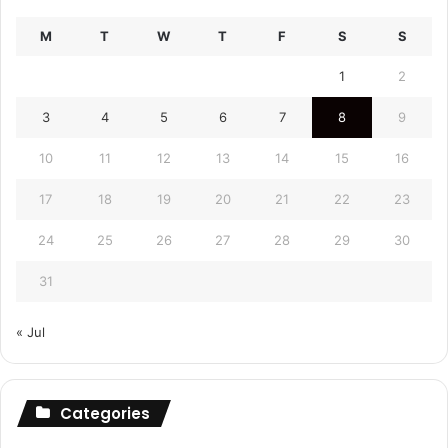
M
T
W
T
F
S
S
1
2
3
4
5
6
7
8
9
10
11
12
13
14
15
16
17
18
19
20
21
22
23
24
25
26
27
28
29
30
31
« Jul
Categories