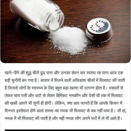
खाने-पीने की शुद्ध चीजें ढूढ पाना और उनका सेवन कर स्वस्थ रह पाना आज एक
बड़ी चुनौती बन गया है। बाजार में मिलने वाली अधिकांश चीजों में मिलावट की जाती
है जिससे लोगों के स्वास्थ्य के लिए बहुत बड़ा खतरा भी उत्पन्न होता है। मसालों से
लेकर चाय पत्ती और आटे से लेकर बिस्किट नमकीन और देसी घी तक में मिलावट
की खबरें आपने भी सुनी ही होगीं। लेकिन, क्या आप जानते हैं कि आपके किचन में
दिनभर इस्तेमाल होने वाला सस्ता-सा नमक भी मिलावट से बच नहीं पाया है। जी हां,
नमक में भी मिलावट की जाती है और यही नमक लोग अपने घरों में ले भी आते हैं।