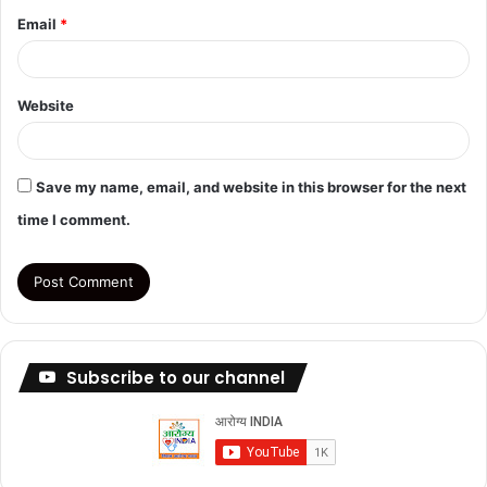
Email
*
Website
Save my name, email, and website in this browser for the next
time I comment.
Subscribe to our channel