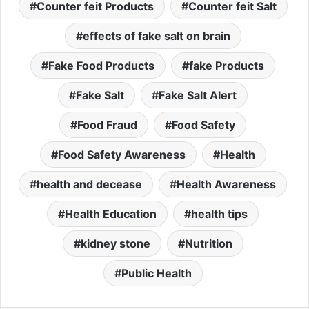
Counter feit Products
Counter feit Salt
effects of fake salt on brain
Fake Food Products
fake Products
Fake Salt
Fake Salt Alert
Food Fraud
Food Safety
Food Safety Awareness
Health
health and decease
Health Awareness
Health Education
health tips
kidney stone
Nutrition
Public Health