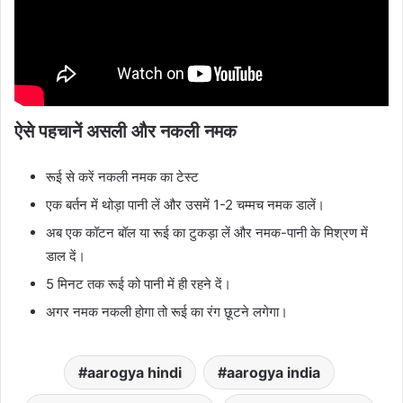
ऐसे पहचानें असली और नकली नमक
रूई से करें नकली नमक का टेस्ट
एक बर्तन में थोड़ा पानी लें और उसमें 1-2 चम्मच नमक डालें।
अब एक कॉटन बॉल या रूई का टुकड़ा लें और नमक-पानी के मिश्रण में
डाल दें।
5 मिनट तक रूई को पानी में ही रहने दें।
अगर नमक नकली होगा तो रूई का रंग छूटने लगेगा।
aarogya hindi
aarogya india