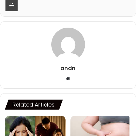
andn
Website
Related Articles