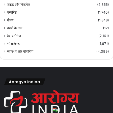
डाइट और फिटनेस
(2,355)
परवरिश
(1,740)
पोषण
(1,848)
बच्चों के नाम
(12)
वेब स्टोरीज
(2,161)
स्पेशलिस्ट
(1,671)
स्वास्थ्य और बीमारियां
(4,099)
Aarogya Indiaa