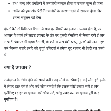
हाथ, बाजू और उंगलियों में कमजोरी महसूस होना या उनका सुन्न हो जाना
व्यक्ति को हाथ और पैरों में कमजोरी के कारण चलने में समस्या होना और
अपना संतुलन खो देना
दोस्तों वैसे तो चिकित्सा विभाग के पास हर बीमारी का इलाज उपलब्ध होता है, पर
अक्सर ये दवाएं हमें साइड इफ़ेक्ट के तौर पर दूसरी बीमारियों से मिलवा देती हैं और
साथ ही जेब पर भी पड़ता है भारी, तो क्यों ना आप देशी घरेलू नुस्खों की आजमाइश
करें जिसके सहारे हमारे बड़े बुजुर्ग डॉक्टर्स से हमेशा दूर रहकर भी हेल्दी रहा करते
थे।
क्या है उपचार ?
सर्वाइकल के गंभीर होने की सबसे बड़ी वजह लोगों का रवैया है। कई लोग इसे हल्के
में लेकर टाल देते हैं और कई लोग मानते हैं कि इसका कोई इलाज नहीं है और
इसीलिए वह इसका इलाज नहीं खोज पाते, परंतु सर्वाइकल का इलाज पूरी तरह
मुमकिन है।