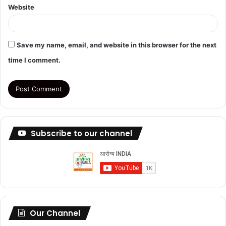
Website
Save my name, email, and website in this browser for the next
time I comment.
Subscribe to our channel
Our Channel