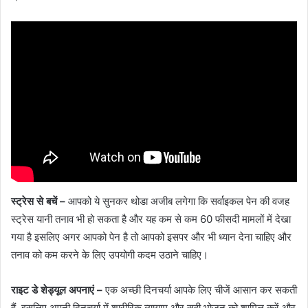
स्ट्रेस से बचें –
आपको ये सुनकर थोडा अजीब लगेगा कि सर्वाइकल पेन की वजह
स्ट्रेस यानी तनाव भी हो सकता है और यह कम से कम 60 फीसदी मामलों में देखा
गया है इसलिए अगर आपको पेन है तो आपको इसपर और भी ध्यान देना चाहिए और
तनाव को कम करने के लिए उपयोगी कदम उठाने चाहिए।
राइट डे शेड्यूल अपनाएं –
एक अच्छी दिनचर्या आपके लिए चीजें आसान कर सकती
हैं, इसलिए अपनी दिनचर्या में शारीरिक व्यायाम और सही भोजन को शामिल करें और