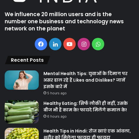
We influence 20 million users and is the
number one business and technology news
network on the planet
Facebook
LinkedIn
YouTube
Instagram
WhatsApp
Recent Posts
Mental Health Tips: युवाओं के दिमाग पर
असर डाल रहे हैं Likes and Dislikes? जानें
इसके बारे में
5 hours ago
Healthy Eating: सिर्फ लौकी ही नहीं, उसके
बीज भी हैं काम के! फायदे मिलेंगे कमाल के!
6 hours ago
Health Tips in Hindi: रोज़ खाएं एक आंवला,
शरीर को मिलेगा फायदा ही फायदा