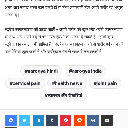
अगर आप मेहनत वाला काम करते हों तो बिना लापरवाही किए अपने शरीर को भरपुर
आराम दें।
स्ट्रेच एक्सरसाइज की आदत डालें –
अपने शरीर को कुछ छोटे-छोटे एक्सरसाइज
के साथ आप अपने दर्द से प्रभावित हिस्सों को आराम दे सकते हैं। इनमें कुछ
स्ट्रेच एक्सरसाइज भी शामिल हैं। स्ट्रेच एक्सरसाइज करने से शरीर एवं गर्दन की
मास पेशियां खुल जाती हैं और सर्वाइकल पेन से राहत मिलने लगती है।
aarogya hindi
aarogya india
cervical pain
health news
joint pain
स्वास्थ्य और बीमारियां
LinkedIn
Tumblr
Pinterest
Reddit
VKontakte
Share via Email
Print