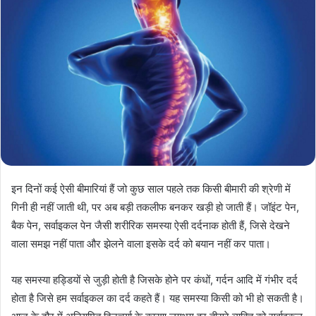
इन दिनों कई ऐसी बीमारियां हैं जो कुछ साल पहले तक किसी बीमारी की श्रेणी में
गिनी ही नहीं जाती थी, पर अब बड़ी तकलीफ बनकर खड़ी हो जाती हैं। जॉइंट पेन,
बैक पेन, सर्वाइकल पेन जैसी शरीरिक समस्या ऐसी दर्दनाक होती हैं, जिसे देखने
वाला समझ नहीं पाता और झेलने वाला इसके दर्द को बयान नहीं कर पाता।
यह समस्या हड्डियों से जुड़ी होती है जिसके होने पर कंधों, गर्दन आदि में गंभीर दर्द
होता है जिसे हम सर्वाइकल का दर्द कहते हैं। यह समस्या किसी को भी हो सकती है।