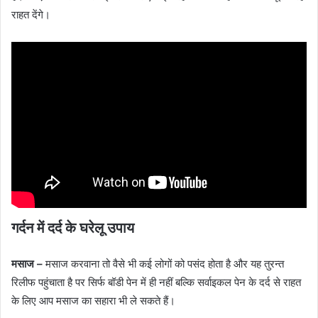
राहत देंगे।
गर्दन में दर्द के घरेलू उपाय
मसाज –
मसाज करवाना तो वैसे भी कई लोगों को पसंद होता है और यह तुरन्त
रिलीफ पहुंचाता है पर सिर्फ बॉडी पेन में ही नहीं बल्कि सर्वाइकल पेन के दर्द से राहत
के लिए आप मसाज का सहारा भी ले सकते हैं।