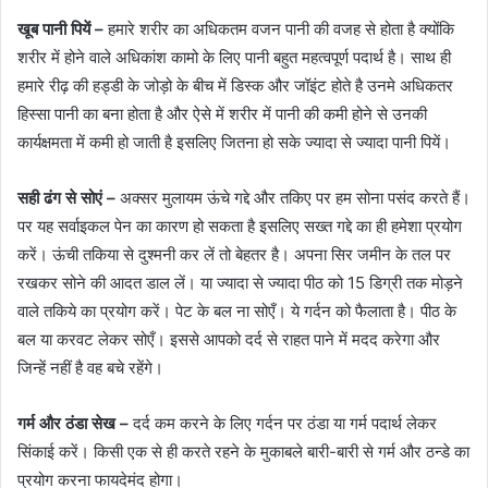
खूब पानी पियें –
हमारे शरीर का अधिकतम वजन पानी की वजह से होता है क्योंकि
शरीर में होने वाले अधिकांश कामो के लिए पानी बहुत महत्वपूर्ण पदार्थ है। साथ ही
हमारे रीढ़ की हड्डी के जोड़ो के बीच में डिस्क और जॉइंट होते है उनमे अधिकतर
हिस्सा पानी का बना होता है और ऐसे में शरीर में पानी की कमी होने से उनकी
कार्यक्षमता में कमी हो जाती है इसलिए जितना हो सके ज्यादा से ज्यादा पानी पियें।
सही ढंग से सोएं –
अक्सर मुलायम ऊंचे गद्दे और तकिए पर हम सोना पसंद करते हैं।
पर यह सर्वाइकल पेन का कारण हो सकता है इसलिए सख्त गद्दे का ही हमेशा प्रयोग
करें। ऊंची तकिया से दुश्मनी कर लें तो बेहतर है। अपना सिर जमीन के तल पर
रखकर सोने की आदत डाल लें। या ज्यादा से ज्यादा पीठ को 15 डिग्री तक मोड़ने
वाले तकिये का प्रयोग करें। पेट के बल ना सोएँ। ये गर्दन को फैलाता है। पीठ के
बल या करवट लेकर सोएँ। इससे आपको दर्द से राहत पाने में मदद करेगा और
जिन्हें नहीं है वह बचे रहेंगे।
गर्म और ठंडा सेख –
दर्द कम करने के लिए गर्दन पर ठंडा या गर्म पदार्थ लेकर
सिंकाई करें। किसी एक से ही करते रहने के मुकाबले बारी-बारी से गर्म और ठन्डे का
प्रयोग करना फायदेमंद होगा।