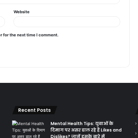
Website
r for the next time I comment.
Recent Posts
Mental Health Tips: युवाओं के
दिमाग पर असर डाल रहे हैं Likes and
Dislikes? जानें इसके बारे में