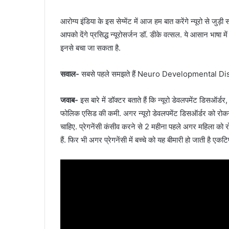
आरोग्य इंडिया के इस सेग्मेंट में आज हम बात करेंगे न्यूरो से ज
आपको देंगे प्रसिद्ध न्यूरोसर्जन डॉ. डीके वत्सल. ये आसान भाषा म
इनसे बचा जा सकता है.
सवाल-
सबसे पहले समझते हैं Neuro Developmental Disorde
जवाब-
इस बारे में डॉक्टर बताते हैं कि न्यूरो डेवलपमेंट डिसऑर्डर
फोलिक एसिड की कमी. अगर न्यूरो डेवलपमेंट डिसऑर्डर को रोकन
चाहिए. प्रेगनेंसी कंसीव करने से 2 महीना पहले अगर महिला को र
हैं. फिर भी अगर प्रेगनेंसी में बच्चे को यह बीमारी हो जाती है एक