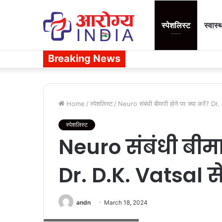
स्पेशलिस्ट
स्वास्
Breaking News
Home
/
स्पेशलिस्ट
/
Neuro संबंधी बीमारी होने पर क्या करें? Dr
स्पेशलिस्ट
Neuro संबंधी बीमार
Dr. D.K. Vatsal 
andn
March 18, 2024
Dr. DK Vatsal Neuro Surgeon