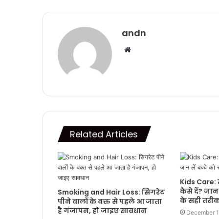
andn
Website
Related Articles
Kids Care: सर
कैसे दें? जान 
Smoking and Hair Loss: सिगरेट
के सही तरी
पीने वालों के वक्त से पहले आ जाता
है गंजापन, हो जाइए सावधान
December 1