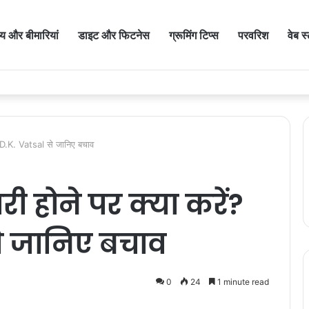
थ्य और बीमारियां
डाइट और फिटनेस
ग्रूमिंग टिप्स
परवरिश
वेब स
. D.K. Vatsal से जानिए बचाव
ी होने पर क्या करें?
से जानिए बचाव
0
24
1 minute read