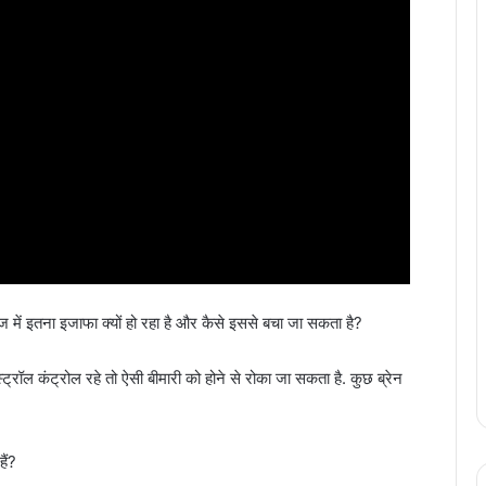
ेज में इतना इजाफा क्यों हो रहा है और कैसे इससे बचा जा सकता है?
रॉल कंट्रोल रहे तो ऐसी बीमारी को होने से रोका जा सकता है. कुछ ब्रेन
ैं?