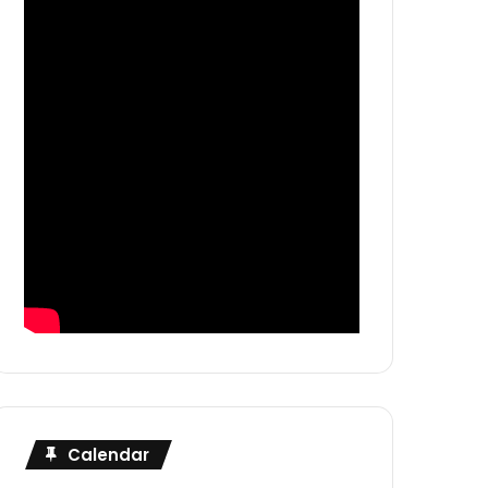
Calendar