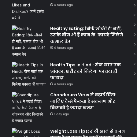
4 hours ago
Healthy Eating: सिर्फ लौकी ही नहीं,
उसके बीज भी हैं काम के! फायदे मिलेंगे
कमाल के!
4 hours ago
Health Tips in Hindi: रोज़ खाएं एक
आंवला, शरीर को मिलेगा फायदा ही
फायदा
4 hours ago
Chandipura Virus ने बढ़ाई चिंता!
जानिए कैसे फैलता है संक्रमण और
किसको है ज्यादा खतरा
1 day ago
Weight Loss Tips: रोटी खाने से वजन