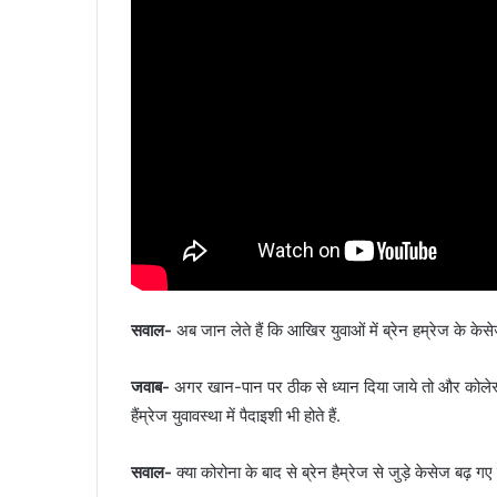
सवाल-
अब जान लेते हैं कि आखिर युवाओं में ब्रेन हम्रेज के केस
जवाब-
अगर खान-पान पर ठीक से ध्यान दिया जाये तो और कोलेस्ट्
हैंम्रेज युवावस्था में पैदाइशी भी होते हैं.
सवाल-
क्या कोरोना के बाद से ब्रेन हैम्रेज से जुड़े केसेज बढ़ गए ह