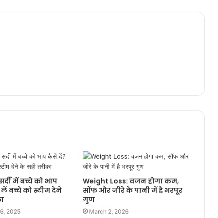
्दी में बच्चे को भाप
Weight Loss: वजन होगा कम,
लें बच्चे को स्टीम देने
सौंफ और जीरे के पानी में है भरपूर
का
गुण
6, 2025
March 2, 2026