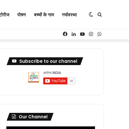
Switch
Search
्टोरीज
पोषण
बच्चों के नाम
गर्भावस्था
Facebook
LinkedIn
YouTube
Instagram
WhatsApp
skin
for
Subscribe to our channel
Our Channel