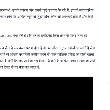
ुड़ी समस्याओं, उनके कारण और उनसे जुड़े उपचार के बारे में. इनकी जानकारियां
ें समझायेंगे कि आखिर न्यूरो से जुड़ी कौन-कौन सी समस्याएँ होती हैं और कैसे
rs क्या होते हैं और इनका ट्रीटमेंट किस तरह से किया जाता है?
, तब होता है जब बच्चा पेट में होता है तो उस दौरान कुछ कमियां आ जाती हैं जैसे
ा है तो आपको प्रेगनेंसी कंसीव करने से पहले फोलिक एसिड को गोली खाना
ोज 1 गोली खिलाई जाये तो इस बीमारी के होने के चांसेंज लगभग खत्म हो जाते
टिफा टेस्ट से यह पता चल जाता है.