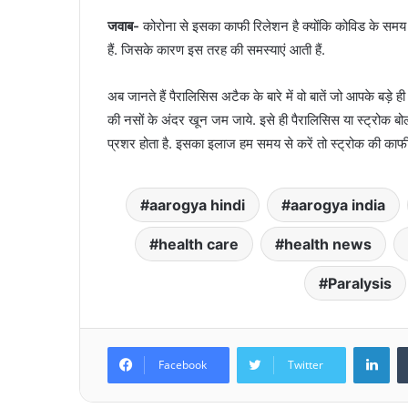
जवाब-
कोरोना से इसका काफी रिलेशन है क्योंकि कोविड के समय 
हैं. जिसके कारण इस तरह की समस्याएं आती हैं.
अब जानते हैं पैरालिसिस अटैक के बारे में वो बातें जो आपके बड़े 
की नसों के अंदर खून जम जाये. इसे ही पैरालिसिस या स्ट्रोक बोल
प्रशर होता है. इसका इलाज हम समय से करें तो स्ट्रोक की का
aarogya hindi
aarogya india
health care
health news
Paralysis
Lin
Facebook
Twitter