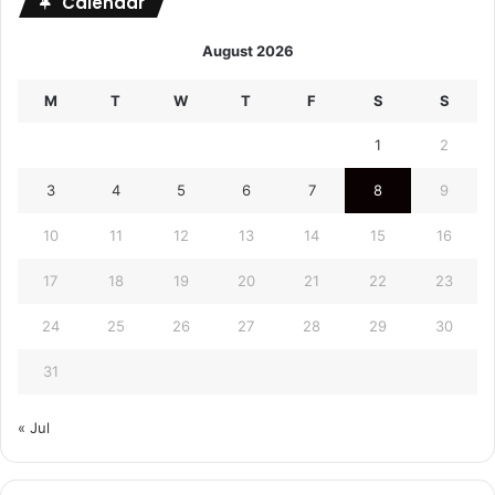
Calendar
August 2026
M
T
W
T
F
S
S
1
2
3
4
5
6
7
8
9
10
11
12
13
14
15
16
17
18
19
20
21
22
23
24
25
26
27
28
29
30
31
« Jul