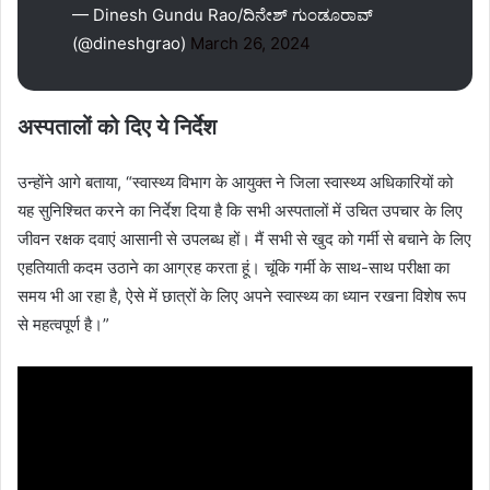
— Dinesh Gundu Rao/ದಿನೇಶ್ ಗುಂಡೂರಾವ್
(@dineshgrao)
March 26, 2024
अस्पतालों को दिए ये निर्देश
उन्होंने आगे बताया, “स्वास्थ्य विभाग के आयुक्त ने जिला स्वास्थ्य अधिकारियों को
यह सुनिश्चित करने का निर्देश दिया है कि सभी अस्पतालों में उचित उपचार के लिए
जीवन रक्षक दवाएं आसानी से उपलब्ध हों। मैं सभी से खुद को गर्मी से बचाने के लिए
एहतियाती कदम उठाने का आग्रह करता हूं। चूंकि गर्मी के साथ-साथ परीक्षा का
समय भी आ रहा है, ऐसे में छात्रों के लिए अपने स्वास्थ्य का ध्यान रखना विशेष रूप
से महत्वपूर्ण है।”