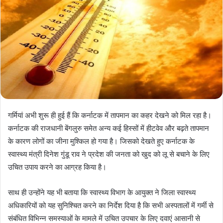
गर्मियां अभी शुरू ही हुई हैं कि कर्नाटक में तापमान का कहर देखने को मिल रहा है।
कर्नाटक की राजधानी बेंगलुरु समेत अन्य कई हिस्सों में हीटवेव और बढ़ते तापमान
के कारण लोगों का जीना मुश्किल हो गया है। जिसको देखते हुए कर्नाटक के
स्वास्थ्य मंत्री दिनेश गुंडू राव ने प्रदेश की जनता को खुद को लू से बचाने के लिए
उचित उपाय करने का आग्रह किया है।
साथ ही उन्होंने यह भी बताया कि स्वास्थ्य विभाग के आयुक्त ने जिला स्वास्थ्य
अधिकारियों को यह सुनिश्चित करने का निर्देश दिया है कि सभी अस्पतालों में गर्मी से
संबंधित विभिन्न समस्याओं के मामले में उचित उपचार के लिए दवाएं आसानी से