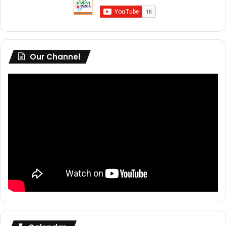
Our Channel