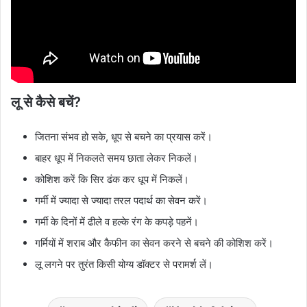
लू से कैसे बचें?
जितना संभव हो सके, धूप से बचने का प्रयास करें।
बाहर धूप में निकलते समय छाता लेकर निकलें।
कोशिश करें कि सिर ढंक कर धूप में निकलें।
गर्मी में ज्यादा से ज्यादा तरल पदार्थ का सेवन करें।
गर्मी के दिनों में ढीले व हल्के रंग के कपड़े पहनें।
गर्मियों में शराब और कैफीन का सेवन करने से बचने की कोशिश करें।
लू लगने पर तुरंत किसी योग्य डॉक्टर से परामर्श लें।