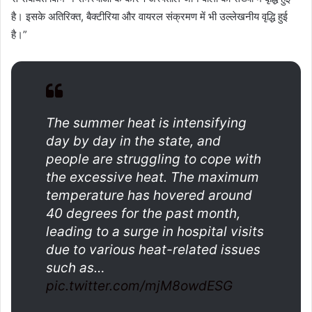
है। इसके अतिरिक्त, बैक्टीरिया और वायरल संक्रमण में भी उल्लेखनीय वृद्धि हुई
है।”
The summer heat is intensifying
day by day in the state, and
people are struggling to cope with
the excessive heat. The maximum
temperature has hovered around
40 degrees for the past month,
leading to a surge in hospital visits
due to various heat-related issues
such as…
pic.twitter.com/mjM8owdESG