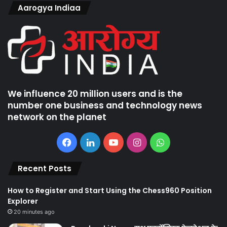
Aarogya Indiaa
We influence 20 million users and is the
number one business and technology news
network on the planet
Facebook
LinkedIn
YouTube
Instagram
WhatsApp
Recent Posts
How to Register and Start Using the Chess960 Position
Explorer
20 minutes ago