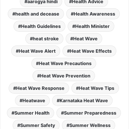
aarogya hindi
Health Advice
health and decease
Health Awareness
Health Guidelines
Health Minister
heat stroke
Heat Wave
Heat Wave Alert
Heat Wave Effects
Heat Wave Precautions
Heat Wave Prevention
Heat Wave Response
Heat Wave Tips
Heatwave
Karnataka Heat Wave
Summer Health
Summer Preparedness
Summer Safety
Summer Wellness