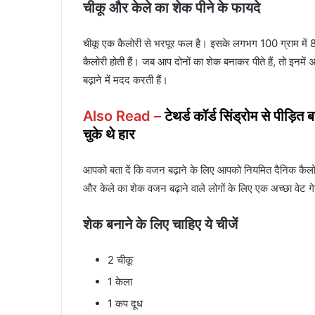
चीकू और केले का शेक पीने के फायदे
चीकू एक कैलोरी से भरपूर फल है। इसके लगभग 100 ग्राम में 83
कैलोरी होती हैं। जब आप दोनों का शेक बनाकर पीते हैं, तो इनमें 
बढ़ाने में मदद करती हैं।
Also Read –
टेथर्ड कॉर्ड सिंड्रोम से पीड़
चुके थे हार
आपको बता दें कि वजन बढ़ाने के लिए आपको नियमित दैनिक कैलो
और केले का शेक वजन बढ़ाने वाले लोगों के लिए एक अच्छा वेट ग
शेक बनाने के लिए चाहिए ये चीजें
2 चीकू
1 केला
1 कप दूध