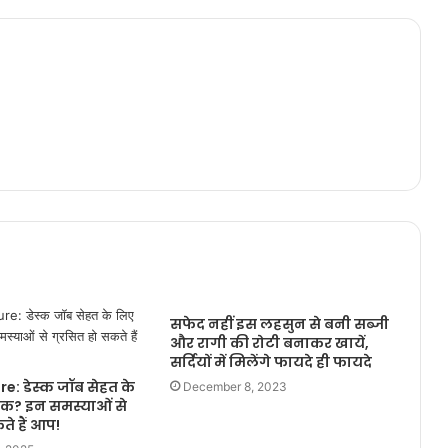
सफेद नहीं इस लहसुन से बनी सब्जी
और रागी की रोटी बनाकर खायें,
सर्दियों में मिलेंगे फायदे ही फायदे
e: डेस्क जॉब सेहत के
December 8, 2023
? इन समस्याओं से
ते हैं आप!