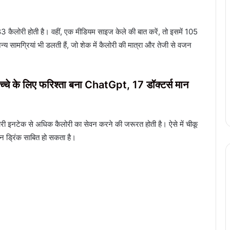
 कैलोरी होती है। वहीं, एक मीडियम साइज केले की बात करें, तो इसमें 105
अन्य सामग्रियां भी डलती हैं, जो शेक में कैलोरी की मात्रा और तेजी से वजन
ित बच्चे के लिए फरिश्ता बना ChatGpt, 17 डॉक्टर्स मान
री इनटेक से अधिक कैलोरी का सेवन करने की जरूरत होती है। ऐसे में चीकू
ेन ड्रिंक साबित हो सकता है।