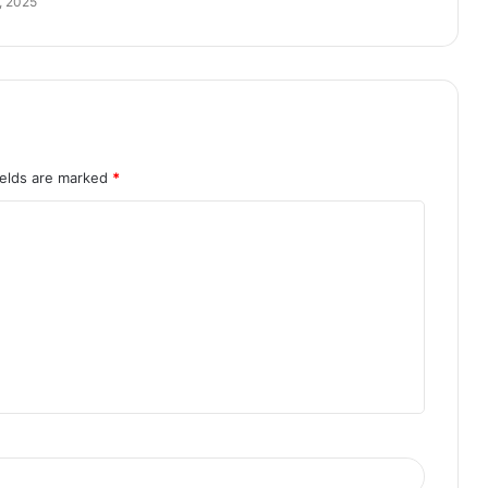
, 2025
ields are marked
*