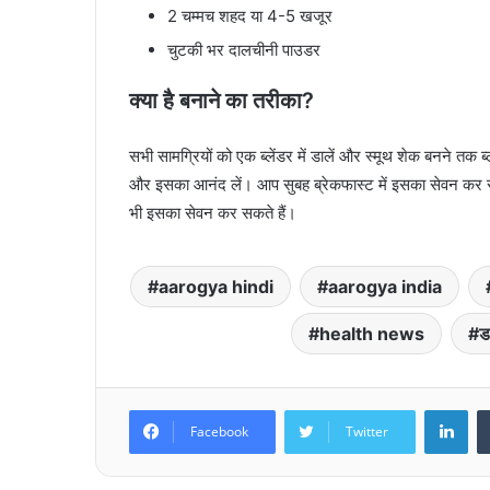
2 चम्मच शहद या 4-5 खजूर
चुटकी भर दालचीनी पाउडर
क्या है बनाने का तरीका?
सभी सामग्रियों को एक ब्लेंडर में डालें और स्मूथ शेक बनने तक ब
और इसका आनंद लें। आप सुबह ब्रेकफास्ट में इसका सेवन कर सकत
भी इसका सेवन कर सकते हैं।
aarogya hindi
aarogya india
health news
ड
Lin
Facebook
Twitter