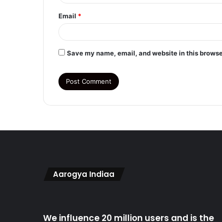
Email
*
Save my name, email, and website in this browse
Aarogya Indiaa
We influence 20 million users and is the