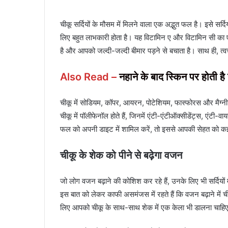
चीकू सर्दियों के मौसम में मिलने वाला एक अद्भुत फल है। इसे सर
लिए बहुत लाभकारी होता है। यह विटामिन ए और विटामिन सी का एक 
है और आपको जल्दी-जल्दी बीमार पड़ने से बचाता है। साथ ही, त्व
Also Read –
नहाने के बाद स्किन पर होती है
चीकू में सोडियम, कॉपर, आयरन, पोटेशियम, फास्फोरस और मैग्नीशि
चीकू में पॉलीफेनॉल होते हैं, जिनमें एंटी-एंटीऑक्सीडेंट्स, एंटी-
फल को अपनी डाइट में शामिल करें, तो इससे आपकी सेहत को कई 
चीकू के शेक को पीने से बढ़ेगा वजन
जो लोग वजन बढ़ाने की कोशिश कर रहे हैं, उनके लिए भी सर्दिय
इस बात को लेकर काफी असमंजस में रहते हैं कि वजन बढ़ाने में 
लिए आपको चीकू के साथ-साथ शेक में एक केला भी डालना चाहिए।