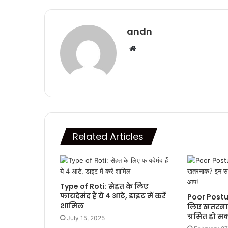
andn
Website
Related Articles
Type of Roti: सेहत के लिए
फायदेमंद हैं ये 4 आटे, डाइट में करें
Poor Postur
शामिल
लिए खतरनाक
ग्रसित हो सक
July 15, 2025