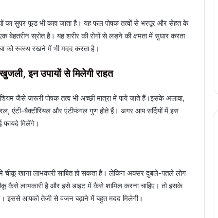
्दियों का सुपर फूड भी कहा जाता है। यह फल पोषक तत्वों से भरपूर और सेहत के
बेहतरीन स्रोत है। यह शरीर की रोगों से लड़ने की क्षमता में सुधार करता
चा को स्वस्थ रखने में भी मदद करता है।
 खुजली, इन उपायों से मिलेगी राहत
यम जैसे जरूरी पोषक तत्व भी अच्छी मात्रा में पाये जाते हैं।इसके अलावा,
वायरल, एंटी-बैक्टीरियल और एंटीफंगल गुण होते हैं। अगर आप सर्दियों में इस
फायदे मिलेंगे।
ों मे चीकू खाना लाभकारी साबित हो सकता है। लेकिन अक्सर दुबले-पतले लोग
चीकू कैसे लाभकारी है और इसे डाइट में कैसे शामिल करना चाहिए। तो इसके
 इससे आपको तेजी से वजन बढ़ाने में बहुत मदद मिलेगी।