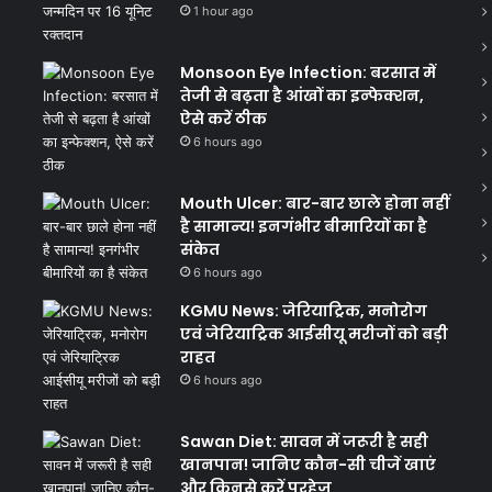
1 hour ago
Monsoon Eye Infection: बरसात में
तेजी से बढ़ता है आंखों का इन्फेक्शन,
ऐसे करें ठीक
6 hours ago
Mouth Ulcer: बार-बार छाले होना नहीं
है सामान्य! इनगंभीर बीमारियों का है
संकेत
6 hours ago
KGMU News: जेरियाट्रिक, मनोरोग
एवं जेरियाट्रिक आईसीयू मरीजों को बड़ी
राहत
6 hours ago
Sawan Diet: सावन में जरूरी है सही
खानपान! जानिए कौन-सी चीजें खाएं
और किनसे करें परहेज