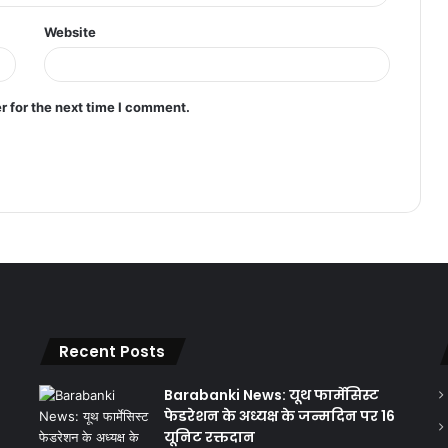
Website
r for the next time I comment.
Recent Posts
Barabanki News: यूथ फार्मेसिस्ट
फेडरेशन के अध्यक्ष के जन्मदिन पर 16
यूनिट रक्तदान