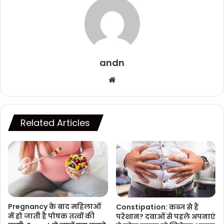
andn
Website
Related Articles
Pregnancy के बाद महिलाओं
Constipation: कब्ज से हैं
में हो जाती है पोषक तत्वों की
परेशान? दवाओं से पहले अपनाएं