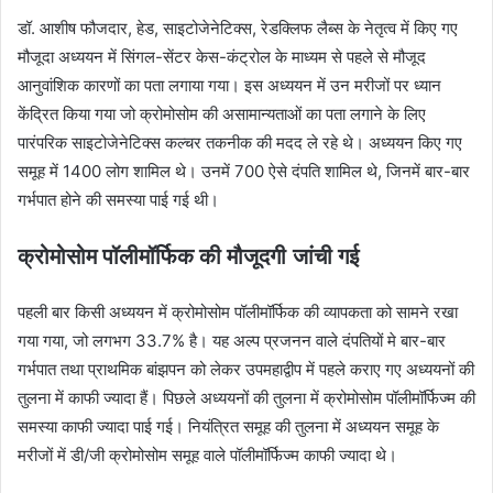
डॉ. आशीष फौजदार, हेड, साइटोजेनेटिक्स, रेडक्लिफ लैब्स के नेतृत्व में किए गए
मौजूदा अध्ययन में सिंगल-सेंटर केस-कंट्रोल के माध्यम से पहले से मौजूद
आनुवांशिक कारणों का पता लगाया गया। इस अध्ययन में उन मरीजों पर ध्यान
केंद्रित किया गया जो क्रोमोसोम की असामान्यताओं का पता लगाने के लिए
पारंपरिक साइटोजेनेटिक्स कल्चर तकनीक की मदद ले रहे थे। अध्ययन किए गए
समूह में 1400 लोग शामिल थे। उनमें 700 ऐसे दंपति शामिल थे, जिनमें बार-बार
गर्भपात होने की समस्या पाई गई थी।
क्रोमोसोम पॉलीमॉर्फिक की मौजूदगी
जांची गई
पहली बार किसी अध्ययन में क्रोमोसोम पॉलीमॉर्फिक की व्यापकता को सामने रखा
गया गया, जो लगभग 33.7% है। यह अल्प प्रजनन वाले दंपतियों मे बार-बार
गर्भपात तथा प्राथमिक बांझपन को लेकर उपमहाद्वीप में पहले कराए गए अध्ययनों की
तुलना में काफी ज्यादा हैं। पिछले अध्ययनों की तुलना में क्रोमोसोम पॉलीमॉर्फिज्म की
समस्या काफी ज्यादा पाई गई। नियंत्रित समूह की तुलना में अध्ययन समूह के
मरीजों में डी/जी क्रोमोसोम समूह वाले पॉलीमॉर्फिज्म काफी ज्यादा थे।