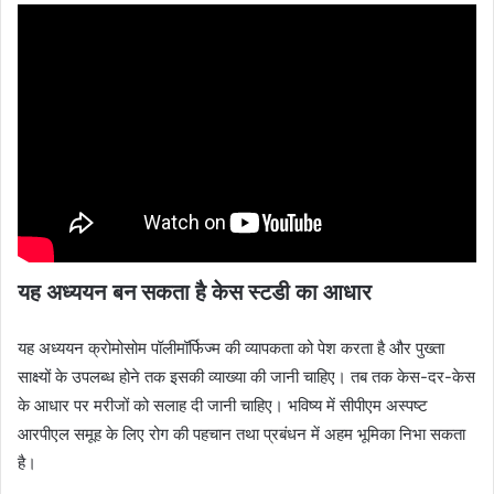
यह अध्ययन
बन सकता है केस स्टडी का आधार
यह अध्ययन क्रोमोसोम पॉलीमॉर्फिज्म की व्यापकता को पेश करता है और पुख्ता
साक्ष्यों के उपलब्ध होने तक इसकी व्याख्या की जानी चाहिए। तब तक केस-दर-केस
के आधार पर मरीजों को सलाह दी जानी चाहिए। भविष्य में सीपीएम अस्पष्ट
आरपीएल समूह के लिए रोग की पहचान तथा प्रबंधन में अहम भूमिका निभा सकता
है।