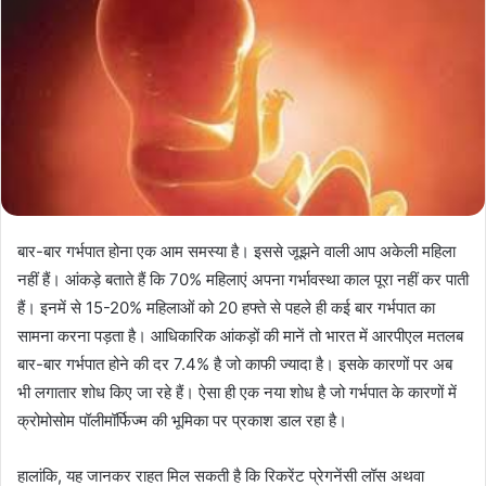
बार-बार गर्भपात होना एक आम समस्या है। इससे जूझने वाली आप अकेली महिला
नहीं हैं। आंकड़े बताते हैं कि 70% महिलाएं अपना गर्भावस्था काल पूरा नहीं कर पाती
हैं। इनमें से 15-20% महिलाओं को 20 हफ्ते से पहले ही कई बार गर्भपात का
सामना करना पड़ता है। आधिकारिक आंकड़ों की मानें तो भारत में आरपीएल मतलब
बार-बार गर्भपात होने की दर 7.4% है जो काफी ज्यादा है। इसके कारणों पर अब
भी लगातार शोध किए जा रहे हैं। ऐसा ही एक नया शोध है जो गर्भपात के कारणों में
क्रोमोसोम पॉलीमॉर्फिज्म की भूमिका पर प्रकाश डाल रहा है।
हालांकि, यह जानकर राहत मिल सकती है कि रिकरेंट प्रेगनेंसी लॉस अथवा