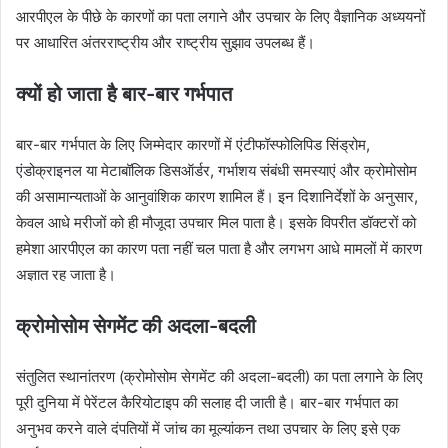
आरपीएल के पीछे के कारणों का पता लगाने और उपचार के लिए वैज्ञानिक अध्ययनों
पर आधारित अंतरराष्ट्रीय और राष्ट्रीय सुझाव उपलब्ध हैं।
क्यों हो जाता है बार-बार गर्भपात
बार-बार गर्भपात के लिए जिम्मेदार कारणों में एंटीफॉस्फोलिपिड सिंड्रोम,
एंडोक्राइनल या मेटाबॉलिक डिसऑर्डर, गर्भाशय संबंधी समस्याएं और क्रोमोसोम
की असामान्यताओं के आनुवांशिक कारण शामिल हैं। इन दिशानिर्देशों के अनुसार,
केवल आधे मरीजों को ही मौजूदा उपचार मिल पाता है। इसके विपरीत डॉक्टरों को
हमेशा आरपीएल का कारण पता नहीं चल पाता है और लगभग आधे मामलों में कारण
अज्ञात रह जाता है।
क्रोमोसोम सेगमेंट की अदला-बदली
संतुलित स्थानांतरण (क्रोमोसोम सेगमेंट की अदला-बदली) का पता लगाने के लिए
पूरी दुनिया में पेरेंटल कैरियोटाइप की सलाह दी जाती है। बार-बार गर्भपात का
अनुभव करने वाले दंपतियों में जांच का मूल्यांकन तथा उपचार के लिए इसे एक