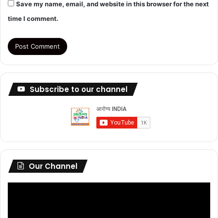
Save my name, email, and website in this browser for the next
time I comment.
Subscribe to our channel
Our Channel