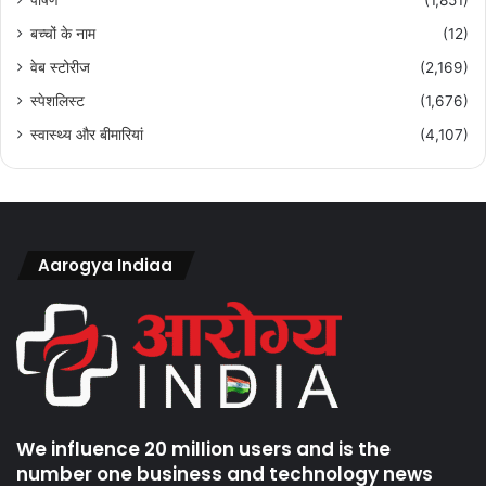
बच्चों के नाम
(12)
वेब स्टोरीज
(2,169)
स्पेशलिस्ट
(1,676)
स्वास्थ्य और बीमारियां
(4,107)
Aarogya Indiaa
We influence 20 million users and is the
number one business and technology news