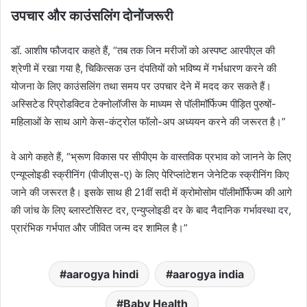
उपचार और काउंसलिंग दोनोंजरूरी
डॉ. आशीष फौजदार कहते हैं, “तब तक जिन मरीजों को अस्पष्ट आरपीएल की
श्रेणी में रखा गया है, चिकित्सक उन दंपतियों को भविष्य में गर्भधारण करने की
योजना के लिए काउंसलिंग तथा समय पर उपचार देने में मदद कर सकते हैं।
अस्सिटेड रिप्रोडक्टिव टेक्नोलॉजीस के माध्यम से पॉलीमॉर्फिज्म पीड़ित पुरुषों-
महिलाओं के साथ आगे केस-कंट्रोल फॉलो-अप अध्ययन करने की जरूरत है।”
वे आगे कहते हैं, “भ्रूण विकास पर सीपीएम के वास्तविक प्रभाव को जानने के लिए
एन्यूप्लोइडी स्क्रीनिंग (पीजीएस-ए) के लिए पेरिप्लांटेशन जेनेटिक स्क्रीनिंग किए
जाने की जरूरत है। इसके साथ ही 21वीं सदी में क्रोमोसोम पॉलीमॉर्फिज्म की आगे
की जांच के लिए ब्लास्टोसिस्ट दर, एन्युप्लोइडी दर के बाद नैदानिक गर्भावस्था दर,
प्रारंभिक गर्भपात और जीवित जन्म दर शामिल है।”
aarogya hindi
aarogya india
Baby Health