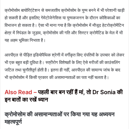
क्रोमोसोम बायोरिएंटेशन से समजातीय क्रोमोसोम के युग्म बनने में भी परेशानी खड़ी
हो सकती है और इसलिए गेमेटोजेनेसिस या युग्मकजनन के दौरान कोशिकाओं का
विभाजन हो सकता है। ऐसा भी माना गया है कि क्रोमोसोम में मौजूद हेटरोक्रोमैटिन
क्षेत्र में स्पिंडल के जुड़ाव, क्रोमोसोम की गति और सिस्टर क्रोमैटिड के मेल में भी
यह अहम भूमिका निभाता है।
आरपीएल से पीड़ित इडियोपैथिक श्रेणी में वर्गीकृत किए दंपतियों के उपचार को लेकर
भी एक बहुत बड़ी दुविधा है। स्त्रीरोग विशेषज्ञों के लिए ऐसे मरीजों की काउंसलिंग
जटिल तथा चुनौतीपूर्ण होती है। इतना ही नहीं, आरपीएल की सामान्य जांच के बाद
भी क्रोमोसोम में किसी प्रकार की असामान्यताओं का पता नहीं चलता है।
Also Read –
पहली बार बन रहीं हैं मां, तो Dr Sonia की
इन बातों का रखें ध्यान
क्रोमोसोम की असामान्यताओं पर किया गया यह अध्ययन
महत्वपूर्ण