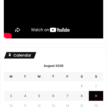
Calendar
August 2026
M
T
W
T
F
S
S
1
2
3
4
5
6
7
8
9
10
11
12
13
14
15
16