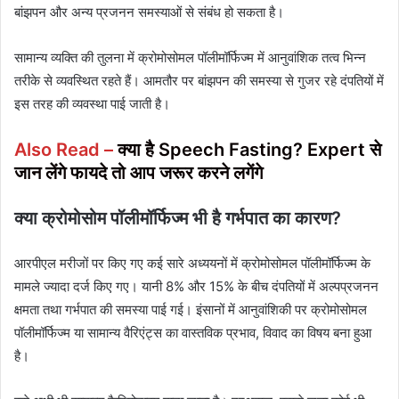
बांझपन और अन्य प्रजनन समस्याओं से संबंध हो सकता है।
सामान्य व्यक्ति की तुलना में क्रोमोसोमल पॉलीमॉर्फिज्म में आनुवांशिक तत्व भिन्न
तरीके से व्‍यवस्थित रहते हैं। आमतौर पर बांझपन की समस्या से गुजर रहे दंपतियों में
इस तरह की व्‍यवस्‍था पाई जाती है।
Also Read –
क्या है Speech Fasting? Expert से
जान लेंगे फायदे तो आप जरूर करने लगेंगे
क्या क्रोमोसोम पॉलीमॉर्फिज्म भी है गर्भपात का कारण?
आरपीएल मरीजों पर किए गए कई सारे अध्ययनों में क्रोमोसोमल पॉलीमॉर्फिज्म के
मामले ज्यादा दर्ज किए गए। यानी 8% और 15% के बीच दंपतियों में अल्पप्रजनन
क्षमता तथा गर्भपात की समस्या पाई गई। इंसानों में आनुवांशिकी पर क्रोमोसोमल
पॉलीमॉर्फिज्म या सामान्य वैरिएंट्स का वास्तविक प्रभाव, विवाद का विषय बना हुआ
है।